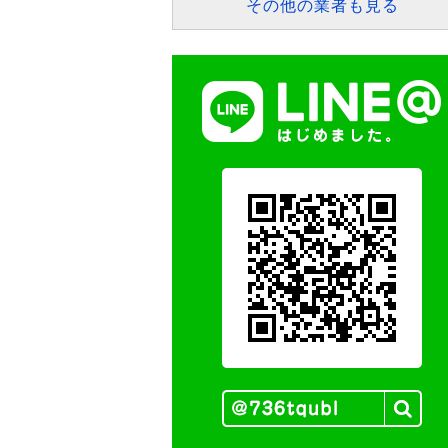
その他の業者も見る