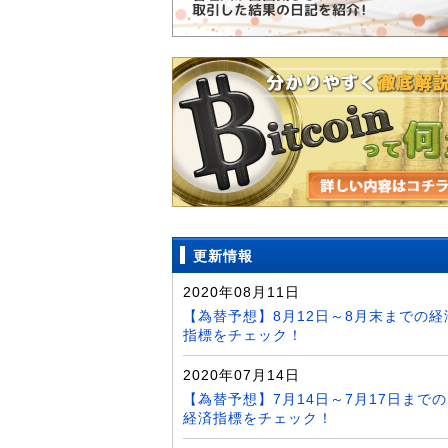
更新情報
2020年08月11日
【為替予想】8月12日～8月末までの経
指標をチェック！
2020年07月14日
【為替予想】7月14日～7月17日までの
経済指標をチェック！