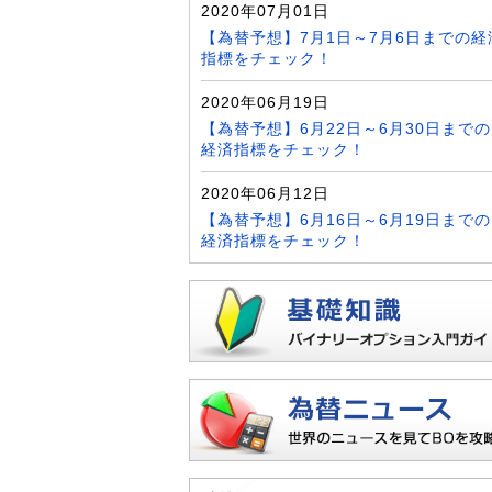
2020年07月01日
【為替予想】7月1日～7月6日までの経
指標をチェック！
2020年06月19日
【為替予想】6月22日～6月30日までの
経済指標をチェック！
2020年06月12日
【為替予想】6月16日～6月19日までの
経済指標をチェック！