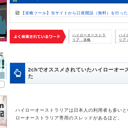
【攻略ツール】当サイトから口座開設（無料）を行った
ハイローオーストラ
ハイ
リア 攻略
リア
2chでオススメされていたハイローオー
た
ハイローオーストラリアは日本人の利用者も多いとい
ローオーストラリア専用のスレッドがあるほど。