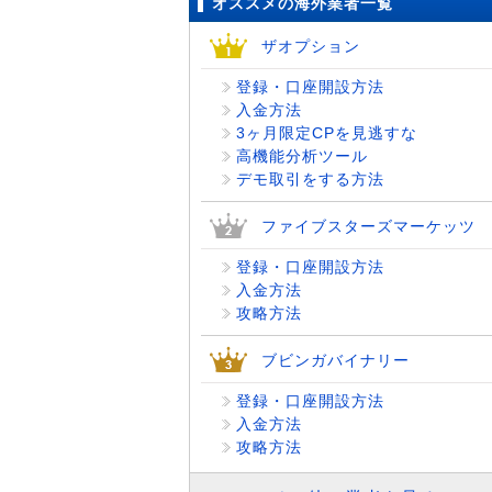
オススメの海外業者一覧
ザオプション
登録・口座開設方法
入金方法
3ヶ月限定CPを見逃すな
高機能分析ツール
デモ取引をする方法
ファイブスターズマーケッツ
登録・口座開設方法
入金方法
攻略方法
ブビンガバイナリー
登録・口座開設方法
入金方法
攻略方法