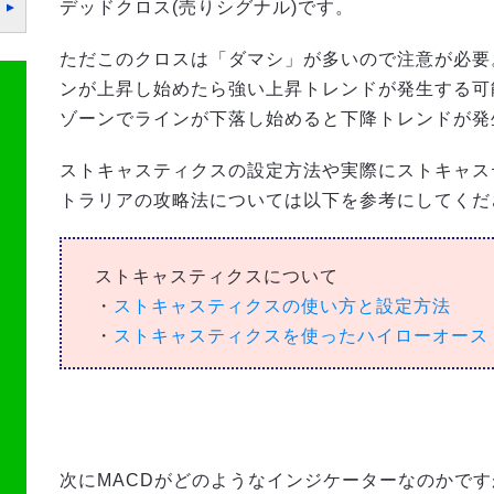
デッドクロス(売りシグナル)です。
ただこのクロスは「ダマシ」が多いので注意が必要
ンが上昇し始めたら強い上昇トレンドが発生する可
ゾーンでラインが下落し始めると下降トレンドが発
ストキャスティクスの設定方法や実際にストキャス
トラリアの攻略法については以下を参考にしてくだ
ストキャスティクスについて
・
ストキャスティクスの使い方と設定方法
・
ストキャスティクスを使ったハイローオース
次にMACDがどのようなインジケーターなのかで