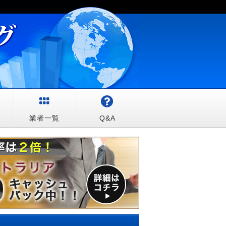
較
業者一覧
Q&A