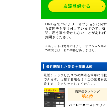
友達登録する
LINE@でバイナリーオプションに関す
る質問等を受け付けていますので、疑
問に思う事や分からないことがあれば
お聞きください。
※当サイトは海外バイナリーオプション業者
の運営とは一切の関係はありません。
最近閲覧した業者を簡単比較
最近チェックした３つの業者を簡単に比
できます。比較する場合は「この業者を
較する」をクリックしてください。
高評価ランキング
第4位
ハイローオーストラリア