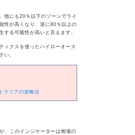
。他にも20％以下のゾーンでライ
能性が高くなり、逆に80％以上の
生する可能性が高いと言えます。
ティクスを使ったハイローオース
さい。
トラリアの攻略法
すが、このインジケーターは相場の