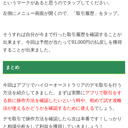
というマークがあると思うのでタップしてください。
左側にメニュー画面が開くので、「取引履歴」をタップ。
そうすれば自分が今まで行った取引履歴を確認することが
出来ます。今回は予想が当たって91,000円の払戻しを獲得
することが出来ました。
まとめ
今回はアプリでハイローオーストラリアのデモ取引を行う
方法を紹介してきました。まずは実際に
アプリで取引をす
る前に操作方法を確認したいという時や、初めて試す攻略
法が使えるかどうかを確認するために使える
でしょう。
デモ取引で操作方法を確認したら次は本番です！しっかり
と相場分析をして利益を獲得していきましょう！