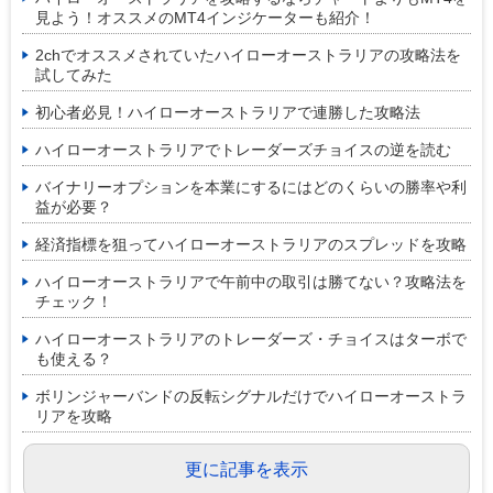
見よう！オススメのMT4インジケーターも紹介！
2chでオススメされていたハイローオーストラリアの攻略法を
試してみた
初心者必見！ハイローオーストラリアで連勝した攻略法
ハイローオーストラリアでトレーダーズチョイスの逆を読む
バイナリーオプションを本業にするにはどのくらいの勝率や利
益が必要？
経済指標を狙ってハイローオーストラリアのスプレッドを攻略
ハイローオーストラリアで午前中の取引は勝てない？攻略法を
チェック！
ハイローオーストラリアのトレーダーズ・チョイスはターボで
も使える？
ボリンジャーバンドの反転シグナルだけでハイローオーストラ
リアを攻略
更に記事を表示