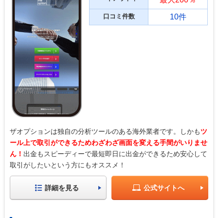
口コミ件数
10件
ザオプションは独自の分析ツールのある海外業者です。しかも
ツ
ール上で取引ができるためわざわざ画面を変える手間がいりませ
ん！
出金もスピーディーで最短即日に出金ができるため安心して
取引がしたいという方にもオススメ！
詳細を見る
公式サイトへ