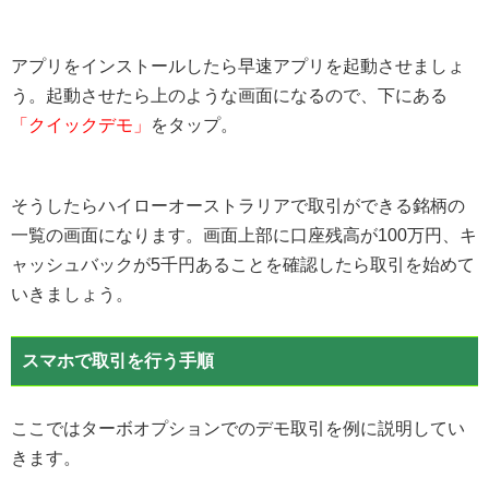
アプリをインストールしたら早速アプリを起動させましょ
う。起動させたら上のような画面になるので、下にある
「クイックデモ」
をタップ。
そうしたらハイローオーストラリアで取引ができる銘柄の
一覧の画面になります。画面上部に口座残高が100万円、キ
ャッシュバックが5千円あることを確認したら取引を始めて
いきましょう。
スマホで取引を行う手順
ここではターボオプションでのデモ取引を例に説明してい
きます。