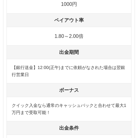
1000円
ペイアウト率
1.80～2.00倍
出金期間
【銀行送金】12:00(正午)までに依頼がなされた場合は翌銀
行営業日
ボーナス
クイック入金なら通常のキャッシュバックと合わせて最大1
万円まで受取可能！
出金条件