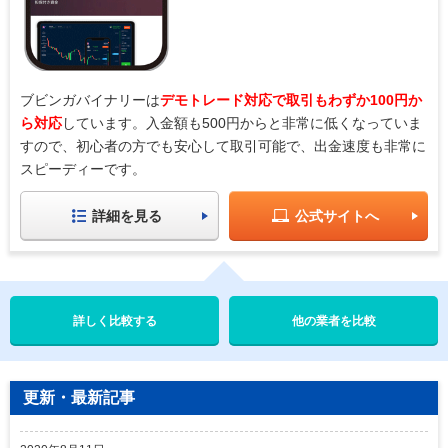
ブビンガバイナリーは
デモトレード対応で取引もわずか100円か
ら対応
しています。入金額も500円からと非常に低くなっていま
すので、初心者の方でも安心して取引可能で、出金速度も非常に
スピーディーです。
詳細を見る
公式サイトへ
他の業者を比較
更新・最新記事