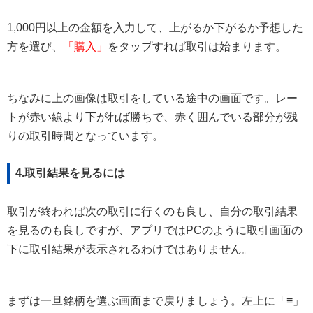
1,000円以上の金額を入力して、上がるか下がるか予想した
方を選び、
「購入」
をタップすれば取引は始まります。
ちなみに上の画像は取引をしている途中の画面です。レー
トが赤い線より下がれば勝ちで、赤く囲んでいる部分が残
りの取引時間となっています。
4.取引結果を見るには
取引が終われば次の取引に行くのも良し、自分の取引結果
を見るのも良しですが、アプリではPCのように取引画面の
下に取引結果が表示されるわけではありません。
まずは一旦銘柄を選ぶ画面まで戻りましょう。左上に「≡」