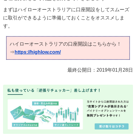
まずはハイローオーストラリアに口座開設をしてスムーズ
に取引ができるように準備しておくことをオススメしま
す。
ハイローオーストラリアの口座開設はこちらから！
⇒
https://highlow.com/
最終公開日：
2019年01月28日