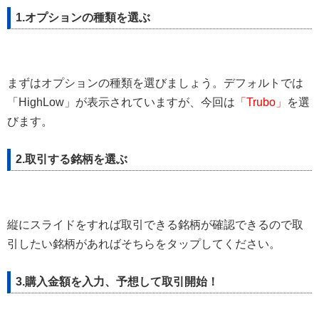
1.オプションの種類を選ぶ
まずはオプションの種類を選びましょう。デフォルトでは
「HighLow」が表示されていますが、今回は
「Trubo」
を選
びます。
2.取引する銘柄を選ぶ
縦にスライドをすれば取引できる銘柄が確認できるので取
引したい銘柄があればそちらをタップしてください。
3.購入金額を入力、予想して取引開始！