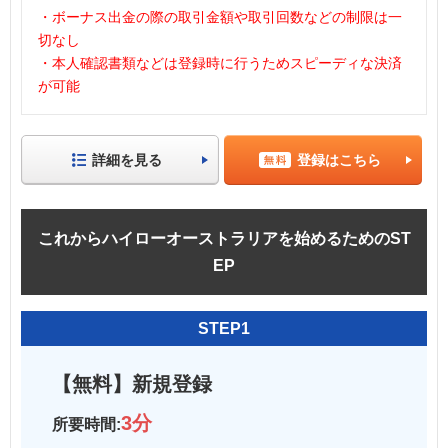
・ボーナス出金の際の取引金額や取引回数などの制限は一
切なし
・本人確認書類などは登録時に行うためスピーディな決済
が可能
詳細を見る
登録はこちら
これからハイローオーストラリアを始めるためのST
EP
STEP1
【無料】新規登録
3分
所要時間: