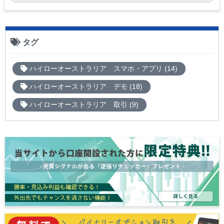
タグ
ハイローオーストラリア スマホ・アプリ (14)
ハイローオーストラリア デモ (18)
ハイローオーストラリア 取引 (9)