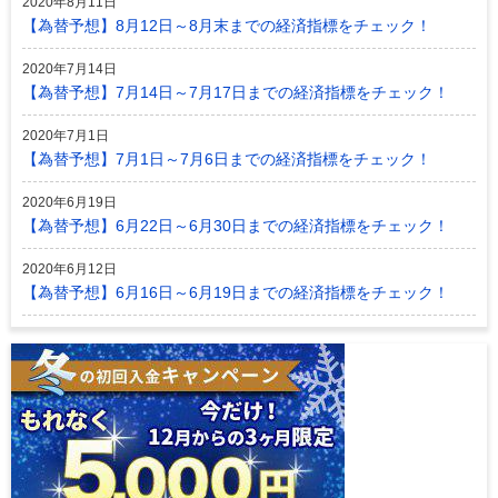
2020年8月11日
【為替予想】8月12日～8月末までの経済指標をチェック！
2020年7月14日
【為替予想】7月14日～7月17日までの経済指標をチェック！
2020年7月1日
【為替予想】7月1日～7月6日までの経済指標をチェック！
2020年6月19日
【為替予想】6月22日～6月30日までの経済指標をチェック！
2020年6月12日
【為替予想】6月16日～6月19日までの経済指標をチェック！