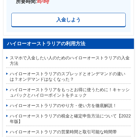
即時
所要時間:
入金しよう
ハイローオーストラリアの利用方法
スマホで入金したい人のためのハイローオーストラリアの入金
方法
ハイローオーストラリアのスプレッドとオンデマンドの違い
は？オンデマンドはなくなった？
ハイローオーストラリアをもっとお得に使うために！キャッシ
ュバックとハイローポイントをチェック
ハイローオーストラリアのやり方・使い方を徹底解説！
ハイローオーストラリアの税金と確定申告方法について【2022
年版】
ハイローオーストラリアの営業時間と取引可能な時間帯