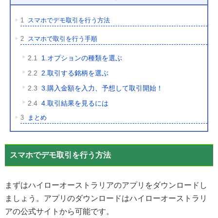
1
スマホでデモ取引を行う方法
2
スマホで取引を行う手順
2.1
1.オプションの種類を選ぶ
2.2
2.取引する銘柄を選ぶ
2.3
3.購入金額を入力、予想して取引開始！
2.4
4.取引結果を見るには
3
まとめ
スマホでデモ取引を行う方法
まずはハイローオーストラリアのアプリをダウンロードし
ましょう。アプリのダウンロードはハイローオーストラリ
アの公式サイトから可能です。