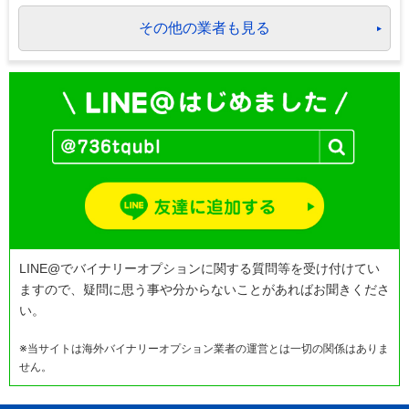
その他の業者も見る
LINE@でバイナリーオプションに関する質問等を受け付けてい
ますので、疑問に思う事や分からないことがあればお聞きくださ
い。
※当サイトは海外バイナリーオプション業者の運営とは一切の関係はありま
せん。