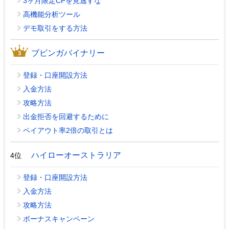
3ヶ月限定CPを見逃すな
高機能分析ツール
デモ取引をする方法
ブビンガバイナリー
登録・口座開設方法
入金方法
攻略方法
出金拒否を回避するために
ペイアウト率2倍の取引とは
ハイローオーストラリア
4位
登録・口座開設方法
入金方法
攻略方法
ボーナスキャンペーン