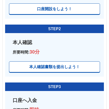
口座開設をしよう！
STEP2
本人確認
30分
所要時間:
本人確認書類を提出しよう！
STEP3
口座へ入金