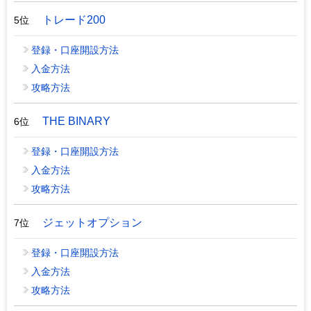
トレード200
5位
登録・口座開設方法
入金方法
攻略方法
THE BINARY
6位
登録・口座開設方法
入金方法
攻略方法
ジェットオプション
7位
登録・口座開設方法
入金方法
攻略方法