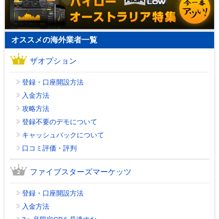
オススメの海外業者一覧
ザオプション
登録・口座開設方法
入金方法
攻略方法
登録不要のデモについて
キャッシュバックについて
口コミ評価・評判
ファイブスターズマーケッツ
登録・口座開設方法
入金方法