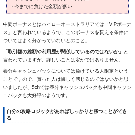
・今までに負けた金額が多い
中間ボーナスとはハイローオーストラリアでは「VIPボーナ
ス」と言われているようで、このボーナスを貰える条件に
ついてはよく分かっていないとのこと。
「取引額の総額や利用歴が関係しているのではないか」
と
言われていますが、詳しいことは定かではありません。
養分キャッシュバックについては負けている人限定という
ことですので、貰った人は悔しく感じるのではないかと思
いましたが、5chでは養分キャッシュバックも中間キャッシ
ュバックも大好評のようです。
自分の攻略ロジックがあればしっかりと勝つことができ
る