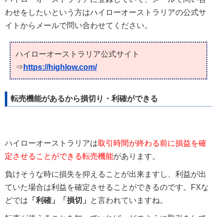
わせをしたいという方はハイローオーストラリアの公式サ
イトからメールで問い合わせてください。
ハイローオーストラリア公式サイト
⇒
https://highlow.com/
転売機能があるから損切り・利確ができる
ハイローオーストラリアは
取引時間が終わる前に損益を確
定させることができる転売機能
があります。
負けそうな時に損失を抑えることが出来ますし、利益が出
ていた場合は利益を確定させることができるのです。FXな
どでは
「利確」「損切」
と言われていますね。