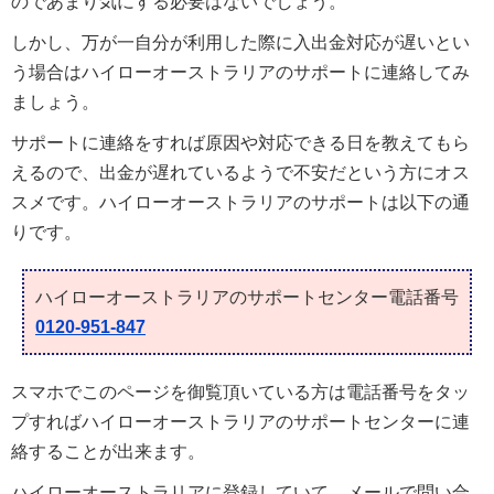
のであまり気にする必要はないでしょう。
しかし、万が一自分が利用した際に入出金対応が遅いとい
う場合はハイローオーストラリアのサポートに連絡してみ
ましょう。
サポートに連絡をすれば原因や対応できる日を教えてもら
えるので、出金が遅れているようで不安だという方にオス
スメです。ハイローオーストラリアのサポートは以下の通
りです。
ハイローオーストラリアのサポートセンター電話番号
0120-951-847
スマホでこのページを御覧頂いている方は電話番号をタッ
プすればハイローオーストラリアのサポートセンターに連
絡することが出来ます。
ハイローオーストラリアに登録していて、メールで問い合