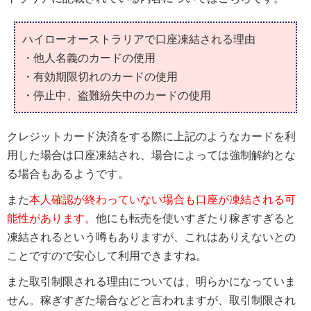
ハイローオーストラリアで口座凍結される理由
・他人名義のカードの使用
・有効期限切れのカードの使用
・停止中、盗難紛失中のカードの使用
クレジットカード決済をする際に上記のようなカードを利
用した場合は口座凍結され、場合によっては強制解約とな
る場合もあるようです。
また
本人確認が終わっていない場合も口座が凍結される可
能性があります。
他にも転売を使いすぎたり稼ぎすぎると
凍結されるという噂もありますが、これはありえないとの
ことですので安心して利用できますね。
また取引制限される理由については、明らかになっていま
せん。稼ぎすぎた場合などと言われますが、取引制限され