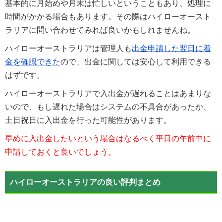
基本的に月始めや月末は忙しいということもあり、処理に
時間がかかる場合もあります。その際はハイローオースト
ラリアに問い合わせてみれば良いかもしれませんね。
ハイローオーストラリアは管理人も
出金申請した翌日に着
金を確認できた
ので、出金に関しては安心して利用できる
はずです。
ハイローオーストラリアで入出金が遅れることはあまりな
いので、もし遅れた場合はシステムの不具合があったか、
土日祝日に入出金を行った可能性があります。
早めに入出金したいという場合はなるべく平日の午前中に
申請しておくと良いでしょう。
ハイローオーストラリアの良い評判まとめ