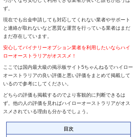
っかくなら安心して利用できる業者が良いと誰もが思うは
ず。
現在でも出金申請しても対応してくれない業者やサポート
と連絡が取れないなど悪質な運営を行っている業者はまだ
まだ存在しています。
安心してバイナリーオプション業者を利用したいならハイ
ローオーストラリアがオススメ！
ここでは国内最大級の掲示板サイト5ちゃんねるでハイロー
オーストラリアの良い評価と悪い評価をまとめて掲載して
いるので参考にしてください。
どちらの評価も掲載するのでより客観的に判断できるは
ず。他の人の評価を見ればハイローオーストラリアがオス
スメされている理由も分かるでしょう。
目次