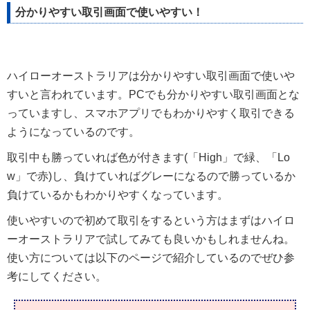
分かりやすい取引画面で使いやすい！
ハイローオーストラリアは分かりやすい取引画面で使いや
すいと言われています。PCでも分かりやすい取引画面とな
っていますし、スマホアプリでもわかりやすく取引できる
ようになっているのです。
取引中も勝っていれば色が付きます(「High」で緑、「Lo
w」で赤)し、負けていればグレーになるので勝っているか
負けているかもわかりやすくなっています。
使いやすいので初めて取引をするという方はまずはハイロ
ーオーストラリアで試してみても良いかもしれませんね。
使い方については以下のページで紹介しているのでぜひ参
考にしてください。