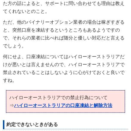
た方の話によると、サポートに問い合わせても理由は教え
てくれないとのこと。
ただ、他のバイナリーオプション業者の場合は稼ぎすぎる
と、突然口座を凍結するというところもあるようですの
で、それらの業者に比べれば随分と優しい対応だと言える
でしょう。
何にせよ、口座凍結についてはハイローオーストラリアだ
けが悪いとは言えませんので、ハイローオーストラリアで
禁止されていることはしないように心がけておくと良いで
すね。
ハイローオーストラリアでの禁止行為について
⇒
ハイローオーストラリアの口座凍結と解除方法
約定できないときがある