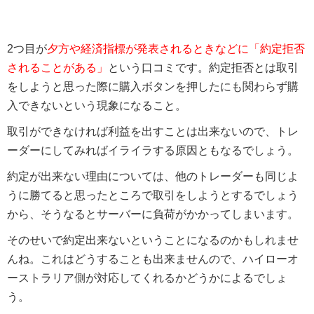
2つ目が
夕方や経済指標が発表されるときなどに「約定拒否
されることがある」
という口コミです。約定拒否とは取引
をしようと思った際に購入ボタンを押したにも関わらず購
入できないという現象になること。
取引ができなければ利益を出すことは出来ないので、トレ
ーダーにしてみればイライラする原因ともなるでしょう。
約定が出来ない理由については、他のトレーダーも同じよ
うに勝てると思ったところで取引をしようとするでしょう
から、そうなるとサーバーに負荷がかかってしまいます。
そのせいで約定出来ないということになるのかもしれませ
んね。これはどうすることも出来ませんので、ハイローオ
ーストラリア側が対応してくれるかどうかによるでしょ
う。