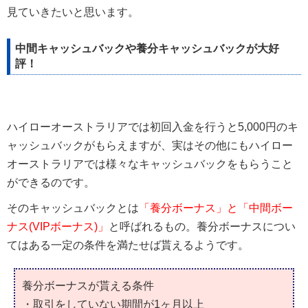
見ていきたいと思います。
中間キャッシュバックや養分キャッシュバックが大好
評！
ハイローオーストラリアでは初回入金を行うと5,000円のキ
ャッシュバックがもらえますが、実はその他にもハイロー
オーストラリアでは様々なキャッシュバックをもらうこと
ができるのです。
そのキャッシュバックとは
「養分ボーナス」と「中間ボー
ナス(VIPボーナス)」
と呼ばれるもの。養分ボーナスについ
てはある一定の条件を満たせば貰えるようです。
養分ボーナスが貰える条件
・取引をしていない期間が1ヶ月以上