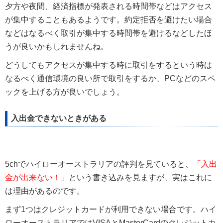
夕方や夜間、経済指標が発表される時間帯などはアクセス
が集中することもあるようです。約定拒否を避けたい場合
などはなるべく取引が集中する時間帯を避けるなどしたほ
うが良いかもしれませんね。
どうしてもアクセスが集中する時に取引をするという時は
なるべく通信環境の良い所で取引をするか、PCなどのスペ
ックを上げる方が良いでしょう。
入出金できないときがある
5chでハイローオーストラリアの評判を見ていると、
「入出
金が出来ない！」
という書き込みを見ますが、実はこれに
は理由があるのです。
まず1つはクレジットカードが利用できない場合です。ハイ
ローオーストラリアではVISAとMasterCardのクレジットカ