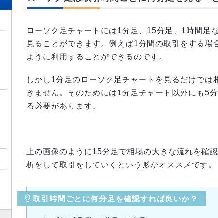
ローソク足チャートには1分足、15分足、1時間足
見ることができます。例えば1分間の取引をする場
ように利用することができるのです。
しかし1分足のローソク足チャートを見るだけでは
きません。そのためには1分足チャート以外にも5分
る必要があります。
上の画像のように15分足で相場の大きな流れを確
析をして取引をしていくという形がオススメです。
取引時間ごとに何分足を確認すれば良いか？