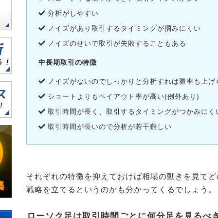
分析がしやすい
ノイズがあり取引するタイミングが掴みにくい
ノイズのせいで取引が失敗することもある
中長期取引の特徴
ノイズがないのでしっかりと分析すれば勝率も上げ
ショートよりもペイアウト率が高い(例外あり)
取引時間が長く、取引するタイミングがつかみにく
取引時間が長いので分析が若干難しい
それぞれの特徴を抑えておけば相場の動きを見てど
戦略を立てるというのかも分かってくるでしょう。
ローソク足は取引時間ごとに何分足を見るべ