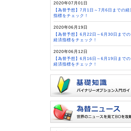
2020年07月01日
【為替予想】7月1日～7月6日までの経
指標をチェック！
2020年06月19日
【為替予想】6月22日～6月30日までの
経済指標をチェック！
2020年06月12日
【為替予想】6月16日～6月19日までの
経済指標をチェック！