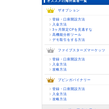
オススメの海外業者一覧
ザオプション
登録・口座開設方法
入金方法
3ヶ月限定CPを見逃すな
高機能分析ツール
デモ取引をする方法
ファイブスターズマーケッツ
登録・口座開設方法
入金方法
攻略方法
ブビンガバイナリー
登録・口座開設方法
入金方法
攻略方法