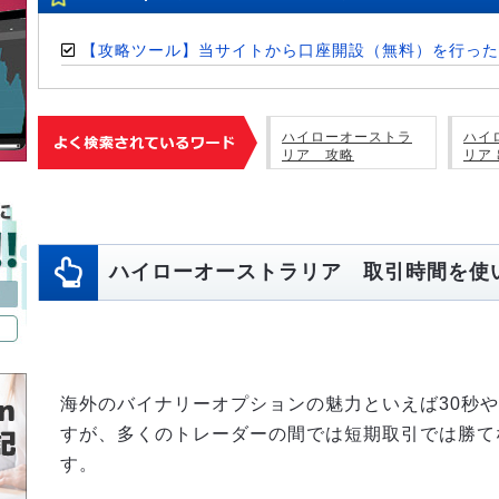
【攻略ツール】当サイトから口座開設（無料）を行った
ハイローオーストラ
ハイ
リア 攻略
リア
ハイローオーストラリア 取引時間を使
海外のバイナリーオプションの魅力といえば30秒や
すが、多くのトレーダーの間では短期取引では勝て
す。