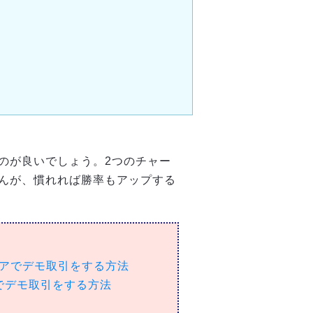
のが良いでしょう。2つのチャー
んが、慣れれば勝率もアップする
アでデモ取引をする方法
でデモ取引をする方法