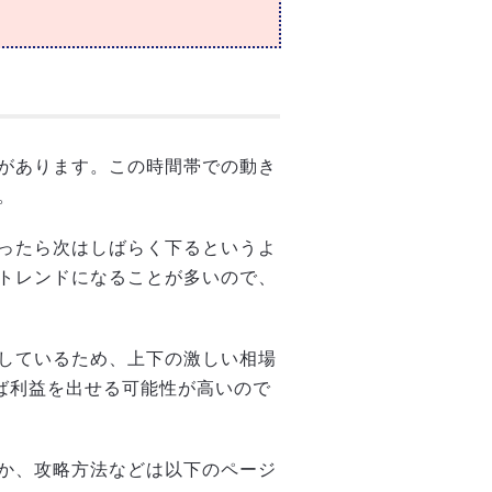
があります。この時間帯での動き
。
ったら次はしばらく下るというよ
トレンドになることが多いので、
しているため、上下の激しい相場
れば利益を出せる可能性が高いので
か、攻略方法などは以下のページ