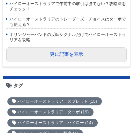
ハイローオーストラリアで午前中の取引は勝てない？攻略法を
チェック！
ハイローオーストラリアのトレーダーズ・チョイスはターボで
も使える？
ボリンジャーバンドの反転シグナルだけでハイローオーストラ
リアを攻略
更に記事を表示
タグ
ハイローオーストラリア スプレッド (15)
ハイローオーストラリア ターボ (19)
ハイローオーストラリア ハイロー (14)