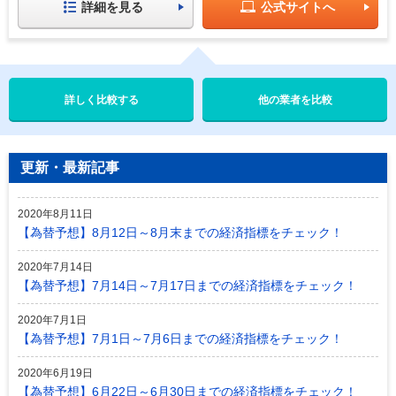
詳細を見る
公式サイトへ
他の業者を比較
更新・最新記事
2020年8月11日
【為替予想】8月12日～8月末までの経済指標をチェック！
2020年7月14日
【為替予想】7月14日～7月17日までの経済指標をチェック！
2020年7月1日
【為替予想】7月1日～7月6日までの経済指標をチェック！
2020年6月19日
【為替予想】6月22日～6月30日までの経済指標をチェック！