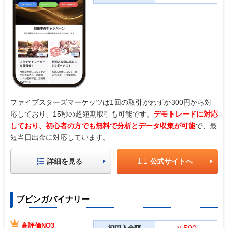
ファイブスターズマーケッツは1回の取引がわずか300円から対
応しており、15秒の超短期取引も可能です。
デモトレードに対応
しており、初心者の方でも無料で分析とデータ収集が可能
で、最
短当日出金に対応しています。
詳細を見る
公式サイトへ
ブビンガバイナリー
高評価NO3