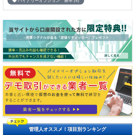
バイナリーオプション 勝率 (4)
管理人オススメ！項目別ランキング