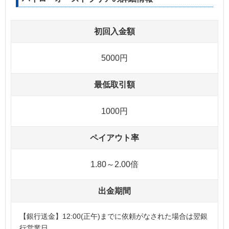
初回入金額
5000円
最低取引額
1000円
ペイアウト率
1.80～2.00倍
出金期間
【銀行送金】12:00(正午)までに依頼がなされた場合は翌銀
行営業日