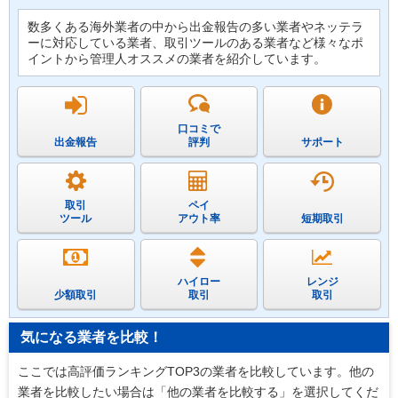
数多くある海外業者の中から出金報告の多い業者やネッテラ
ーに対応している業者、取引ツールのある業者など様々なポ
イントから管理人オススメの業者を紹介しています。
口コミで
出金報告
評判
サポート
取引
ペイ
ツール
アウト率
短期取引
ハイロー
レンジ
少額取引
取引
取引
気になる業者を比較！
ここでは高評価ランキングTOP3の業者を比較しています。他の
業者を比較したい場合は「他の業者を比較する」を選択してくだ