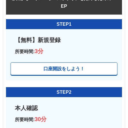
EP
STEP1
【無料】新規登録
3分
所要時間:
口座開設をしよう！
STEP2
本人確認
30分
所要時間: