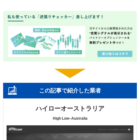
この記事で紹介した業者
ハイローオーストラリア
High Low–Australia