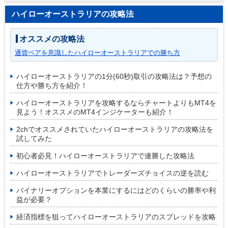
ハイローオーストラリアの攻略法
オススメの攻略法
通貨ペアを意識したハイローオーストラリアでの勝ち方
ハイローオーストラリアの1分(60秒)取引の攻略法は？予想の
仕方や勝ち方を紹介！
ハイローオーストラリアを攻略するならチャートよりもMT4を
見よう！オススメのMT4インジケーターも紹介！
2chでオススメされていたハイローオーストラリアの攻略法を
試してみた
初心者必見！ハイローオーストラリアで連勝した攻略法
ハイローオーストラリアでトレーダーズチョイスの逆を読む
バイナリーオプションを本業にするにはどのくらいの勝率や利
益が必要？
経済指標を狙ってハイローオーストラリアのスプレッドを攻略