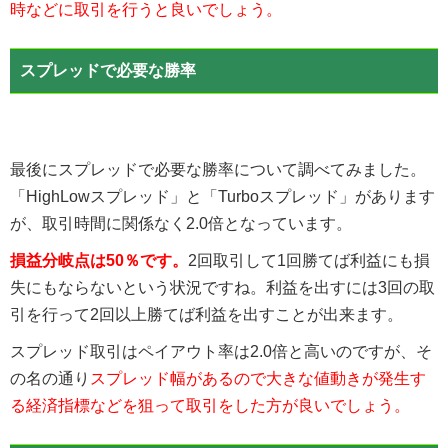
時などに取引を行うと良いでしょう。
スプレッドで必要な勝率
最後にスプレッドで必要な勝率について調べてみました。
「HighLowスプレッド」と「Turboスプレッド」があります
が、取引時間に関係なく2.0倍となっています。
損益分岐点は50％です。
2回取引して1回勝てば利益にも損
失にもならないという状況ですね。利益を出すには3回の取
引を行って2回以上勝てば利益を出すことが出来ます。
スプレッド取引はペイアウト率は2.0倍と高いのですが、そ
の名の通り
スプレッド幅があるので大きな値動きが発生す
る経済指標などを狙って取引をした方が良いでしょう。