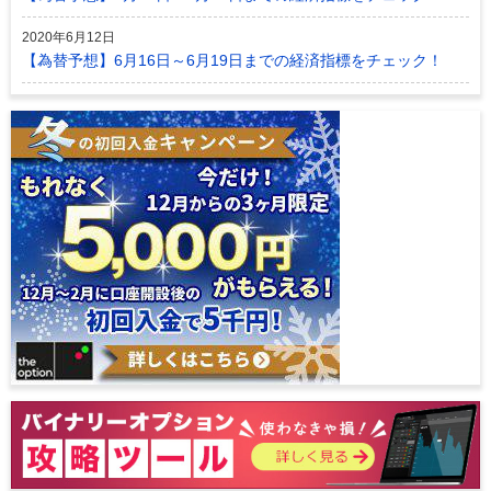
2020年6月12日
【為替予想】6月16日～6月19日までの経済指標をチェック！