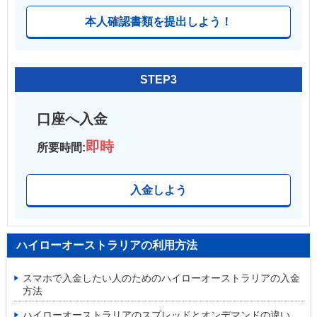
本人確認書類を提出しよう！
STEP3
口座へ入金
即時
所要時間:
入金しよう
ハイローオーストラリアの利用方法
スマホで入金したい人のためのハイローオーストラリアの入金
方法
ハイローオーストラリアのスプレッドとオンデマンドの違い