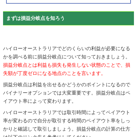
まずは損益分岐点を知ろう
ハイローオーストラリアでどのくらいの利益が必要になる
かを調べる前に損益分岐点について知っておきましょう。
損益分岐点とは利益も損失も発生しない状態のことで、損
失額が丁度ゼロになる地点のことを言います。
損益分岐点は利益を出せるかどうかのポイントになるので
バイナリーオプションでは大変重要です。損益分岐点はペ
イアウト率によって変わります。
ハイローオーストラリアでは取引時間によってペイアウト
率が変わるので自分が取引する時間のペイアウト率をしっ
かりと確認して取引しましょう。損益分岐点の計算の仕方