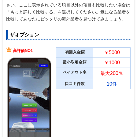
さい。ここに表示されている項目以外の項目も比較したい場合は
「もっと詳しく比較する」を選択してください。気になる業者を
比較してあなたにピッタリの海外業者を見つけてみましょう。
ザオプション
高評価NO1
初回入金額
￥5000
最小取引金額
￥1000
ペイアウト率
最大200％
口コミ件数
10件