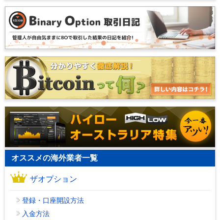
オススメの海外業者一覧
ザオプション
登録・口座開設方法
入金方法