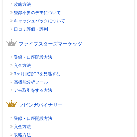
攻略方法
登録不要のデモについて
キャッシュバックについて
口コミ評価・評判
ファイブスターズマーケッツ
登録・口座開設方法
入金方法
3ヶ月限定CPを見逃すな
高機能分析ツール
デモ取引をする方法
ブビンガバイナリー
登録・口座開設方法
入金方法
攻略方法