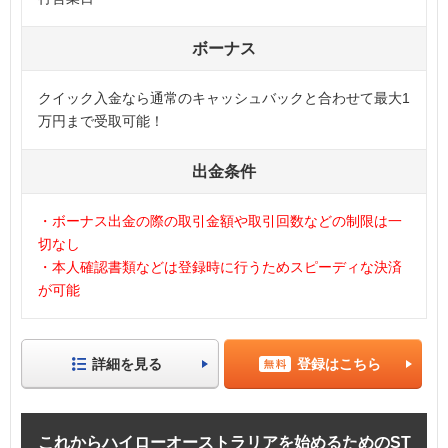
ボーナス
クイック入金なら通常のキャッシュバックと合わせて最大1
万円まで受取可能！
出金条件
・ボーナス出金の際の取引金額や取引回数などの制限は一
切なし
・本人確認書類などは登録時に行うためスピーディな決済
が可能
詳細を見る
登録はこちら
これからハイローオーストラリアを始めるためのST