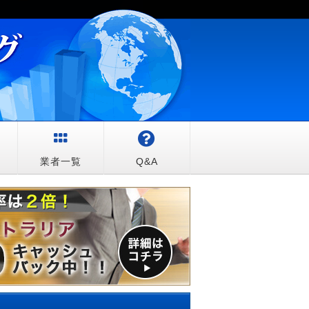
較
業者一覧
Q&A