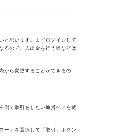
いと思います。まずログインして
なるので、入出金を行う際などは
内から変更することができるの
左側で取引をしたい通貨ペアを選
ロー」を選択して「取引」ボタン