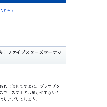
方限定！
法！ファイブスターズマーケッ
あれば便利ですよね。ブラウザを
ので、スマホの容量が必要ないと
はりアプリでしょう。