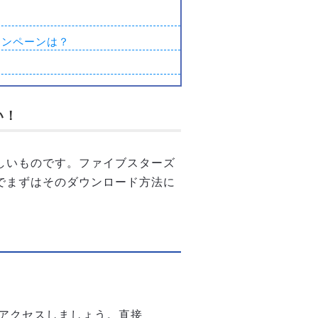
ャンペーンは？
い！
ほしいものです。ファイブスターズ
のでまずはそのダウンロード方法に
アクセスしましょう。直接