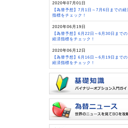
2020年07月01日
【為替予想】7月1日～7月6日までの経
指標をチェック！
2020年06月19日
【為替予想】6月22日～6月30日までの
経済指標をチェック！
2020年06月12日
【為替予想】6月16日～6月19日までの
経済指標をチェック！