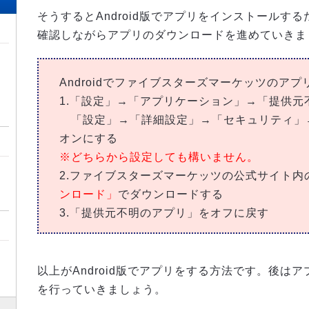
そうするとAndroid版でアプリをインストールす
確認しながらアプリのダウンロードを進めていきま
Androidでファイブスターズマーケッツのア
1.「設定」→「アプリケーション」→「提供
「設定」→「詳細設定」→「セキュリティ」
オンにする
※どちらから設定しても構いません。
2.ファイブスターズマーケッツの公式サイト内
ンロード」
でダウンロードする
3.「提供元不明のアプリ」をオフに戻す
以上がAndroid版でアプリをする方法です。後は
を行っていきましょう。