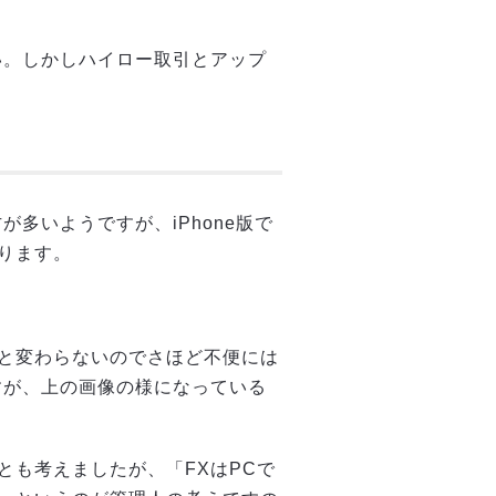
い。しかしハイロー取引とアップ
が多いようですが、iPhone版で
ります。
と変わらないのでさほど不便には
すが、上の画像の様になっている
とも考えましたが、「FXはPCで