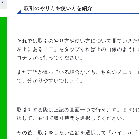
取引のやり方や使い方を紹介
それでは取引のやり方や使い方について見ていきた
左上にある「三」をタップすれば上の画像のように
コチラから行ってください。
また言語が違っている場合などもこちらのメニュー
で、分かりやすいでしょう。
取引をする際は上記の画面一つで行えます。まずは
択して、右側で取引時間を選択してください。
その後、取引をしたい金額を選択して「ハイ」か「