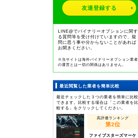
友達登録する
LINE@でバイナリーオプションに関す
る質問等を受け付けていますので、疑
問に思う事や分からないことがあれば
お聞きください。
※当サイトは海外バイナリーオプション業者
の運営とは一切の関係はありません。
最近閲覧した業者を簡単比較
最近チェックした３つの業者を簡単に比
できます。比較する場合は「この業者を
較する」をクリックしてください。
高評価ランキング
第2位
ファイブスターズマーケ