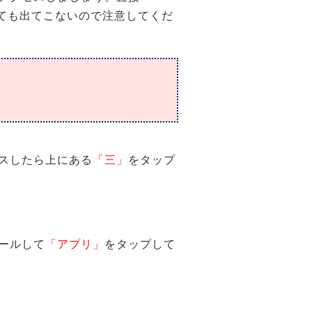
探しても出てこないので注意してくだ
スしたら上にある
「三」
をタップ
ールして
「アプリ」
をタップして