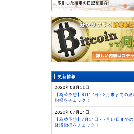
更新情報
2020年08月11日
【為替予想】8月12日～8月末までの経
指標をチェック！
2020年07月14日
【為替予想】7月14日～7月17日までの
経済指標をチェック！