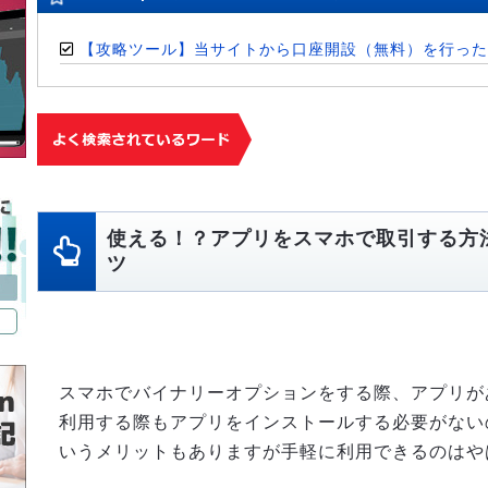
【攻略ツール】当サイトから口座開設（無料）を行った
使える！？アプリをスマホで取引する方
ツ
スマホでバイナリーオプションをする際、アプリが
利用する際もアプリをインストールする必要がない
いうメリットもありますが手軽に利用できるのはや