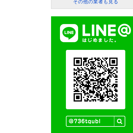
その他の業者も見る