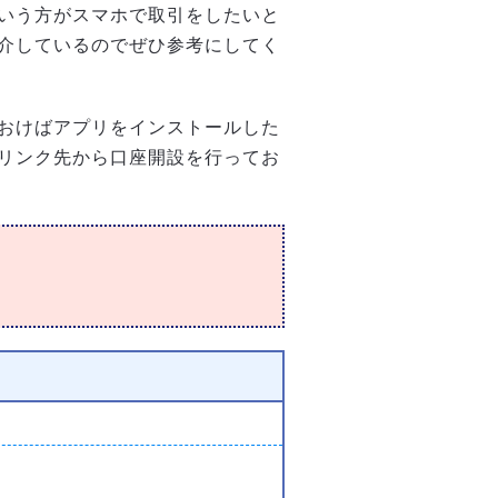
いう方がスマホで取引をしたいと
介しているのでぜひ参考にしてく
おけばアプリをインストールした
リンク先から口座開設を行ってお