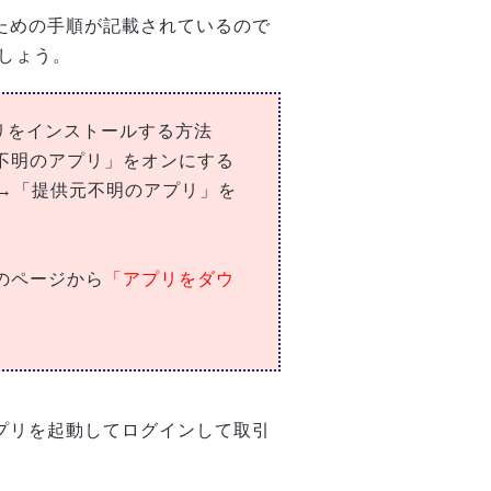
るための手順が記載されているので
しょう。
プリをインストールする方法
元不明のアプリ」をオンにする
→「提供元不明のアプリ」を
のページから
「アプリをダウ
アプリを起動してログインして取引