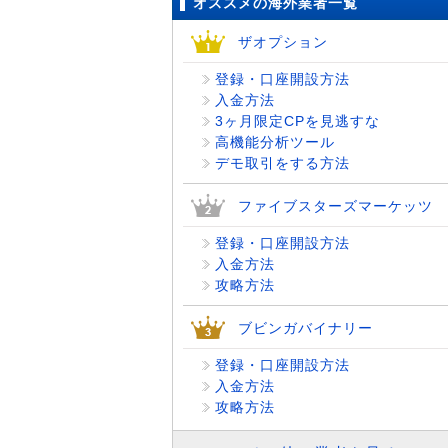
オススメの海外業者一覧
ザオプション
登録・口座開設方法
入金方法
3ヶ月限定CPを見逃すな
高機能分析ツール
デモ取引をする方法
ファイブスターズマーケッツ
登録・口座開設方法
入金方法
攻略方法
ブビンガバイナリー
登録・口座開設方法
入金方法
攻略方法