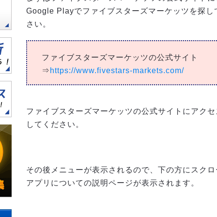
Google Playでファイブスターズマーケッツを
さい。
ファイブスターズマーケッツの公式サイト
⇒
https://www.fivestars-markets.com/
ファイブスターズマーケッツの公式サイトにアクセ
してください。
その後メニューが表示されるので、下の方にスクロ
アプリについての説明ページが表示されます。