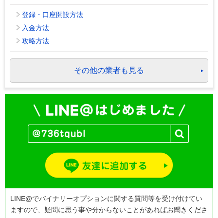
登録・口座開設方法
入金方法
攻略方法
その他の業者も見る
LINE@でバイナリーオプションに関する質問等を受け付けてい
ますので、疑問に思う事や分からないことがあればお聞きくださ