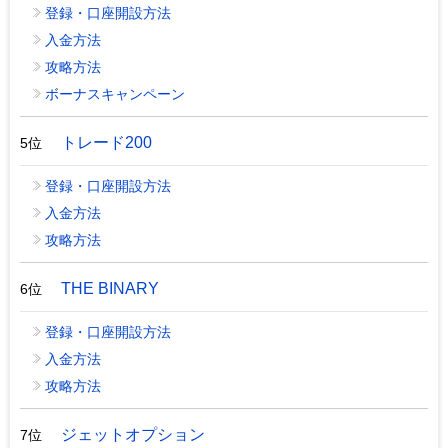
登録・口座開設方法
入金方法
攻略方法
ボーナスキャンペーン
トレード200
5位
登録・口座開設方法
入金方法
攻略方法
THE BINARY
6位
登録・口座開設方法
入金方法
攻略方法
ジェットオプション
7位