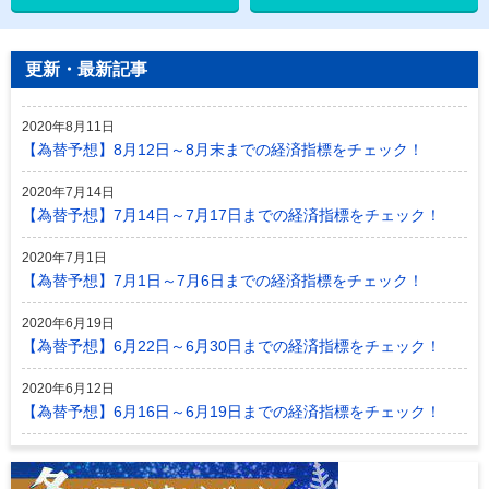
更新・最新記事
2020年8月11日
【為替予想】8月12日～8月末までの経済指標をチェック！
2020年7月14日
【為替予想】7月14日～7月17日までの経済指標をチェック！
2020年7月1日
【為替予想】7月1日～7月6日までの経済指標をチェック！
2020年6月19日
【為替予想】6月22日～6月30日までの経済指標をチェック！
2020年6月12日
【為替予想】6月16日～6月19日までの経済指標をチェック！