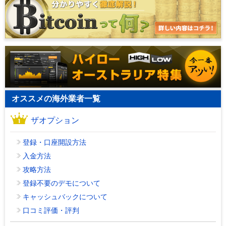
オススメの海外業者一覧
ザオプション
登録・口座開設方法
入金方法
攻略方法
登録不要のデモについて
キャッシュバックについて
口コミ評価・評判