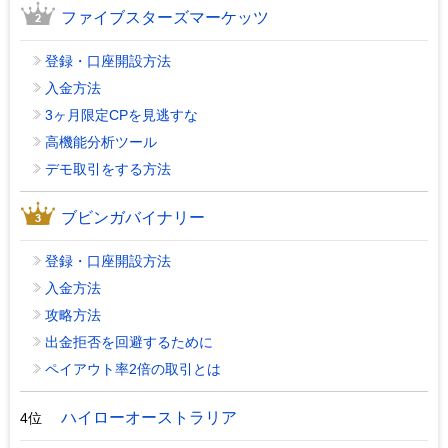
ファイブスターズマーケッツ
登録・口座開設方法
入金方法
3ヶ月限定CPを見逃すな
高機能分析ツール
デモ取引をする方法
ブビンガバイナリー
登録・口座開設方法
入金方法
攻略方法
出金拒否を回避するために
ペイアウト率2倍の取引とは
ハイローオーストラリア
4位