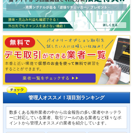
管理人オススメ！項目別ランキング
数多くある海外業者の中から出金報告の多い業者やネッテラ
ーに対応している業者、取引ツールのある業者など様々なポ
イントから管理人オススメの業者を紹介しています。