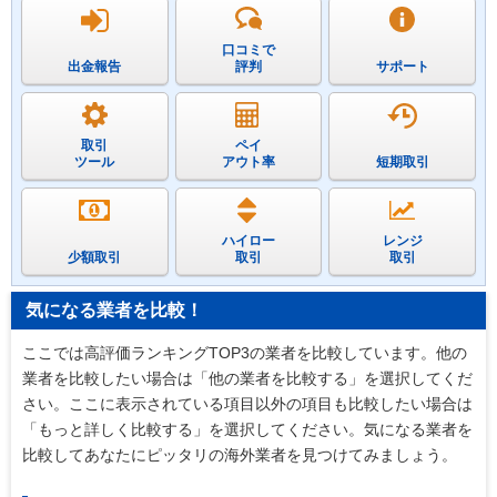
口コミで
出金報告
評判
サポート
取引
ペイ
ツール
アウト率
短期取引
ハイロー
レンジ
少額取引
取引
取引
気になる業者を比較！
ここでは高評価ランキングTOP3の業者を比較しています。他の
業者を比較したい場合は「他の業者を比較する」を選択してくだ
さい。ここに表示されている項目以外の項目も比較したい場合は
「もっと詳しく比較する」を選択してください。気になる業者を
比較してあなたにピッタリの海外業者を見つけてみましょう。