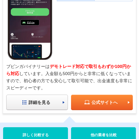
ブビンガバイナリーは
デモトレード対応で取引もわずか100円か
ら対応
しています。入金額も500円からと非常に低くなっていま
すので、初心者の方でも安心して取引可能で、出金速度も非常に
スピーディーです。
詳細を見る
公式サイトへ
他の業者を比較