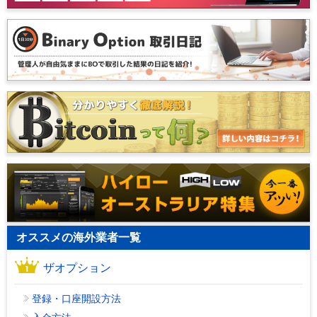
オススメの海外業者一覧
ザオプション
登録・口座開設方法