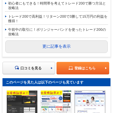
初心者にもできる！時間帯を考えてトレード200で勝つ方法と
攻略法
トレード200で高利益！リターン200で3勝して15万円の利益を
獲得！
午前中の取引に！ボリンジャーバンドを使ったトレード200の
攻略法
更に記事を表示
口コミを見る
登録はこちら
このページを見た人は以下のページも見ています