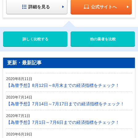
詳細を見る
公式サイトへ
他の業者を比較
更新・最新記事
2020年8月11日
【為替予想】8月12日～8月末までの経済指標をチェック！
2020年7月14日
【為替予想】7月14日～7月17日までの経済指標をチェック！
2020年7月1日
【為替予想】7月1日～7月6日までの経済指標をチェック！
2020年6月19日