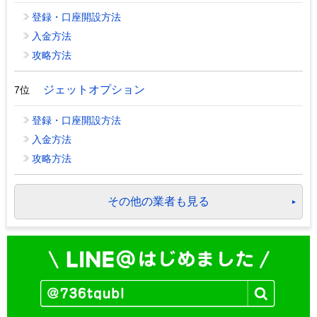
登録・口座開設方法
入金方法
攻略方法
ジェットオプション
7位
登録・口座開設方法
入金方法
攻略方法
その他の業者も見る