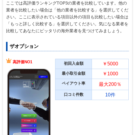
ここでは高評価ランキングTOP3の業者を比較しています。他の
業者を比較したい場合は「他の業者を比較する」を選択してくだ
さい。ここに表示されている項目以外の項目も比較したい場合は
「もっと詳しく比較する」を選択してください。気になる業者を
比較してあなたにピッタリの海外業者を見つけてみましょう。
ザオプション
高評価NO1
初回入金額
￥5000
最小取引金額
￥1000
ペイアウト率
最大200％
口コミ件数
10件