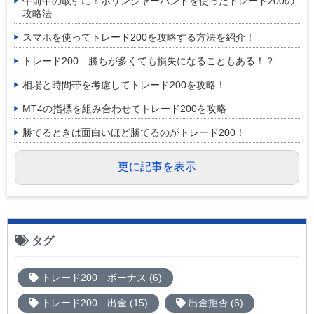
午前中の取引に！ボリンジャーバンドを使ったトレード200の
攻略法
スマホを使ってトレード200を攻略する方法を紹介！
トレード200 勝ちが多くても損失になることもある！？
相場と時間帯を考慮してトレード200を攻略！
MT4の指標を組み合わせてトレード200を攻略
勝てるときは面白いほど勝てるのがトレード200！
更に記事を表示
タグ
トレード200 ボーナス (6)
トレード200 出金 (15)
出金拒否 (6)