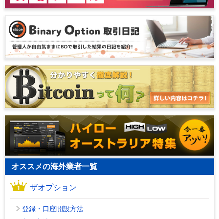
オススメの海外業者一覧
ザオプション
登録・口座開設方法