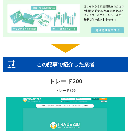
この記事で紹介した業者
トレード200
トレード200