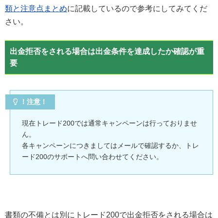
類と注意点まとめ
に記載しているので参考にしてみてくだ
さい。
出金拒否をされる場合は出金条件を達成したか確認が重
要
！注意！
現在トレード200では通常キャンペーンは行っておりませ
ん。
各キャンペーンにつきましてはメールで確認するか、トレ
ード200のサポートへ問い合わせてください。
書類の不備とは別にトレード200で出金拒否をされる場合は