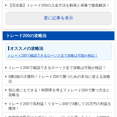
【完全版】トレード200の入金方法を動画と画像で徹底解説！
更に記事を表示
トレード200の攻略法
オススメの攻略法
トレード200で確認できるローソク足で攻略は可能か検証！
トレード200で確認できるローソク足で攻略は可能か検証！
9勝2敗の大勝利！トレード200で勝つための本当に使える攻略
法
初心者にもできる！時間帯を考えてトレード200で勝つ方法と
攻略法
トレード200で高利益！リターン200で3勝して15万円の利益を
獲得！