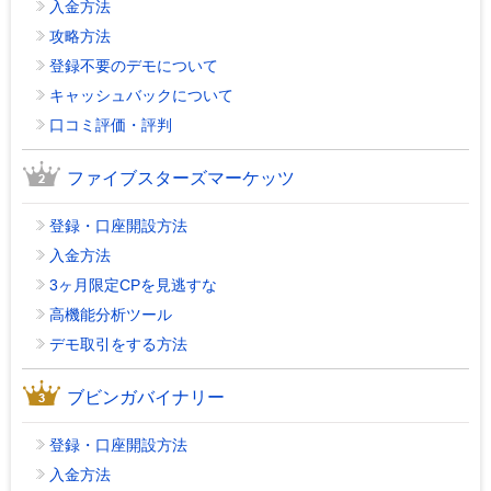
入金方法
攻略方法
登録不要のデモについて
キャッシュバックについて
口コミ評価・評判
ファイブスターズマーケッツ
登録・口座開設方法
入金方法
3ヶ月限定CPを見逃すな
高機能分析ツール
デモ取引をする方法
ブビンガバイナリー
登録・口座開設方法
入金方法