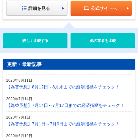
詳細を見る
公式サイトへ
他の業者を比較
更新・最新記事
2020年8月11日
【為替予想】8月12日～8月末までの経済指標をチェック！
2020年7月14日
【為替予想】7月14日～7月17日までの経済指標をチェック！
2020年7月1日
【為替予想】7月1日～7月6日までの経済指標をチェック！
2020年6月19日