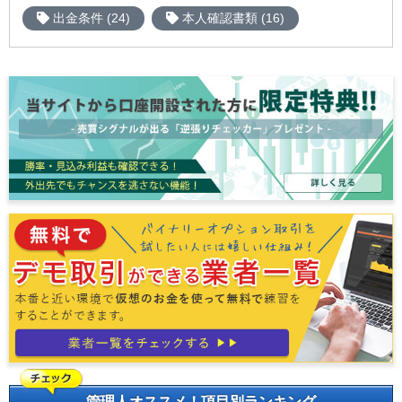
出金条件 (24)
本人確認書類 (16)
管理人オススメ！項目別ランキング