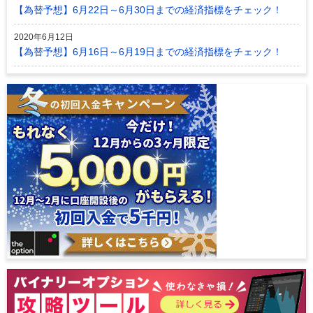
【為替予想】6月22日～6月30日までの経済指標をチェック！
2020年6月12日
【為替予想】6月16日～6月19日までの経済指標をチェック！