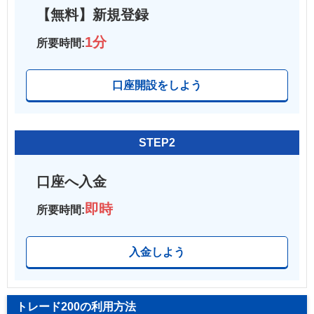
【無料】新規登録
1分
所要時間:
口座開設をしよう
STEP2
口座へ入金
即時
所要時間:
入金しよう
トレード200の利用方法