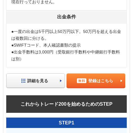
現在行っておりません。
出金条件
●一度の出金は5千円以上50万円以下。50万円を超える出金
は複数回に分ける。
●SWIFTコード、本人確認書類の提示
●出金手数料は3,000円（受取銀行手数料や中継銀行手数料
は別）
詳細を見る
登録はこちら
これからトレード200を始めるためのSTEP
STEP1