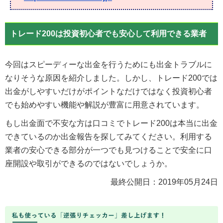
トレード200は投資初心者でも安心して利用できる業者
今回はスピーディーな出金を行うためにも出金トラブルに
なりそうな原因を紹介しました。しかし、トレード200では
出金がしやすいだけがポイントなだけではなく投資初心者
でも始めやすい機能や解説が豊富に用意されています。
もし出金面で不安な方は口コミでトレード200は本当に出金
できているのか出金報告を探してみてください。利用する
業者の安心できる部分が一つでも見つけることで安全に口
座開設や取引ができるのではないでしょうか。
最終公開日：
2019年05月24日