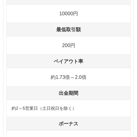
10000円
最低取引額
200円
ペイアウト率
約1.73倍～2.0倍
出金期間
約2～5営業日（土日祝日を除く）
ボーナス