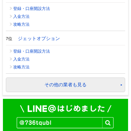
登録・口座開設方法
入金方法
攻略方法
ジェットオプション
7位
登録・口座開設方法
入金方法
攻略方法
その他の業者も見る