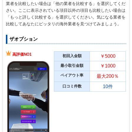
業者を比較したい場合は「他の業者を比較する」を選択してくだ
さい。ここに表示されている項目以外の項目も比較したい場合は
「もっと詳しく比較する」を選択してください。気になる業者を
比較してあなたにピッタリの海外業者を見つけてみましょう。
ザオプション
高評価NO1
初回入金額
￥5000
最小取引金額
￥1000
ペイアウト率
最大200％
口コミ件数
10件