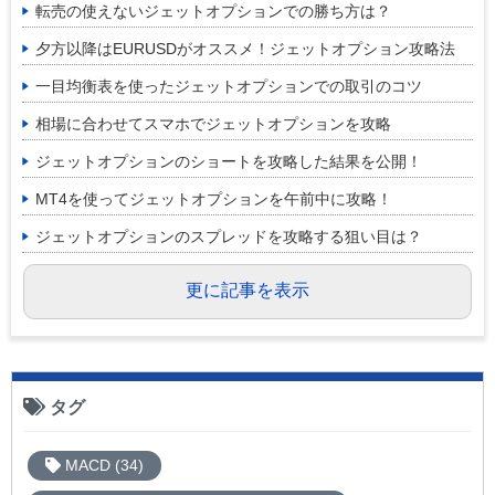
転売の使えないジェットオプションでの勝ち方は？
夕方以降はEURUSDがオススメ！ジェットオプション攻略法
一目均衡表を使ったジェットオプションでの取引のコツ
相場に合わせてスマホでジェットオプションを攻略
ジェットオプションのショートを攻略した結果を公開！
MT4を使ってジェットオプションを午前中に攻略！
ジェットオプションのスプレッドを攻略する狙い目は？
更に記事を表示
タグ
MACD (34)