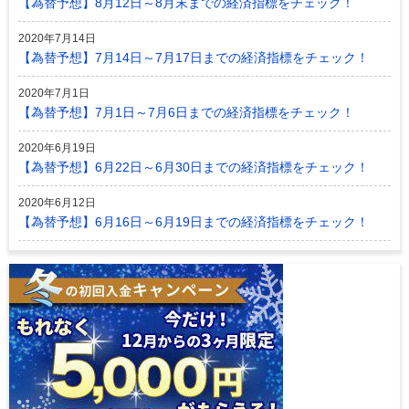
【為替予想】8月12日～8月末までの経済指標をチェック！
2020年7月14日
【為替予想】7月14日～7月17日までの経済指標をチェック！
2020年7月1日
【為替予想】7月1日～7月6日までの経済指標をチェック！
2020年6月19日
【為替予想】6月22日～6月30日までの経済指標をチェック！
2020年6月12日
【為替予想】6月16日～6月19日までの経済指標をチェック！