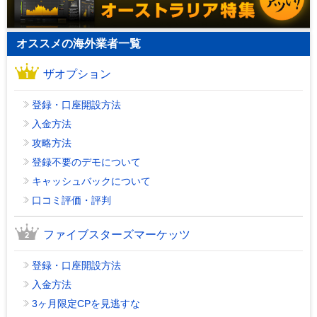
オススメの海外業者一覧
ザオプション
登録・口座開設方法
入金方法
攻略方法
登録不要のデモについて
キャッシュバックについて
口コミ評価・評判
ファイブスターズマーケッツ
登録・口座開設方法
入金方法
3ヶ月限定CPを見逃すな