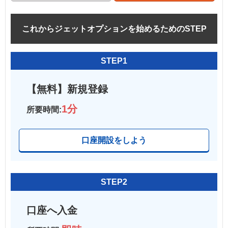
これからジェットオプションを始めるためのSTEP
STEP1
【無料】新規登録
1分
所要時間:
口座開設をしよう
STEP2
口座へ入金