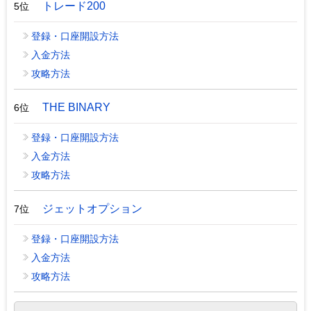
トレード200
5位
登録・口座開設方法
入金方法
攻略方法
THE BINARY
6位
登録・口座開設方法
入金方法
攻略方法
ジェットオプション
7位
登録・口座開設方法
入金方法
攻略方法