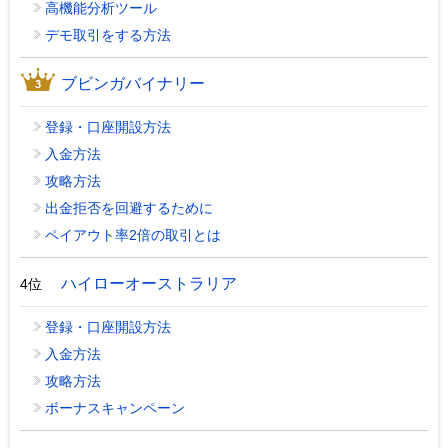
高機能分析ツール
デモ取引をする方法
ブビンガバイナリー
登録・口座開設方法
入金方法
攻略方法
出金拒否を回避するために
ペイアウト率2倍の取引とは
ハイローオーストラリア
4位
登録・口座開設方法
入金方法
攻略方法
ボーナスキャンペーン