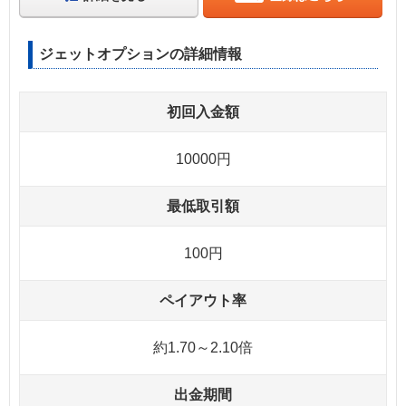
ジェットオプションの詳細情報
初回入金額
10000円
最低取引額
100円
ペイアウト率
約1.70～2.10倍
出金期間