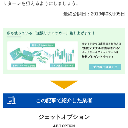
リターンを狙えるようにしましょう。
最終公開日：
2019年03月05日
この記事で紹介した業者
ジェットオプション
J.E.T OPTION