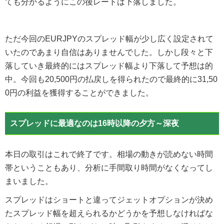
ても分かるようにこの後レートは下落しました。
ただ今回のEURJPYのスプレッド幅が少し広く設定されて
いたのであまり自信はありませんでした。しかし段々と下
落していき最終的にはスプレッド幅より下落して予想は的
中。今回も20,500円の払戻しを得られたので最終的に31,50
0円の利益を獲得することができました。
スプレッドに最適なのは16時以降の夕方～深夜
本日の取引はこれで終了です。相場の動きが読めない時間
帯ということもあり、分析に手間取り時間がなくなってし
まいました。
スプレッドはショートと違ってジェットオプションが決め
たスプレッド幅を超えられるかどうかを予想しなければな