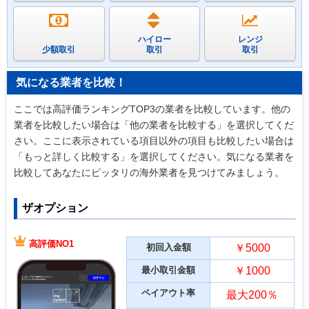
ハイロー
レンジ
少額取引
取引
取引
気になる業者を比較！
ここでは高評価ランキングTOP3の業者を比較しています。他の
業者を比較したい場合は「他の業者を比較する」を選択してくだ
さい。ここに表示されている項目以外の項目も比較したい場合は
「もっと詳しく比較する」を選択してください。気になる業者を
比較してあなたにピッタリの海外業者を見つけてみましょう。
ザオプション
高評価NO1
初回入金額
￥5000
最小取引金額
￥1000
ペイアウト率
最大200％