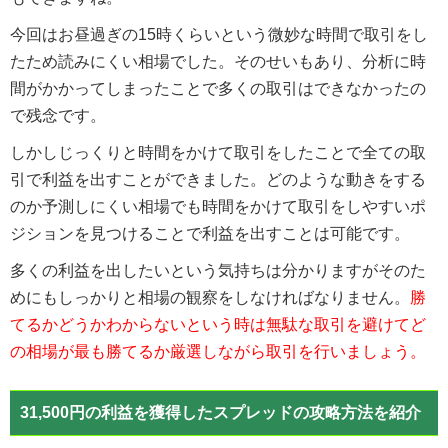
今回はお昼過ぎの15時くらいという微妙な時間で取引をし
たため読みにくい相場でした。そのせいもあり、分析に時
間がかかってしまったことで多くの取引はできなかったの
で残念です。
しかしじっくりと時間をかけて取引をしたことで全ての取
引で利益を出すことができました。どのような動きをする
のか予測しにくい相場でも時間をかけて取引をしやすいポ
ジションを見つけることで利益を出すことは可能です。
多くの利益を出したいという気持ちは分かりますがそのた
めにもしっかりと相場の観察をしなければなりません。
勝
てるかどうかわからないという時は無駄な取引を避けてど
の相場が最も勝てるか厳選しながら取引を行いましょう。
31,500円の利益を獲得したスプレッドの攻略方法を紹介