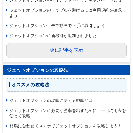
ジェットオプションのトラブルを避けるには利用規約を確認し
よう
ジェットオプション デモ動画で上手に取引しよう！
ジェットオプションに新機能が追加されました！
更に記事を表示
ジェットオプションの攻略法
オススメの攻略法
ジェットオプションの攻略に使える戦略とは
ジェットオプションに必要な勝率を出すために！一目均衡表を
使って攻略
相場に合わせてスマホでジェットオプションを攻略しよう！