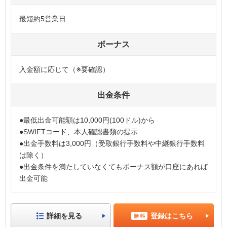
最短約5営業日
ボーナス
入金額に応じて（※要確認）
出金条件
●最低出金可能額は10,000円(100ドル)から
●SWIFTコード、本人確認書類の提示
●出金手数料は3,000円（受取銀行手数料や中継銀行手数料
は除く）
●出金条件を満たしていなくてもボーナス額が口座にあれば
出金可能
詳細を見る
登録はこちら