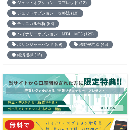
ジェットオプション スプレッド (12)
ジェットオプション 攻略法 (18)
テクニカル分析 (53)
バイナリーオプション MT4・MT5 (129)
ボリンジャーバンド (69)
移動平均線 (45)
経済指標 (16)