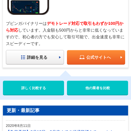
ブビンガバイナリーは
デモトレード対応で取引もわずか100円か
ら対応
しています。入金額も500円からと非常に低くなっていま
すので、初心者の方でも安心して取引可能で、出金速度も非常に
スピーディーです。
詳細を見る
公式サイトへ
他の業者を比較
更新・最新記事
2020年8月11日