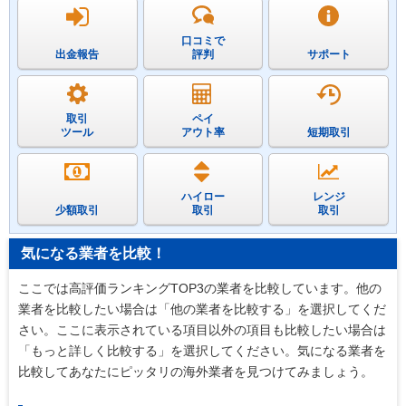
口コミで
出金報告
評判
サポート
取引
ペイ
ツール
アウト率
短期取引
ハイロー
レンジ
少額取引
取引
取引
気になる業者を比較！
ここでは高評価ランキングTOP3の業者を比較しています。他の
業者を比較したい場合は「他の業者を比較する」を選択してくだ
さい。ここに表示されている項目以外の項目も比較したい場合は
「もっと詳しく比較する」を選択してください。気になる業者を
比較してあなたにピッタリの海外業者を見つけてみましょう。