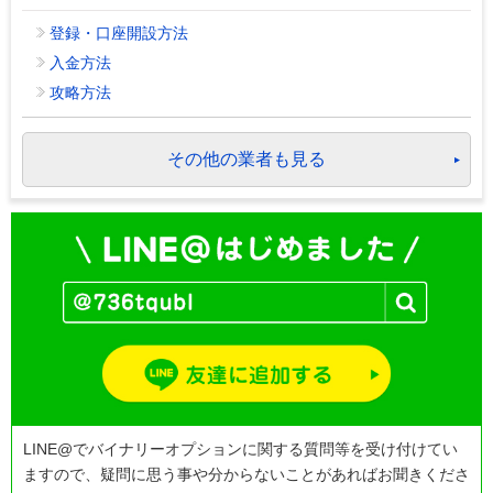
登録・口座開設方法
入金方法
攻略方法
その他の業者も見る
LINE@でバイナリーオプションに関する質問等を受け付けてい
ますので、疑問に思う事や分からないことがあればお聞きくださ