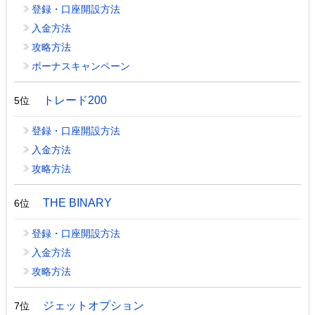
登録・口座開設方法
入金方法
攻略方法
ボーナスキャンペーン
トレード200
5位
登録・口座開設方法
入金方法
攻略方法
THE BINARY
6位
登録・口座開設方法
入金方法
攻略方法
ジェットオプション
7位