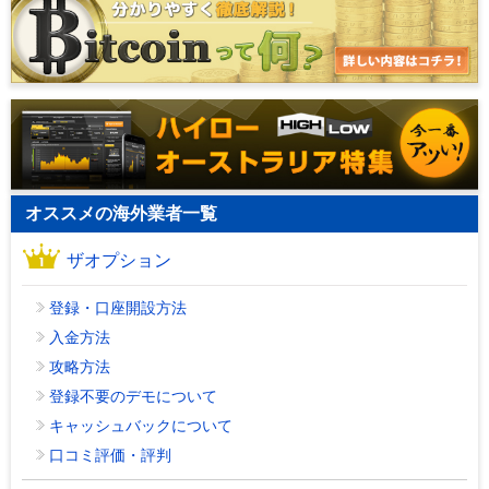
オススメの海外業者一覧
ザオプション
登録・口座開設方法
入金方法
攻略方法
登録不要のデモについて
キャッシュバックについて
口コミ評価・評判