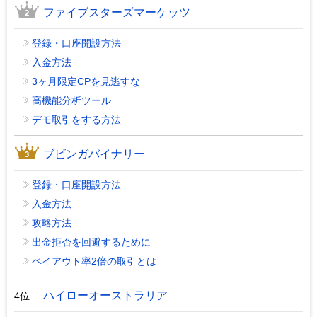
ファイブスターズマーケッツ
登録・口座開設方法
入金方法
3ヶ月限定CPを見逃すな
高機能分析ツール
デモ取引をする方法
ブビンガバイナリー
登録・口座開設方法
入金方法
攻略方法
出金拒否を回避するために
ペイアウト率2倍の取引とは
ハイローオーストラリア
4位