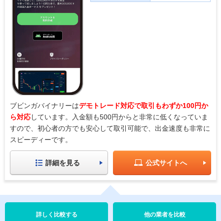
ブビンガバイナリーは
デモトレード対応で取引もわずか100円か
ら対応
しています。入金額も500円からと非常に低くなっていま
すので、初心者の方でも安心して取引可能で、出金速度も非常に
スピーディーです。
詳細を見る
公式サイトへ
他の業者を比較