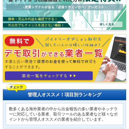
管理人オススメ！項目別ランキング
数多くある海外業者の中から出金報告の多い業者やネッテラ
ーに対応している業者、取引ツールのある業者など様々なポ
イントから管理人オススメの業者を紹介しています。