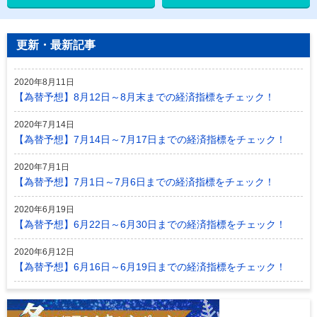
更新・最新記事
2020年8月11日
【為替予想】8月12日～8月末までの経済指標をチェック！
2020年7月14日
【為替予想】7月14日～7月17日までの経済指標をチェック！
2020年7月1日
【為替予想】7月1日～7月6日までの経済指標をチェック！
2020年6月19日
【為替予想】6月22日～6月30日までの経済指標をチェック！
2020年6月12日
【為替予想】6月16日～6月19日までの経済指標をチェック！