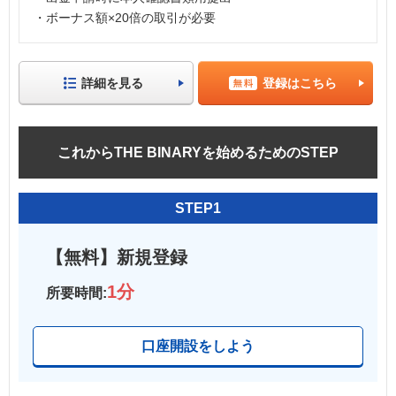
・ボーナス額×20倍の取引が必要
詳細を見る
登録はこちら
これからTHE BINARYを始めるためのSTEP
STEP1
【無料】新規登録
1分
所要時間:
口座開設をしよう