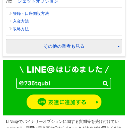
ジェットオプション
7位
登録・口座開設方法
入金方法
攻略方法
その他の業者も見る
LINE@でバイナリーオプションに関する質問等を受け付けてい