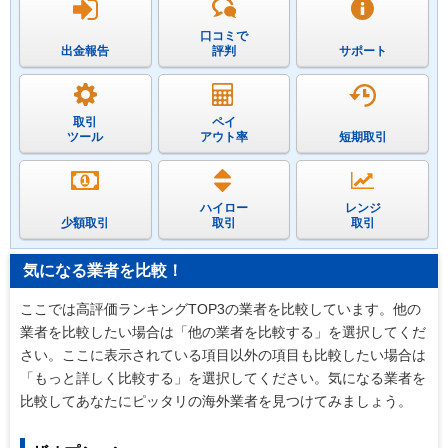
口コミで
出金報告
評判
サポート
取引
ペイ
ツール
アウト率
短期取引
ハイロー
レンジ
少額取引
取引
取引
気になる業者を比較！
ここでは高評価ランキングTOP3の業者を比較しています。他の
業者を比較したい場合は「他の業者を比較する」を選択してくだ
さい。ここに表示されている項目以外の項目も比較したい場合は
「もっと詳しく比較する」を選択してください。気になる業者を
比較してあなたにピッタリの海外業者を見つけてみましょう。