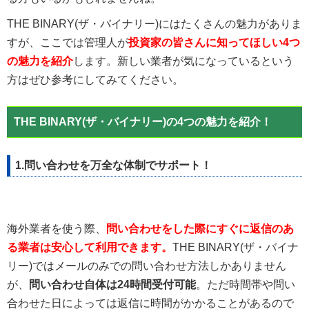
THE BINARY(ザ・バイナリー)にはたくさんの魅力がありま
すが、ここでは管理人が
投資家の皆さんに知ってほしい4つ
の魅力を紹介
します。新しい業者が気になっているという
方はぜひ参考にしてみてください。
THE BINARY(ザ・バイナリー)の4つの魅力を紹介！
1.問い合わせを万全な体制でサポート！
海外業者を使う際、
問い合わせをした際にすぐに返信のあ
る業者は安心して利用できます。
THE BINARY(ザ・バイナ
リー)ではメールのみでの問い合わせ方法しかありません
が、
問い合わせ自体は24時間受付可能
。ただ時間帯や問い
合わせた日によっては返信に時間がかかることがあるので