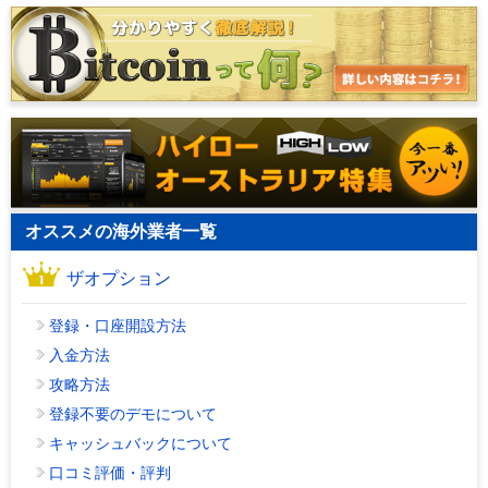
オススメの海外業者一覧
ザオプション
登録・口座開設方法
入金方法
攻略方法
登録不要のデモについて
キャッシュバックについて
口コミ評価・評判