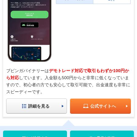
ブビンガバイナリーは
デモトレード対応で取引もわずか100円か
ら対応
しています。入金額も500円からと非常に低くなっていま
すので、初心者の方でも安心して取引可能で、出金速度も非常に
スピーディーです。
詳細を見る
公式サイトへ