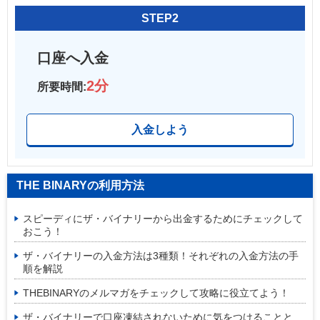
STEP2
口座へ入金
2分
所要時間:
入金しよう
THE BINARYの利用方法
スピーディにザ・バイナリーから出金するためにチェックして
おこう！
ザ・バイナリーの入金方法は3種類！それぞれの入金方法の手
順を解説
THEBINARYのメルマガをチェックして攻略に役立てよう！
ザ・バイナリーで口座凍結されないために気をつけることと