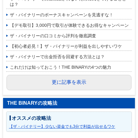
は？
ザ・バイナリーのボーナスキャンペーンを見逃すな！
【デモ取引】3,000円で取引が体験できるお得なキャンペーン
ザ・バイナリーの口コミから評判を徹底調査
【初心者必見！】ザ・バイナリーが利益を出しやすいワケ
ザ・バイナリーで出金拒否を回避する方法とは？
これだけは知っておこう！THE BINARYの4つの魅力
更に記事を表示
THE BINARYの攻略法
オススメの攻略法
【ザ・バイナリー】少ない資金でも3分で利益が出せるワケ