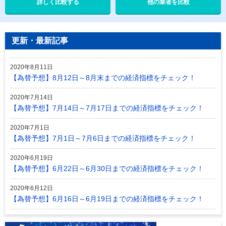
他の業者を比較
更新・最新記事
2020年8月11日
【為替予想】8月12日～8月末までの経済指標をチェック！
2020年7月14日
【為替予想】7月14日～7月17日までの経済指標をチェック！
2020年7月1日
【為替予想】7月1日～7月6日までの経済指標をチェック！
2020年6月19日
【為替予想】6月22日～6月30日までの経済指標をチェック！
2020年6月12日
【為替予想】6月16日～6月19日までの経済指標をチェック！