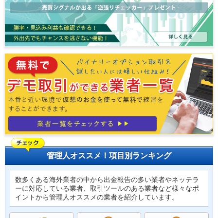
管理人オススメ！項目別ランキング
数多くある海外業者の中から出金報告の多い業者やネッテラ
ーに対応している業者、取引ツールのある業者など様々なポ
イントから管理人オススメの業者を紹介しています。