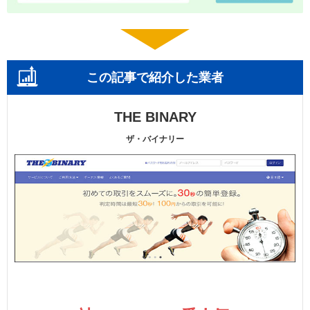
この記事で紹介した業者
THE BINARY
ザ・バイナリー