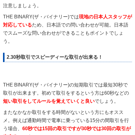
注意しましょう。
THE BINARY(ザ・バイナリー)では
現地の日本人スタッフが
対応している
ため、日本語での問い合わせが可能。日本語
でスムーズな問い合わせができることもポイントでしょ
う。
2.30秒取引でスピーディーな取引が出来る！
THE BINARY(ザ・バイナリー)の短期取引では最短30秒で
取引が出来ます。初めて取引をするという方は60秒などの
短い取引をしてルールを覚えていくと良い
でしょう。
またなかなか取引をする時間がないという方にもオスス
メ。例えば通勤時間で電車に乗っている15分の間取引を行
う場合、
60秒では15回の取引ですが30秒では30回の取引が