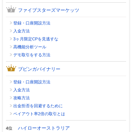
ファイブスターズマーケッツ
登録・口座開設方法
入金方法
3ヶ月限定CPを見逃すな
高機能分析ツール
デモ取引をする方法
ブビンガバイナリー
登録・口座開設方法
入金方法
攻略方法
出金拒否を回避するために
ペイアウト率2倍の取引とは
ハイローオーストラリア
4位