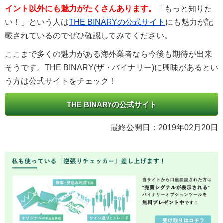
イント以外にも魅力がたくさんあります。
「もっと知りた
い！」という人は
THE BINARYの公式サイト
にも魅力が記
載されているのでぜひ確認してみてください。
ここまで多くの魅力がある海外業者なら今後も期待が出来
そうです。THE BINARY(ザ・バイナリー)に興味があるとい
う方は公式サイトをチェック！
THE BINARYの公式サイト
最終公開日：
2019年02月20日