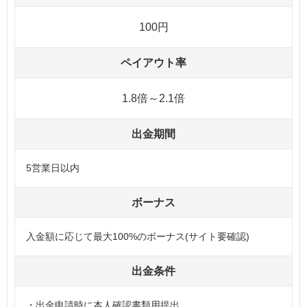
100円
ペイアウト率
1.8倍～2.1倍
出金期間
5営業日以内
ボーナス
入金額に応じて最大100%のボーナス(サイト要確認)
出金条件
・出金申請時に本人確認書類用提出