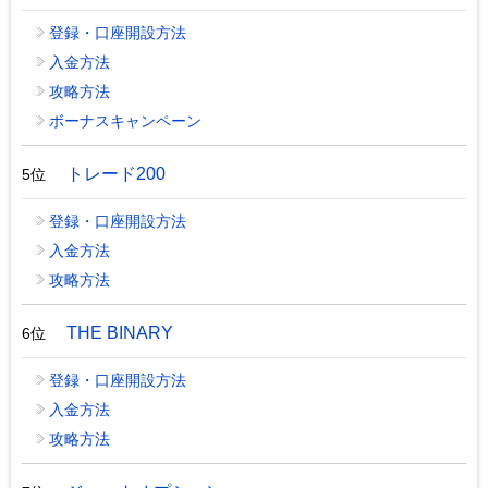
登録・口座開設方法
入金方法
攻略方法
ボーナスキャンペーン
トレード200
5位
登録・口座開設方法
入金方法
攻略方法
THE BINARY
6位
登録・口座開設方法
入金方法
攻略方法