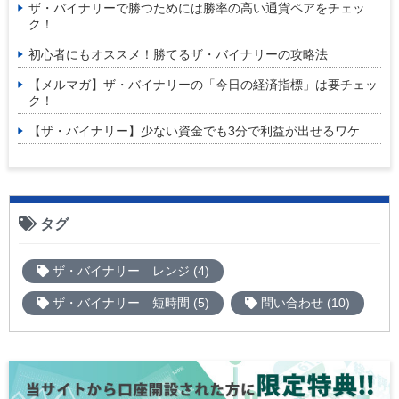
ザ・バイナリーで勝つためには勝率の高い通貨ペアをチェッ
ク！
初心者にもオススメ！勝てるザ・バイナリーの攻略法
【メルマガ】ザ・バイナリーの「今日の経済指標」は要チェッ
ク！
【ザ・バイナリー】少ない資金でも3分で利益が出せるワケ
タグ
ザ・バイナリー レンジ (4)
ザ・バイナリー 短時間 (5)
問い合わせ (10)