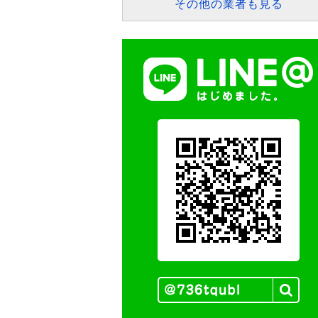
その他の業者も見る