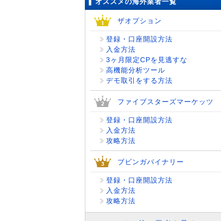
オススメの海外業者一覧
ザオプション
登録・口座開設方法
入金方法
3ヶ月限定CPを見逃すな
高機能分析ツール
デモ取引をする方法
ファイブスターズマーケッツ
登録・口座開設方法
入金方法
攻略方法
ブビンガバイナリー
登録・口座開設方法
入金方法
攻略方法