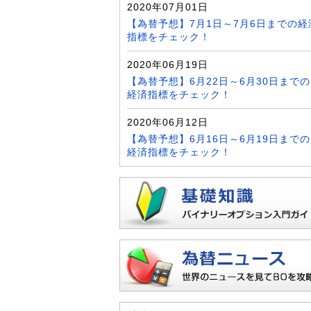
2020年07月01日
【為替予想】7月1日～7月6日までの経
指標をチェック！
2020年06月19日
【為替予想】6月22日～6月30日までの
経済指標をチェック！
2020年06月12日
【為替予想】6月16日～6月19日までの
経済指標をチェック！