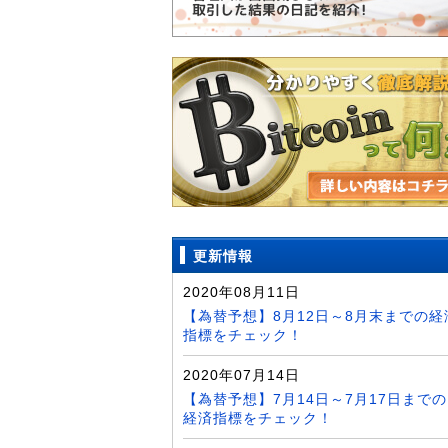
更新情報
2020年08月11日
【為替予想】8月12日～8月末までの経
指標をチェック！
2020年07月14日
【為替予想】7月14日～7月17日までの
経済指標をチェック！