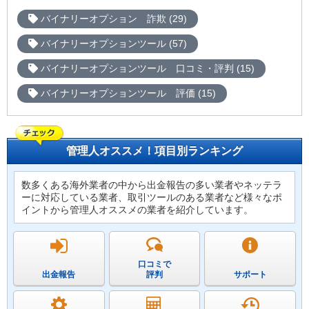
バイナリーオプション 詐欺 (29)
バイナリーオプションツール (57)
バイナリーオプションツール 口コミ・評判 (15)
バイナリーオプションツール 評価 (15)
管理人オススメ！項目別ランキング
数多くある海外業者の中から出金報告の多い業者やネッテラ
ーに対応している業者、取引ツールのある業者など様々なポ
イントから管理人オススメの業者を紹介しています。
口コミで
出金報告
評判
サポート