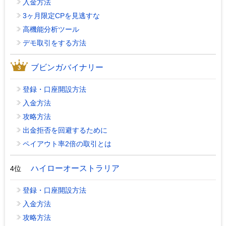
入金方法
3ヶ月限定CPを見逃すな
高機能分析ツール
デモ取引をする方法
ブビンガバイナリー
登録・口座開設方法
入金方法
攻略方法
出金拒否を回避するために
ペイアウト率2倍の取引とは
ハイローオーストラリア
4位
登録・口座開設方法
入金方法
攻略方法