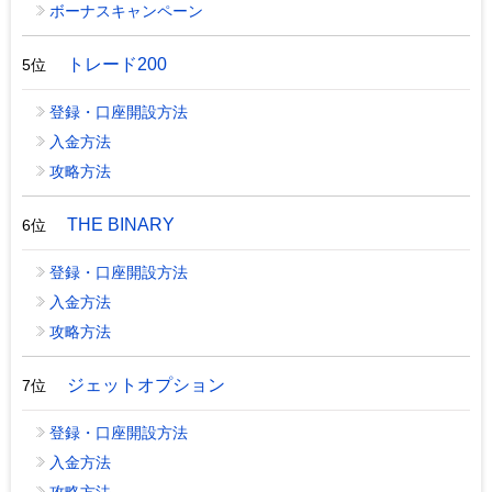
ボーナスキャンペーン
トレード200
5位
登録・口座開設方法
入金方法
攻略方法
THE BINARY
6位
登録・口座開設方法
入金方法
攻略方法
ジェットオプション
7位
登録・口座開設方法
入金方法