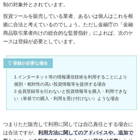
制の対象外とされています。
投資ツールを販売している業者、あるいは個人はこれを根
拠に合法と考えているのでしょう。ただし金融庁の「金融
商品取引業者向けの総合的な監督指針」によれば、次のケ
ースは登録が必要としています。
登録が必要な場合
1.インターネット等の情報通信技術を利用することにより
個別・相対性の高い投資情報等を提供する場合
2.会員登録等を行わないと投資情報等を購入・利用できな
い（単発での購入・利用を受け付けない）ような場合
つまりただ販売して利用に関しては自己責任とする場合に
は合法ですが、
利用方法に関してのアドバイスや、追加で