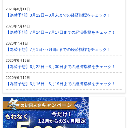
2020年8月11日
【為替予想】8月12日～8月末までの経済指標をチェック！
2020年7月14日
【為替予想】7月14日～7月17日までの経済指標をチェック！
2020年7月1日
【為替予想】7月1日～7月6日までの経済指標をチェック！
2020年6月19日
【為替予想】6月22日～6月30日までの経済指標をチェック！
2020年6月12日
【為替予想】6月16日～6月19日までの経済指標をチェック！