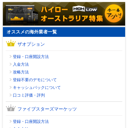
オススメの海外業者一覧
ザオプション
登録・口座開設方法
入金方法
攻略方法
登録不要のデモについて
キャッシュバックについて
口コミ評価・評判
ファイブスターズマーケッツ
登録・口座開設方法