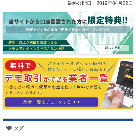
最終公開日：
2019年04月22日
タグ