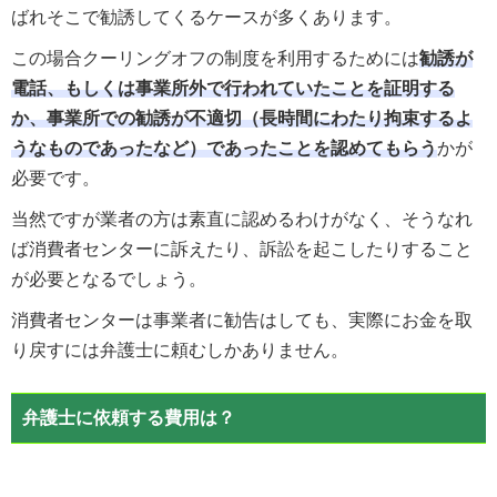
ばれそこで勧誘してくるケースが多くあります。
この場合クーリングオフの制度を利用するためには
勧誘が
電話、もしくは事業所外で行われていたことを証明する
か、事業所での勧誘が不適切（長時間にわたり拘束するよ
うなものであったなど）であったことを認めてもらう
かが
必要です。
当然ですが業者の方は素直に認めるわけがなく、そうなれ
ば消費者センターに訴えたり、訴訟を起こしたりすること
が必要となるでしょう。
消費者センターは事業者に勧告はしても、実際にお金を取
り戻すには弁護士に頼むしかありません。
弁護士に依頼する費用は？