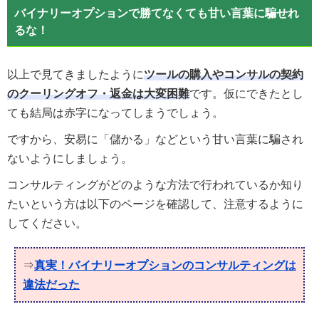
バイナリーオプションで勝てなくても甘い言葉に騙せれ
るな！
以上で見てきましたように
ツールの購入やコンサルの契約
のクーリングオフ・返金は大変困難
です。仮にできたとし
ても結局は赤字になってしまうでしょう。
ですから、安易に「儲かる」などという甘い言葉に騙され
ないようにしましょう。
コンサルティングがどのような方法で行われているか知り
たいという方は以下のページを確認して、注意するように
してください。
⇒
真実！バイナリーオプションのコンサルティングは
違法だった