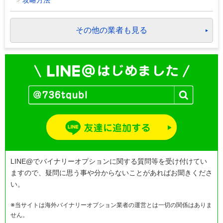
攻略方法
その他の業者も見る
LINE@でバイナリーオプションに関する質問等を受け付けてい
ますので、疑問に思う事や分からないことがあればお聞きくださ
い。
※当サイトは海外バイナリーオプション業者の運営とは一切の関係はありま
せん。