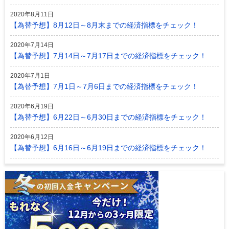
2020年8月11日
【為替予想】8月12日～8月末までの経済指標をチェック！
2020年7月14日
【為替予想】7月14日～7月17日までの経済指標をチェック！
2020年7月1日
【為替予想】7月1日～7月6日までの経済指標をチェック！
2020年6月19日
【為替予想】6月22日～6月30日までの経済指標をチェック！
2020年6月12日
【為替予想】6月16日～6月19日までの経済指標をチェック！