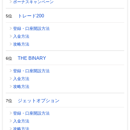
ボーナスキャンペーン
トレード200
5位
登録・口座開設方法
入金方法
攻略方法
THE BINARY
6位
登録・口座開設方法
入金方法
攻略方法
ジェットオプション
7位
登録・口座開設方法
入金方法
攻略方法