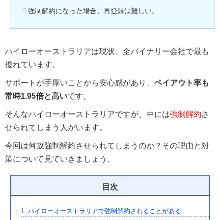
強制解約になった場合、再登録は難しい。
ハイローオーストラリアは現状、全バイナリー会社で最も
優れています。
サポートが手厚いことから安心感があり、
ペイアウト率も
常時1.95倍と高い
です。
そんなハイローオーストラリアですが、中には
強制解約
さ
せられてしまう人がいます。
今回は何故強制解約させられてしまうのか？その理由と対
策について見ていきましょう。
目次
1
ハイローオーストラリアで強制解約されることがある