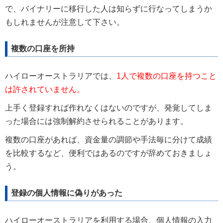
で、バイナリーに移行した人は知らずに行なってしまうか
もしれませんが注意して下さい。
複数の口座を所持
ハイローオーストラリアでは、
1人で複数の口座を持つこと
は許されていません。
上手く登録すれば作れなくはないのですが、発覚してしま
った場合には強制解約させられることがあります。
複数の口座があれば、資金量の調節や手法毎に分けて成績
を比較するなど、便利ではあるのですが辞めておきましょ
う。
登録の個人情報に偽りがあった
ハイローオーストラリアを利用する場合、個人情報の入力