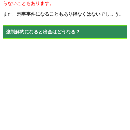
らないこともあります。
また、
刑事事件になることもあり得なくはない
でしょう。
強制解約になると出金はどうなる？