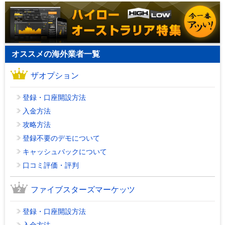
オススメの海外業者一覧
ザオプション
登録・口座開設方法
入金方法
攻略方法
登録不要のデモについて
キャッシュバックについて
口コミ評価・評判
ファイブスターズマーケッツ
登録・口座開設方法