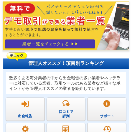
管理人オススメ！項目別ランキング
数多くある海外業者の中から出金報告の多い業者やネッテラ
ーに対応している業者、取引ツールのある業者など様々なポ
イントから管理人オススメの業者を紹介しています。
口コミで
出金報告
評判
サポート