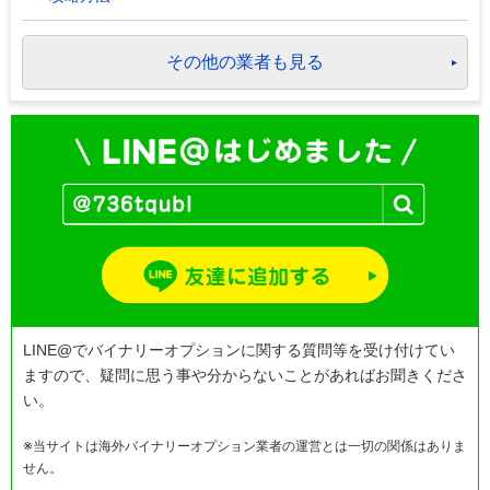
その他の業者も見る
LINE@でバイナリーオプションに関する質問等を受け付けてい
ますので、疑問に思う事や分からないことがあればお聞きくださ
い。
※当サイトは海外バイナリーオプション業者の運営とは一切の関係はありま
せん。