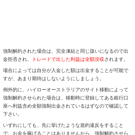
強制解約された場合は、完全凍結と同じ扱いになるので出
金拒否され、
トレードで出した利益は全額没収
されます。
場合によっては自分が入金した額は出金することが可能で
すが、あまり期待はしないようにしましょう。
例外的に、ハイローオーストラリアのサイト移動によって
強制解約させられた場合は、移動時に登録してある銀行口
座へ利益含め全額強制出金されているはずなので確認して
下さい。
いずれにしても、先に挙げたような規約違反をすること
で、お金を稼げることはありませんから、強制解約させら