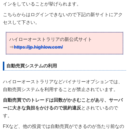
インをしていることが挙げられます。
こちらからはログインできないので下記の新サイトにアク
セスして下さい。
ハイローオーストラリアの新公式サイト
⇒
https://jp.highlow.com/
自動売買システムの利用
ハイローオーストラリアなどバイナリーオプションでは、
自動売買システムを利用することが禁止されています。
自動売買でのトレードは回数がかさむことがあり、サーバ
ーに大きな負担をかけるので規約違反
とされているので
す。
FXなど、他の投資では自動売買ができるのが当たり前なの