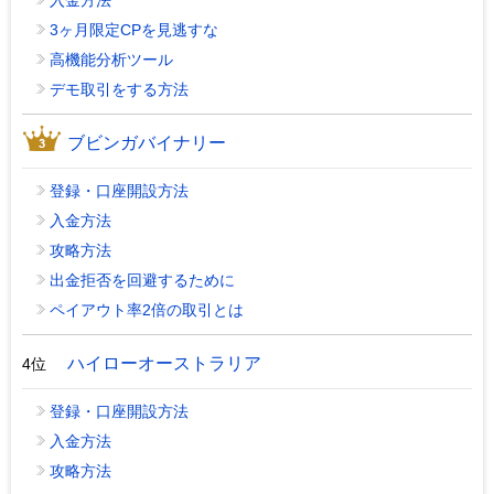
入金方法
3ヶ月限定CPを見逃すな
高機能分析ツール
デモ取引をする方法
ブビンガバイナリー
登録・口座開設方法
入金方法
攻略方法
出金拒否を回避するために
ペイアウト率2倍の取引とは
ハイローオーストラリア
4位
登録・口座開設方法
入金方法
攻略方法