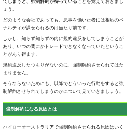
てしまうと、強制解約が待っている
ことを覚えておきまし
ょう。
どのような会社であっても、悪事を働いた者には相応のペ
ナルティが課せられるのは当たり前です。
しかし、知らず知らずの内に規約違反をしてしまうことが
あり、いつの間にかトレードできなくなっていたというこ
とがあり得ます。
規約違反したつもりがないのに、強制解約させられてはた
まりません。
そうならないためにも、以降でどういった行動をすると強
制解約させられてしまうのかについて見ていきましょう。
強制解約になる原因とは
ハイローオーストラリアで強制解約させられる原因はいく