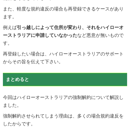
また、軽度な規約違反の場合も再登録できるケースがあり
ます。
例えば
引っ越しによって住所が変わり、それをハイローオ
ーストラリアに申請していなかった
など悪意が無いもので
す。
再登録したい場合は、ハイローオーストラリアのサポート
からその旨を伝えて下さい。
まとめると
今回はハイローオーストラリアの強制解約について解説し
ました。
強制解約させられてしまう理由は、多くの場合規約違反を
したからです。