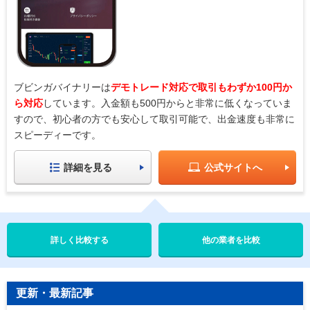
ブビンガバイナリーは
デモトレード対応で取引もわずか100円か
ら対応
しています。入金額も500円からと非常に低くなっていま
すので、初心者の方でも安心して取引可能で、出金速度も非常に
スピーディーです。
詳細を見る
公式サイトへ
他の業者を比較
更新・最新記事