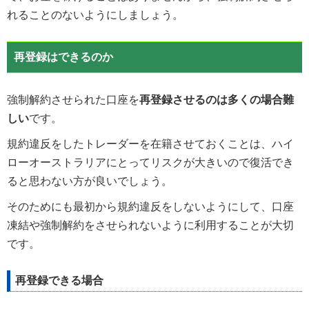
れることのないようにしましょう。
再登録はできるのか
強制解約させられた口座を
再登録させるのは多くの場合難
しい
です。
規約違反をしたトレーダーを在籍させておくことは、ハイ
ローオーストラリアにとってリスクが大きいので復活でき
ると思わない方が良いでしょう。
そのためにも最初から規約違反をしないようにして、口座
凍結や強制解約をさせられないように利用することが大切
です。
再登録できる場合