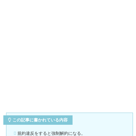
この記事に書かれている内容
規約違反をすると強制解約になる。