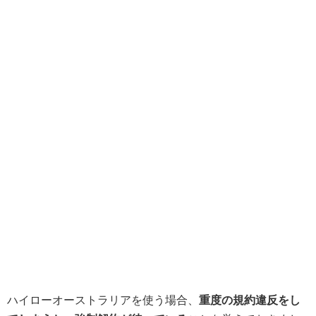
ハイローオーストラリアを使う場合、
重度の規約違反をし