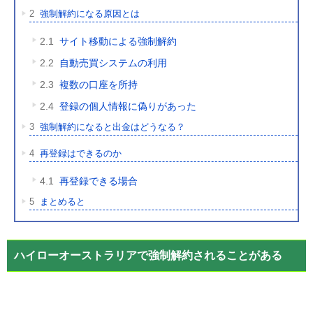
2
強制解約になる原因とは
2.1
サイト移動による強制解約
2.2
自動売買システムの利用
2.3
複数の口座を所持
2.4
登録の個人情報に偽りがあった
3
強制解約になると出金はどうなる？
4
再登録はできるのか
4.1
再登録できる場合
5
まとめると
ハイローオーストラリアで強制解約されることがある