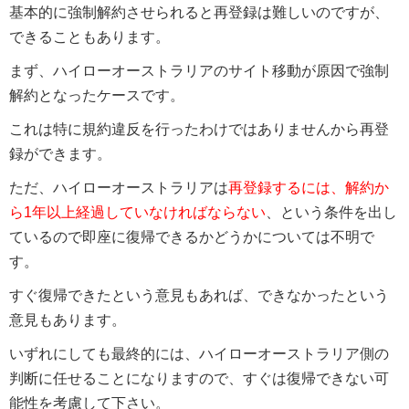
基本的に強制解約させられると再登録は難しいのですが、
できることもあります。
まず、ハイローオーストラリアのサイト移動が原因で強制
解約となったケースです。
これは特に規約違反を行ったわけではありませんから再登
録ができます。
ただ、ハイローオーストラリアは
再登録するには、解約か
ら1年以上経過していなければならない
、という条件を出し
ているので即座に復帰できるかどうかについては不明で
す。
すぐ復帰できたという意見もあれば、できなかったという
意見もあります。
いずれにしても最終的には、ハイローオーストラリア側の
判断に任せることになりますので、すぐは復帰できない可
能性を考慮して下さい。