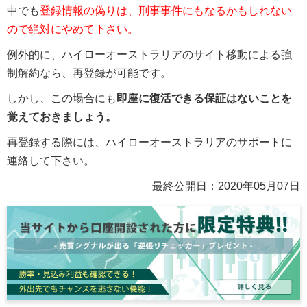
中でも
登録情報の偽りは、刑事事件にもなるかもしれない
ので絶対にやめて下さい。
例外的に、ハイローオーストラリアのサイト移動による強
制解約なら、再登録が可能です。
しかし、この場合にも
即座に復活できる保証はないことを
覚えておきましょう。
再登録する際には、ハイローオーストラリアのサポートに
連絡して下さい。
最終公開日：
2020年05月07日