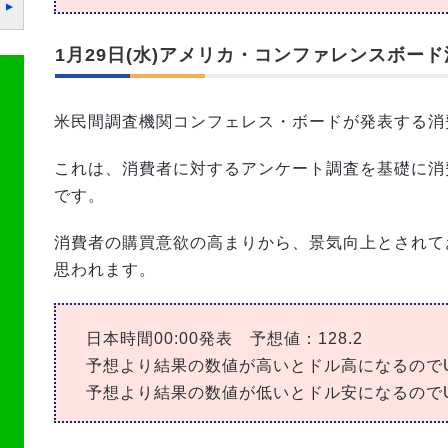
1月29日(水)アメリカ・コンファレンスボード
米民間調査機関コンフェレス・ボードが発表する消
これは、消費者に対するアンケート調査を基礎に消
です。
消費者の購買意欲の高まりから、景気向上とされて
思われます。
日本時間00:00発表 予想値：128.2
予想より結果の数値が高いとドル高になるのでUS
予想より結果の数値が低いとドル安になるのでUS