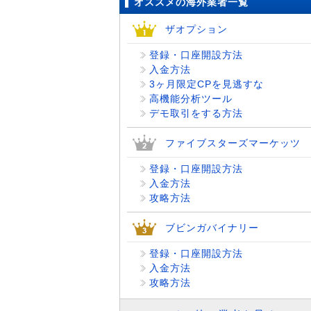
オススメの海外業者一覧
ザオプション
登録・口座開設方法
入金方法
3ヶ月限定CPを見逃すな
高機能分析ツール
デモ取引をする方法
ファイブスターズマーケッツ
登録・口座開設方法
入金方法
攻略方法
ブビンガバイナリー
登録・口座開設方法
入金方法
攻略方法