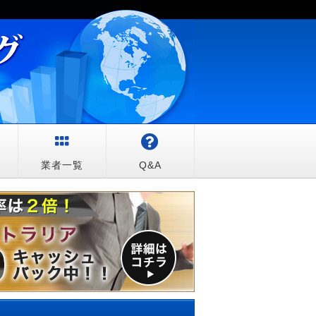
較
業者一覧
Q&A