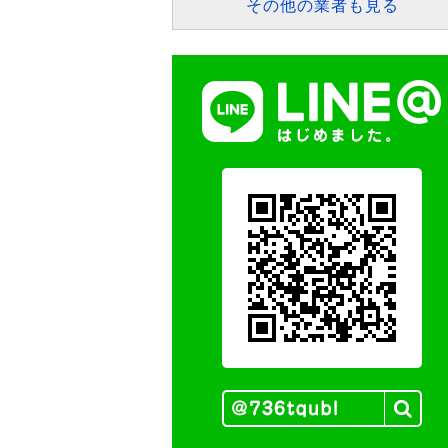
その他の業者も見る