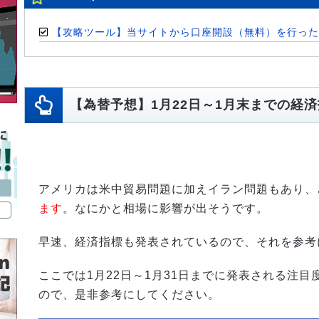
【攻略ツール】当サイトから口座開設（無料）を行った
【為替予想】1月22日～1月末までの経
アメリカは米中貿易問題に加えイラン問題もあり、
ます
。なにかと相場に影響が出そうです。
早速、経済指標も発表されているので、それを参考
ここでは1月22日～1月31日までに発表される注
ので、是非参考にしてください。