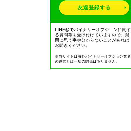
友達登録する
LINE@でバイナリーオプションに関す
る質問等を受け付けていますので、疑
問に思う事や分からないことがあれば
お聞きください。
※当サイトは海外バイナリーオプション業者
の運営とは一切の関係はありません。