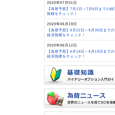
2020年07月01日
【為替予想】7月1日～7月6日までの経
指標をチェック！
2020年06月19日
【為替予想】6月22日～6月30日までの
経済指標をチェック！
2020年06月12日
【為替予想】6月16日～6月19日までの
経済指標をチェック！