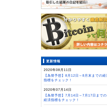
更新情報
2020年08月11日
【為替予想】8月12日～8月末までの経
指標をチェック！
2020年07月14日
【為替予想】7月14日～7月17日までの
経済指標をチェック！