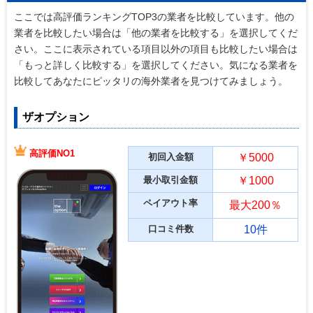
ここでは高評価ランキングTOP3の業者を比較しています。他の
業者を比較したい場合は「他の業者を比較する」を選択してくだ
さい。ここに表示されている項目以外の項目も比較したい場合は
「もっと詳しく比較する」を選択してください。気になる業者を
比較してあなたにピッタリの海外業者を見つけてみましょう。
ザオプション
高評価NO1
初回入金額
￥5000
最小取引金額
￥1000
ペイアウト率
最大200％
口コミ件数
10件