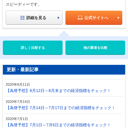
スピーディーです。
詳細を見る
公式サイトへ
他の業者を比較
更新・最新記事
2020年8月11日
【為替予想】8月12日～8月末までの経済指標をチェック！
2020年7月14日
【為替予想】7月14日～7月17日までの経済指標をチェック！
2020年7月1日
【為替予想】7月1日～7月6日までの経済指標をチェック！