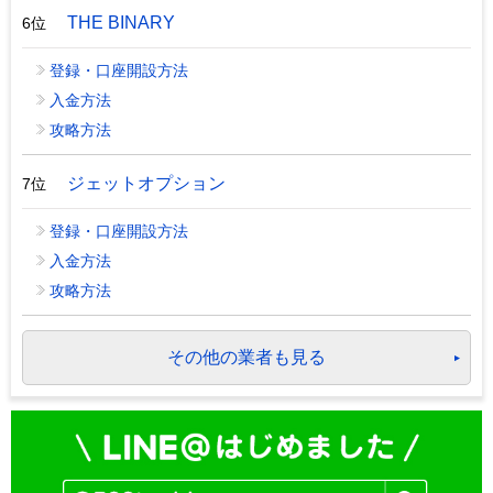
THE BINARY
6位
登録・口座開設方法
入金方法
攻略方法
ジェットオプション
7位
登録・口座開設方法
入金方法
攻略方法
その他の業者も見る