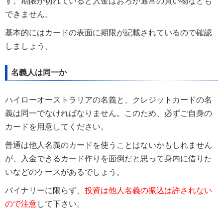
す。期限が切れていると入金はおろか通常の買い物なども
できません。
基本的にはカードの表面に期限が記載されているので確認
しましょう。
名義人は同一か
ハイローオーストラリアの名義と、クレジットカードの名
義は同一でなければなりません。このため、必ずご自身の
カードを用意してください。
普通は他人名義のカードを使うことはないかもしれません
が、入金できるカード作りを面倒だと思って身内に借りた
いなどのケースがあるでしょう。
バイナリーに限らず、
投資は他人名義の振込は許されない
ので注意
して下さい。