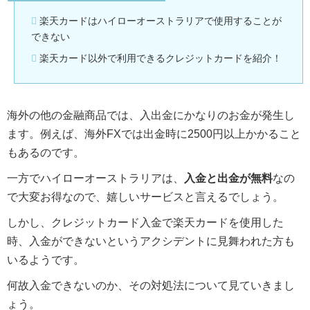
楽天カードはハイローオーストラリアで使用することが
できない
楽天カード以外で利用できるクレジットカードを紹介！
海外の他の金融商品では、入出金にかなりのお金が発生し
ます。例えば、海外FXでは出金時に2500円以上かかること
もあるのです。
一方でハイローオーストラリアは、
入金と出金が無料
なの
で大変お得なので、嬉しいサービスと言えるでしょう。
しかし、クレジットカード入金で楽天カードを使用した
時、入金ができないというアクシデントに見舞われた方も
いるようです。
何故入金できないのか、その対処法について見ていきまし
ょう。