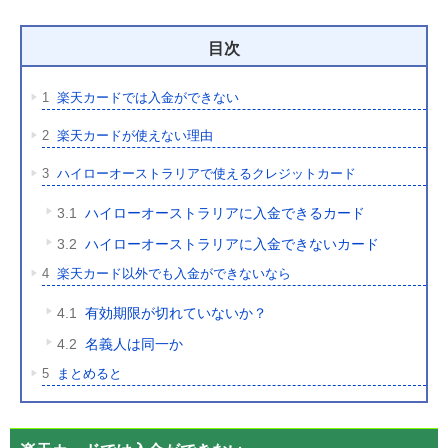
目次
1
楽天カードでは入金ができない
2
楽天カードが使えない理由
3
ハイローオーストラリアで使えるクレジットカード
3.1
ハイローオーストラリアに入金できるカード
3.2
ハイローオーストラリアに入金できないカード
4
楽天カード以外でも入金ができないなら
4.1
有効期限が切れていないか？
4.2
名義人は同一か
5
まとめると