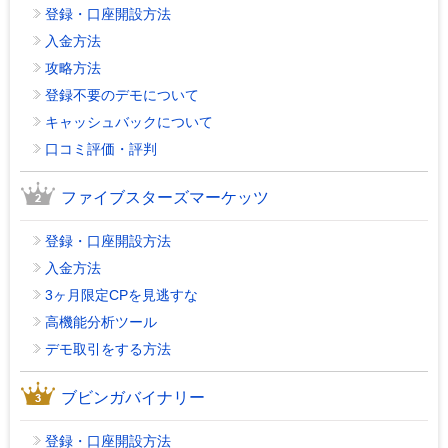
登録・口座開設方法
入金方法
攻略方法
登録不要のデモについて
キャッシュバックについて
口コミ評価・評判
ファイブスターズマーケッツ
登録・口座開設方法
入金方法
3ヶ月限定CPを見逃すな
高機能分析ツール
デモ取引をする方法
ブビンガバイナリー
登録・口座開設方法