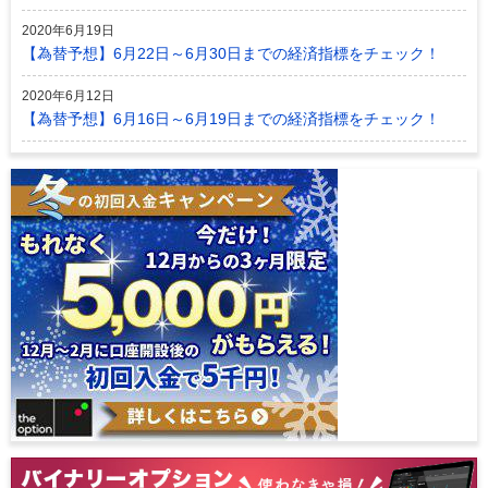
2020年6月19日
【為替予想】6月22日～6月30日までの経済指標をチェック！
2020年6月12日
【為替予想】6月16日～6月19日までの経済指標をチェック！