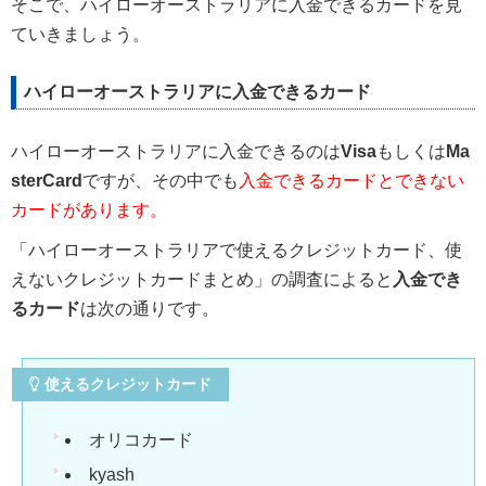
そこで、ハイローオーストラリアに入金できるカードを見
ていきましょう。
ハイローオーストラリアに入金できるカード
ハイローオーストラリアに入金できるのは
Visa
もしくは
Ma
sterCard
ですが、その中でも
入金できるカードとできない
カードがあります。
「ハイローオーストラリアで使えるクレジットカード、使
えないクレジットカードまとめ」の調査によると
入金でき
るカード
は次の通りです。
使えるクレジットカード
オリコカード
kyash