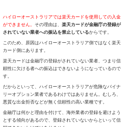
ハイローオーストラリアでは楽天カードを使用しての入金
ができません。
その理由は、
楽天カードが金融庁の登録が
されていない業者への振込を禁止している
からです。
このため、原因はハイローオーストラリア側ではなく楽天
カード側にあります。
楽天カードは金融庁の登録がされていない業者、つまり信
頼性に欠ける者への振込はできないようになっているので
す。
だからといって、ハイローオーストラリアが危険なバイナ
リーオプション業者であるわけではありません。むしろ、
悪質な出金拒否などが無く信頼性の高い業種です。
金融庁は何かと理由を付けて、海外業者の登録を避けよう
とする傾向があるので、登録されていないからといって信