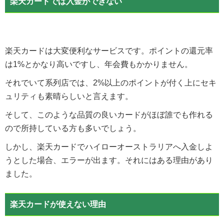
楽天カードでは入金ができない
楽天カードは大変便利なサービスです。ポイントの還元率
は1%とかなり高いですし、年会費もかかりません。
それでいて系列店では、2%以上のポイントが付く上にセキ
ュリティも素晴らしいと言えます。
そして、このような品質の良いカードがほぼ誰でも作れる
ので所持している方も多いでしょう。
しかし、楽天カードでハイローオーストラリアへ入金しよ
うとした場合、エラーが出ます。それにはある理由があり
ました。
楽天カードが使えない理由