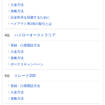
入金方法
攻略方法
出金拒否を回避するために
ペイアウト率2倍の取引とは
ハイローオーストラリア
4位
登録・口座開設方法
入金方法
攻略方法
ボーナスキャンペーン
トレード200
5位
登録・口座開設方法
入金方法
攻略方法