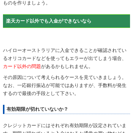
ものを作りましょう。
楽天カード以外でも入金ができないなら
ハイローオーストラリアに入金できることが確認されてい
るオリコカードなどを使ってもエラーが出てしまう場合、
カード以外の問題
があるかもしれません。
その原因について考えられるケースを見ていきましょう。
なお、一応銀行振込が可能ではありますが、手数料が発生
するので最後の手段として下さい。
有効期限が切れていないか？
クレジットカードにはそれぞれ有効期限が設定されていま