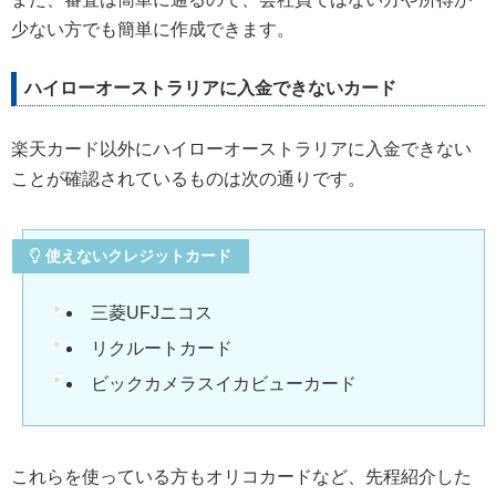
少ない方でも簡単に作成できます。
ハイローオーストラリアに入金できないカード
楽天カード以外にハイローオーストラリアに入金できない
ことが確認されているものは次の通りです。
使えないクレジットカード
三菱UFJニコス
リクルートカード
ビックカメラスイカビューカード
これらを使っている方もオリコカードなど、先程紹介した