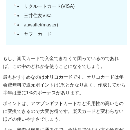
リクルートカード(VISA)
三井住友Visa
auwallet(master)
ヤフーカード
もし、楽天カードで入金できなくて困っているのであれ
ば、この中のどれかを使うことになるでしょう。
最もおすすめなのは
オリコカード
です。オリコカードは年
会費無料で還元ポイントは1%とかなり高く、作成してから
半年は更に1%のボーナスがあります。
ポイントは、アマゾンギフトカードなど汎用性の高いもの
に変換できるので大変お得です。楽天カードと変わらない
ほどの使いやすさでしょう。
また、審査は簡単に通るので、会社員ではない方や所得が