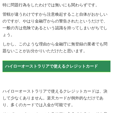
特に問題行為をしたわけでは無いにも関わらずです。
管轄が違うわけですから注意喚起すること自体がおかしい
のですが、やはり金融庁からの警告されたというだけで、
一般の方は危険であるという認識を持ってしまいがちでし
ょう。
しかし、このような理由から金融庁に無登録の業者でも問
題ないことがお分かりいただけたと思います。
ハイローオーストラリアで使えるクレジットカード
ハイローオーストラリアで使えるクレジットカードは、決
して少なくありません。楽天カードが例外的なだけであ
り、多くのカードでは入金が可能です。