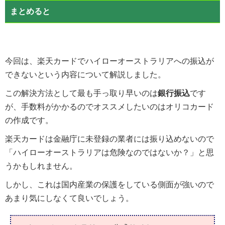
まとめると
今回は、楽天カードでハイローオーストラリアへの振込が
できないという内容について解説しました。
この解決方法として最も手っ取り早いのは
銀行振込
です
が、手数料がかかるのでオススメしたいのはオリコカード
の作成です。
楽天カードは金融庁に未登録の業者には振り込めないので
「ハイローオーストラリアは危険なのではないか？」と思
うかもしれません。
しかし、これは国内産業の保護をしている側面が強いので
あまり気にしなくて良いでしょう。