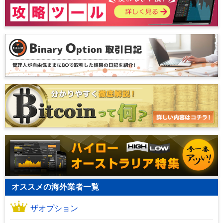
オススメの海外業者一覧
ザオプション