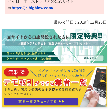
ハイローオーストラリアの公式サイト
⇒
https://jp.highlow.com/
最終公開日：
2019年12月25日