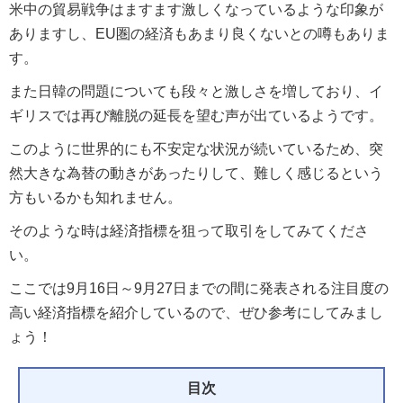
米中の貿易戦争はますます激しくなっているような印象が
ありますし、EU圏の経済もあまり良くないとの噂もありま
す。
また日韓の問題についても段々と激しさを増しており、イ
ギリスでは再び離脱の延長を望む声が出ているようです。
このように世界的にも不安定な状況が続いているため、突
然大きな為替の動きがあったりして、難しく感じるという
方もいるかも知れません。
そのような時は経済指標を狙って取引をしてみてくださ
い。
ここでは9月16日～9月27日までの間に発表される注目度の
高い経済指標を紹介しているので、ぜひ参考にしてみまし
ょう！
目次