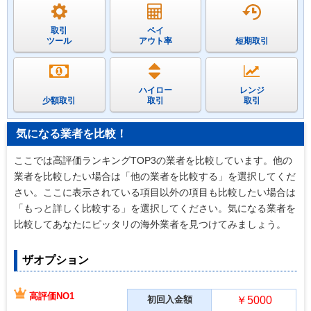
取引
ペイ
ツール
アウト率
短期取引
ハイロー
レンジ
少額取引
取引
取引
気になる業者を比較！
ここでは高評価ランキングTOP3の業者を比較しています。他の
業者を比較したい場合は「他の業者を比較する」を選択してくだ
さい。ここに表示されている項目以外の項目も比較したい場合は
「もっと詳しく比較する」を選択してください。気になる業者を
比較してあなたにピッタリの海外業者を見つけてみましょう。
ザオプション
高評価NO1
初回入金額
￥5000