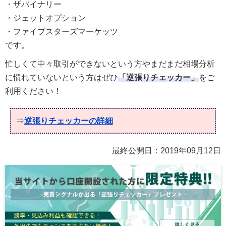
・ザバイナリー
・ジェットオプション
・ファイブスターズマーケッツ
です。
忙しくて中々取引ができないという方やまだまだ相場分析
に慣れていないという方はぜひ
「逆張りチェッカー」
をご
利用ください！
⇒
逆張りチェッカーの詳細
最終公開日：
2019年09月12日