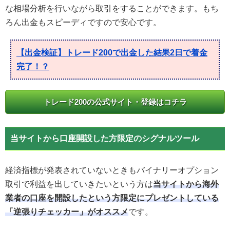
な相場分析を行いながら取引をすることができます。もち
ろん出金もスピーディですので安心です。
【出金検証】トレード200で出金した結果2日で着金
完了！？
トレード200の公式サイト・登録はコチラ
当サイトから口座開設した方限定のシグナルツール
経済指標が発表されていないときもバイナリーオプション
取引で利益を出していきたいという方は
当サイトから海外
業者の口座を開設したという方限定にプレゼントしている
「逆張りチェッカー」がオススメ
です。