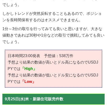
でしょう。
しかしトレンドが突然反転することもあるので、ポジショ
ンを長時間保有するのはオススメできません。
1分～3分の取引を行ってみても良いと思いますが、大きな
値動きであれば30秒や1分などの取引で挑戦してみても良い
でしょう。
日本時間23:00発表 予想値：538万件
予想より結果の数値が高いとドル高になるのでUSDJ
PYでは
「High」
予想より結果の数値が低いとドル安になるのでUSDJ
PYでは
「Low」
9月25日(水)米・新築住宅販売件数