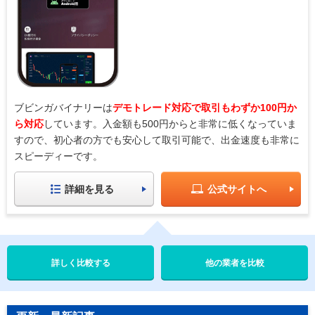
ブビンガバイナリーは
デモトレード対応で取引もわずか100円か
ら対応
しています。入金額も500円からと非常に低くなっていま
すので、初心者の方でも安心して取引可能で、出金速度も非常に
スピーディーです。
詳細を見る
公式サイトへ
他の業者を比較