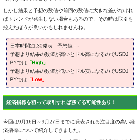
しかし結果と予想の数値や前回の数値に大きな差がなけれ
ばトレンドが発生しない場合もあるので、その時は取引を
控えたほうが良いかもしれませんね。
日本時間21:30発表 予想値：-
予想より結果の数値が高いとドル高になるのでUSDJ
PYでは
「High」
予想より結果の数値が低いとドル安になるのでUSDJ
PYでは
「Low」
経済指標を狙って取引すれば勝てる可能性あり！
今回は9月16日～9月27日までに発表される注目度の高い経
済指標について紹介してきました。