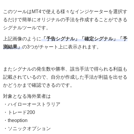
このツールはMT4で使える様々なインジケーターを選択す
るだけで簡単にオリジナルの手法を作成することができる
シグナルツールです。
上記画像のように
「予告シグナル」「確定シグナル」「予
測結果」
の3つがチャート上に表示されます。
またシグナルの発生数や勝率、該当手法で得られる利益も
記載されているので、自分が作成した手法が利益を出せる
かどうかまで確認できるのです。
対象となる海外業者は
・ハイローオーストラリア
・トレード200
・theoption
・ソニックオプション