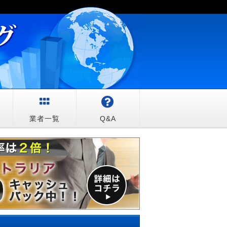
較
業者一覧
Q&A