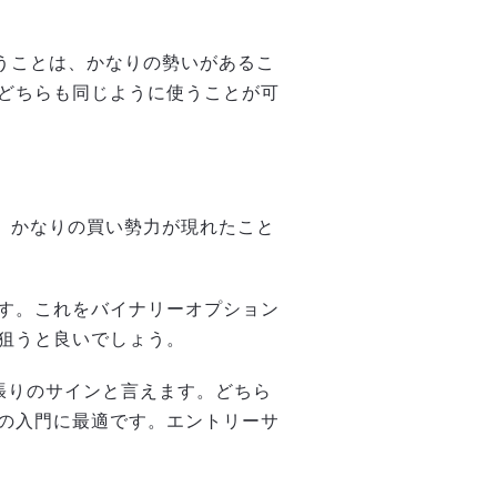
いうことは、かなりの勢いがあるこ
どちらも同じように使うことが可
合、かなりの買い勢力が現れたこと
す。これをバイナリーオプション
狙うと良いでしょう。
張りのサインと言えます。どちら
の入門に最適です。エントリーサ