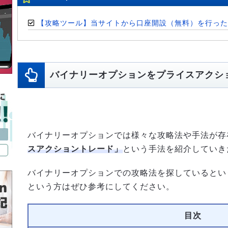
【攻略ツール】当サイトから口座開設（無料）を行った
バイナリーオプションをプライスアクシ
バイナリーオプションでは様々な攻略法や手法が存
スアクショントレード」
という手法を紹介していき
バイナリーオプションでの攻略法を探しているとい
という方はぜひ参考にしてください。
目次