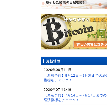
更新情報
2020年08月11日
【為替予想】8月12日～8月末までの経
指標をチェック！
2020年07月14日
【為替予想】7月14日～7月17日までの
経済指標をチェック！