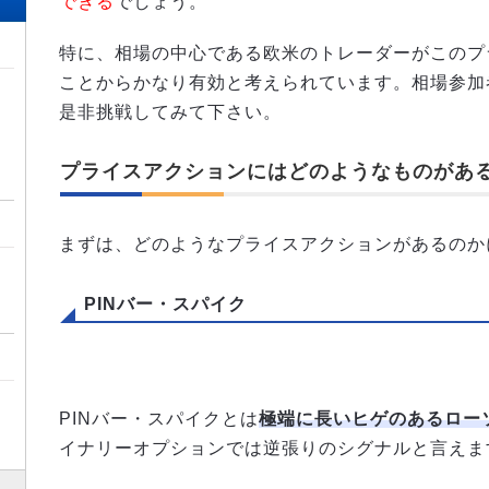
できる
でしょう。
特に、相場の中心である欧米のトレーダーがこのプ
ことからかなり有効と考えられています。相場参加
是非挑戦してみて下さい。
プライスアクションにはどのようなものがあ
まずは、どのようなプライスアクションがあるのか
PINバー・スパイク
PINバー・スパイクとは
極端に長いヒゲのあるロー
イナリーオプションでは逆張りのシグナルと言えま