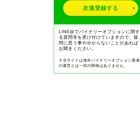
友達登録する
LINE@でバイナリーオプションに関す
る質問等を受け付けていますので、疑
問に思う事や分からないことがあれば
お聞きください。
※当サイトは海外バイナリーオプション業者
の運営とは一切の関係はありません。