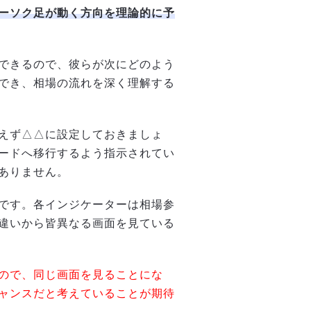
ーソク足が動く方向を理論的に予
できるので、彼らが次にどのよう
でき、相場の流れを深く理解する
えず△△に設定しておきましょ
ードへ移行するよう指示されてい
ありません。
です。各インジケーターは相場参
違いから皆異なる画面を見ている
ので、同じ画面を見ることにな
ャンスだと考えていることが期待