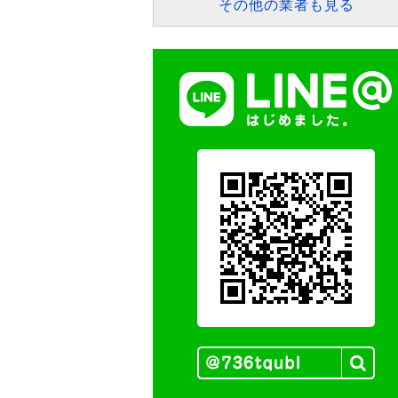
その他の業者も見る