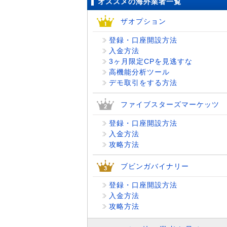
オススメの海外業者一覧
ザオプション
登録・口座開設方法
入金方法
3ヶ月限定CPを見逃すな
高機能分析ツール
デモ取引をする方法
ファイブスターズマーケッツ
登録・口座開設方法
入金方法
攻略方法
ブビンガバイナリー
登録・口座開設方法
入金方法
攻略方法