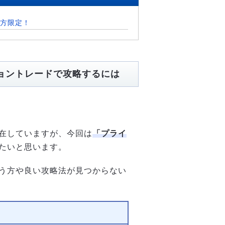
方限定！
ョントレードで攻略するには
在していますが、今回は
「プライ
たいと思います。
う方や良い攻略法が見つからない