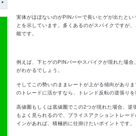
実体がほぼないのがPINバーで長いヒゲが出たと
とを示しています。多くあるのがスパイクですが、
能です。
例えば、下ヒゲのPINバーやスパイクが現れた場
がわかるでしょう。
そしてこの勢いのままレートが上がる傾向がありま
のトレードに活かすなら、トレンド反転の逆張りを
高値圏もしくは底値圏でこの2つが現れた場合、逆
もよく見られるので、プライスアクショントレード
インがあれば、積極的に仕掛けたいポイントです。