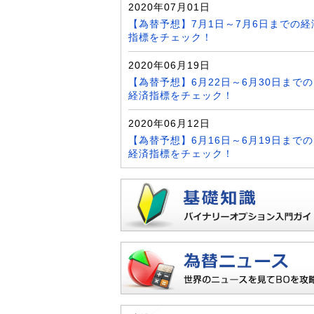
2020年07月01日
【為替予想】7月1日～7月6日までの経
指標をチェック！
2020年06月19日
【為替予想】6月22日～6月30日までの
経済指標をチェック！
2020年06月12日
【為替予想】6月16日～6月19日までの
経済指標をチェック！