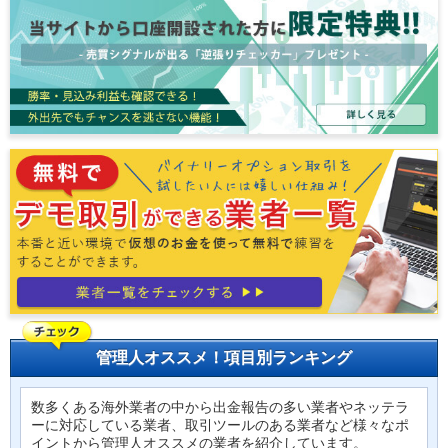
管理人オススメ！項目別ランキング
数多くある海外業者の中から出金報告の多い業者やネッテラ
ーに対応している業者、取引ツールのある業者など様々なポ
イントから管理人オススメの業者を紹介しています。