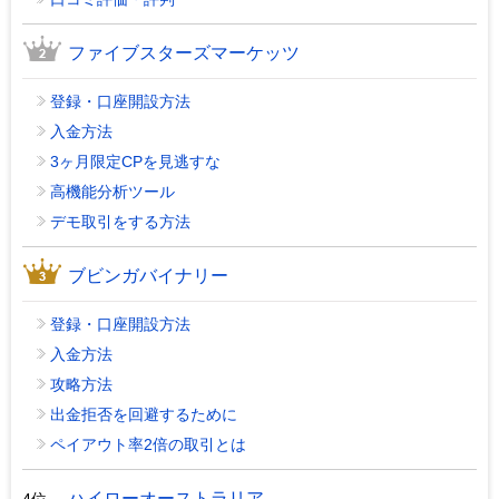
ファイブスターズマーケッツ
登録・口座開設方法
入金方法
3ヶ月限定CPを見逃すな
高機能分析ツール
デモ取引をする方法
ブビンガバイナリー
登録・口座開設方法
入金方法
攻略方法
出金拒否を回避するために
ペイアウト率2倍の取引とは
ハイローオーストラリア
4位