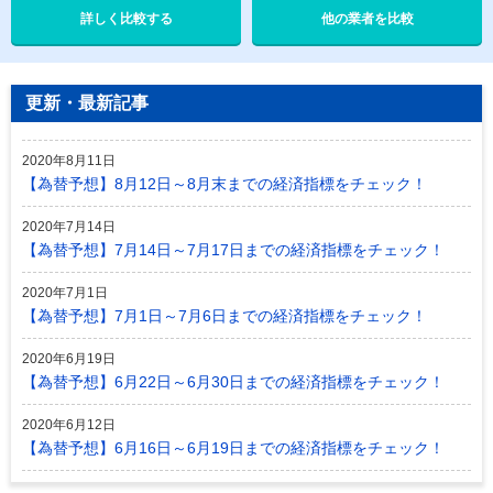
他の業者を比較
更新・最新記事
2020年8月11日
【為替予想】8月12日～8月末までの経済指標をチェック！
2020年7月14日
【為替予想】7月14日～7月17日までの経済指標をチェック！
2020年7月1日
【為替予想】7月1日～7月6日までの経済指標をチェック！
2020年6月19日
【為替予想】6月22日～6月30日までの経済指標をチェック！
2020年6月12日
【為替予想】6月16日～6月19日までの経済指標をチェック！