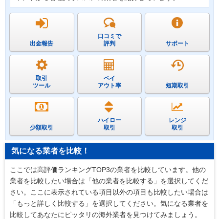
口コミで
出金報告
評判
サポート
取引
ペイ
ツール
アウト率
短期取引
ハイロー
レンジ
少額取引
取引
取引
気になる業者を比較！
ここでは高評価ランキングTOP3の業者を比較しています。他の
業者を比較したい場合は「他の業者を比較する」を選択してくだ
さい。ここに表示されている項目以外の項目も比較したい場合は
「もっと詳しく比較する」を選択してください。気になる業者を
比較してあなたにピッタリの海外業者を見つけてみましょう。