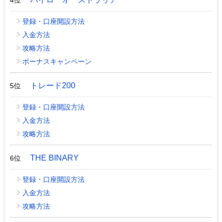
登録・口座開設方法
入金方法
攻略方法
ボーナスキャンペーン
トレード200
5位
登録・口座開設方法
入金方法
攻略方法
THE BINARY
6位
登録・口座開設方法
入金方法
攻略方法