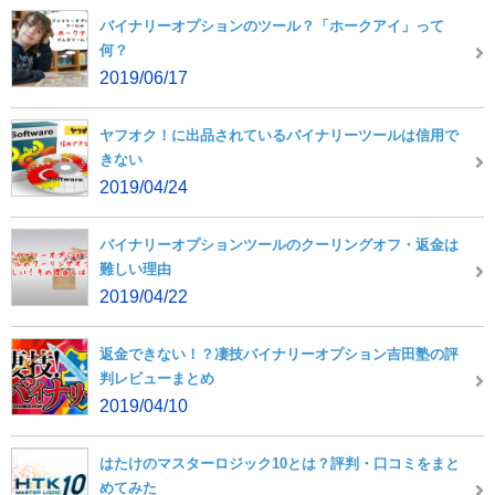
バイナリーオプションのツール？「ホークアイ」って
何？
2019/06/17
ヤフオク！に出品されているバイナリーツールは信用で
きない
2019/04/24
バイナリーオプションツールのクーリングオフ・返金は
難しい理由
2019/04/22
返金できない！？凄技バイナリーオプション吉田塾の評
判レビューまとめ
2019/04/10
はたけのマスターロジック10とは？評判・口コミをまと
めてみた