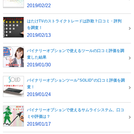
2019/02/22
はたけTVのストライクトレードは詐欺？口コミ・評判
を調査！
2019/02/13
バイナリーオプションで使えるツールの口コミ評価を調
査した結果
2019/01/30
バイナリーオプションツール”SOLID”の口コミ評価を調
査！
2019/01/24
バイナリーオプションで使えるサムライシステム、口コ
ミや評価は？
2019/01/17