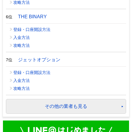
攻略方法
THE BINARY
6位
登録・口座開設方法
入金方法
攻略方法
ジェットオプション
7位
登録・口座開設方法
入金方法
攻略方法
その他の業者も見る