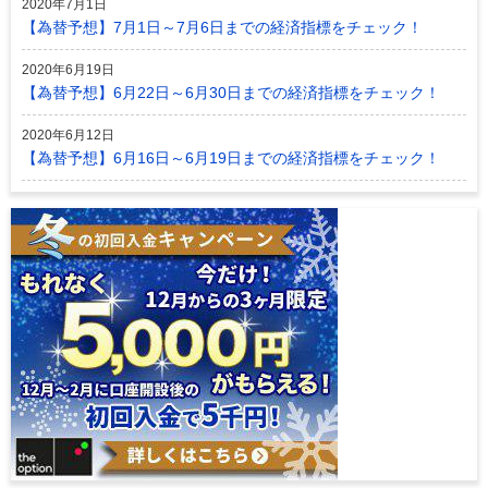
2020年7月1日
【為替予想】7月1日～7月6日までの経済指標をチェック！
2020年6月19日
【為替予想】6月22日～6月30日までの経済指標をチェック！
2020年6月12日
【為替予想】6月16日～6月19日までの経済指標をチェック！