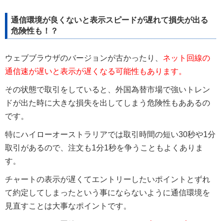
通信環境が良くないと表示スピードが遅れて損失が出る
危険性も！？
ウェブブラウザのバージョンが古かったり、
ネット回線の
通信速が遅いと表示が遅くなる可能性もあります。
その状態で取引をしていると、外国為替市場で強いトレン
ドが出た時に大きな損失を出してしまう危険性もああるの
です。
特にハイローオーストラリアでは取引時間の短い30秒や1分
取引があるので、注文も1分1秒を争うこともよくありま
す。
チャートの表示が遅くてエントリーしたいポイントとずれ
て約定してしまったという事にならないように通信環境を
見直すことは大事なポイントです。