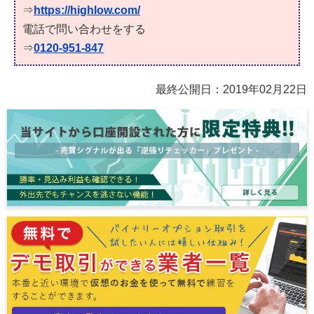
⇒
https://highlow.com/
電話で問い合わせをする
⇒
0120-951-847
最終公開日：
2019年02月22日