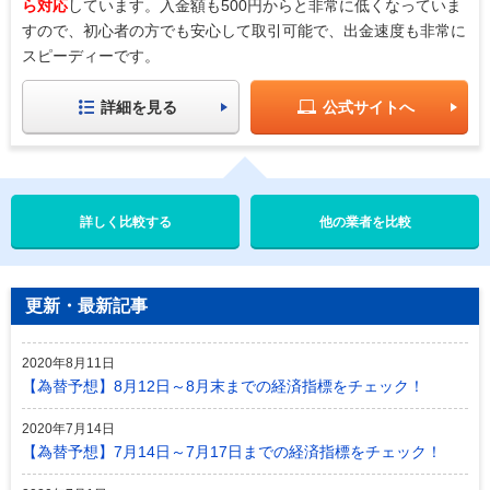
ら対応
しています。入金額も500円からと非常に低くなっていま
すので、初心者の方でも安心して取引可能で、出金速度も非常に
スピーディーです。
詳細を見る
公式サイトへ
他の業者を比較
更新・最新記事
2020年8月11日
【為替予想】8月12日～8月末までの経済指標をチェック！
2020年7月14日
【為替予想】7月14日～7月17日までの経済指標をチェック！