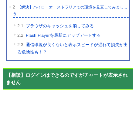
2
【解決】ハイローオーストラリアでの環境を見直してみましょ
う
2.1
ブラウザのキャッシュを消してみる
2.2
Flash Playerを最新にアップデートする
2.3
通信環境が良くないと表示スピードが遅れて損失が出
る危険性も！？
【相談】ログインはできるのですがチャートが表示され
ません