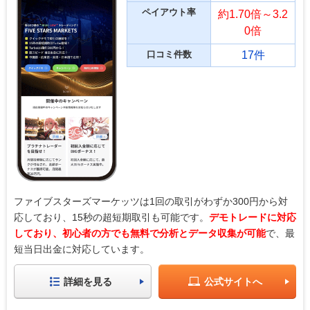
ペイアウト率
約1.70倍～3.2
0倍
口コミ件数
17件
ファイブスターズマーケッツは1回の取引がわずか300円から対
応しており、15秒の超短期取引も可能です。
デモトレードに対応
しており、初心者の方でも無料で分析とデータ収集が可能
で、最
短当日出金に対応しています。
詳細を見る
公式サイトへ