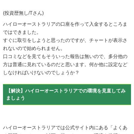
(投資歴無し/Tさん)
ハイローオーストラリアの口座を作って入金するところま
ではできました。
すぐに取引をしようと思ったのですが、
チャートが表示さ
れないので始められません。
口コミなどを見てもそういった報告は無いので、多分他の
方は普通に見れているのだと思います。何か他に設定など
しなければいけないのでしょうか？
【解決】ハイローオーストラリアでの環境を見直してみ
ましょう
ハイローオーストラリアでは公式サイト内にある「よくあ