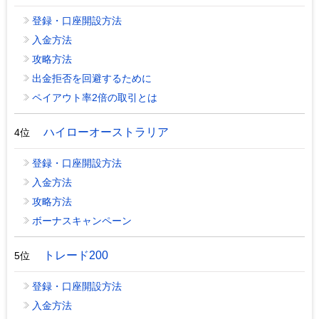
登録・口座開設方法
入金方法
攻略方法
出金拒否を回避するために
ペイアウト率2倍の取引とは
ハイローオーストラリア
4位
登録・口座開設方法
入金方法
攻略方法
ボーナスキャンペーン
トレード200
5位
登録・口座開設方法
入金方法