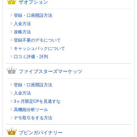
ザオプション
登録・口座開設方法
入金方法
攻略方法
登録不要のデモについて
キャッシュバックについて
口コミ評価・評判
ファイブスターズマーケッツ
登録・口座開設方法
入金方法
3ヶ月限定CPを見逃すな
高機能分析ツール
デモ取引をする方法
ブビンガバイナリー