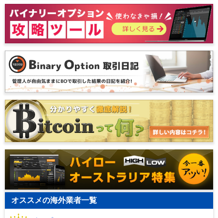
オススメの海外業者一覧