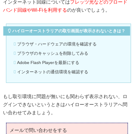
インターネット回線については
フレッツ光などのブロード
バンド回線やWi-Fiを利用する
のが良いでしょう。
ハイローオーストラリアの取引画面が表示されないときは？
ブラウザ・ハードウェアの環境を確認する
ブラウザのキャッシュを削除してみる
Adobe Flash Playerを最新にする
インターネットの通信環境を確認する
もし取引環境に問題が無いにも関わらず表示されない、ロ
グインできないというときはハイローオーストラリアへ問
い合わせてみましょう。
メールで問い合わせをする