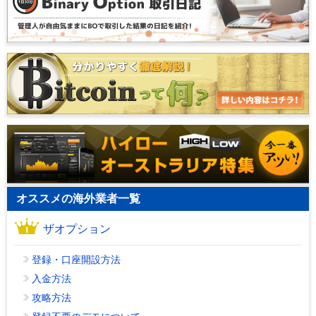
オススメの海外業者一覧
ザオプション
登録・口座開設方法
入金方法
攻略方法