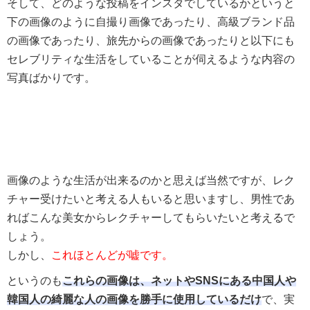
そして、どのような投稿をインスタでしているかというと
下の画像のように自撮り画像であったり、高級ブランド品
の画像であったり、旅先からの画像であったりと以下にも
セレブリティな生活をしていることが伺えるような内容の
写真ばかりです。
画像のような生活が出来るのかと思えば当然ですが、レク
チャー受けたいと考える人もいると思いますし、男性であ
ればこんな美女からレクチャーしてもらいたいと考えるで
しょう。
しかし、
これほとんどが嘘です。
というのも
これらの画像は、ネットやSNSにある中国人や
韓国人の綺麗な人の画像を勝手に使用しているだけ
で、実