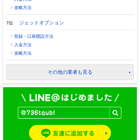
攻略方法
ジェットオプション
7位
登録・口座開設方法
入金方法
攻略方法
その他の業者も見る