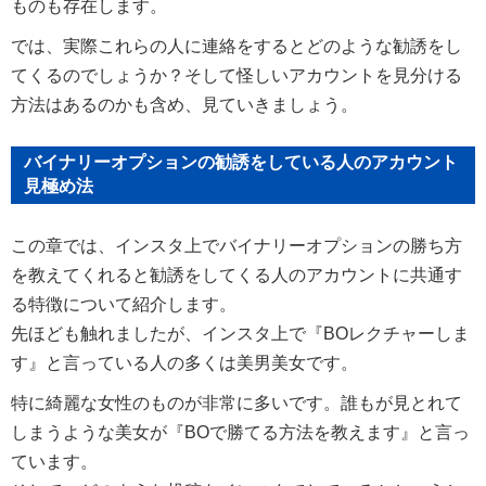
ものも存在します。
では、実際これらの人に連絡をするとどのような勧誘をし
てくるのでしょうか？そして怪しいアカウントを見分ける
方法はあるのかも含め、見ていきましょう。
バイナリーオプションの勧誘をしている人のアカウント
見極め法
この章では、インスタ上でバイナリーオプションの勝ち方
を教えてくれると勧誘をしてくる人のアカウントに共通す
る特徴について紹介します。
先ほども触れましたが、インスタ上で『BOレクチャーしま
す』と言っている人の多くは美男美女です。
特に綺麗な女性のものが非常に多いです。誰もが見とれて
しまうような美女が『BOで勝てる方法を教えます』と言っ
ています。