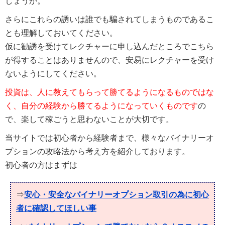
しょうか。
さらにこれらの誘いは誰でも騙されてしまうものであるこ
とも理解しておいてください。
仮に勧誘を受けてレクチャーに申し込んだところでこちら
が得することはありませんので、安易にレクチャーを受け
ないようにしてください。
投資は、人に教えてもらって勝てるようになるものではな
く、自分の経験から勝てるようになっていくものです
の
で、楽して稼ごうと思わないことが大切です。
当サイトでは初心者から経験者まで、様々なバイナリーオ
プションの攻略法から考え方を紹介しております。
初心者の方はまずは
⇒
安心・安全なバイナリーオプション取引の為に初心
者に確認してほしい事