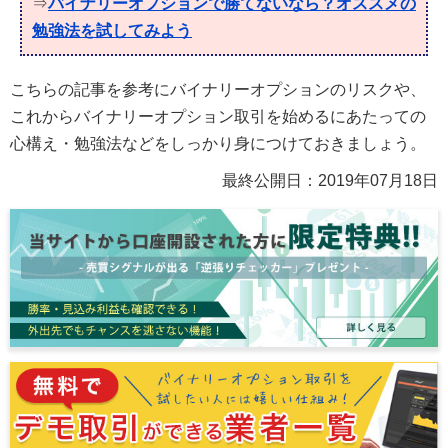
⇒
バイナリーオプションで勝てないなら？オススメの
勉強法を試してみよう
こちらの記事を参考にバイナリーオプションのリスクや、
これからバイナリーオプション取引を始めるにあたっての
心構え・勉強法などをしっかり身につけておきましょう。
最終公開日：
2019年07月18日