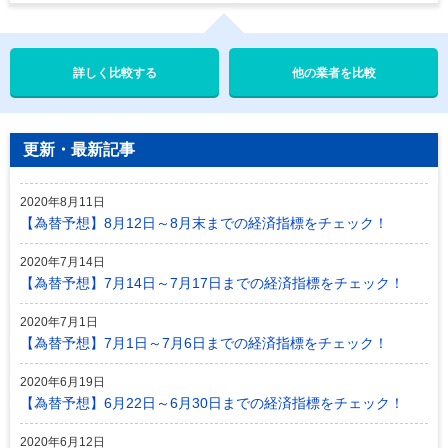
他の業者を比較
更新・最新記事
2020年8月11日
【為替予想】8月12日～8月末までの経済指標をチェック！
2020年7月14日
【為替予想】7月14日～7月17日までの経済指標をチェック！
2020年7月1日
【為替予想】7月1日～7月6日までの経済指標をチェック！
2020年6月19日
【為替予想】6月22日～6月30日までの経済指標をチェック！
2020年6月12日