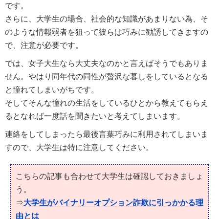
です。
さらに、大学生の場合、社会的な知識があまりない為、そ
のような情報弱者を狙って彼らは巧みに勧誘してきますの
で、注意が必要です。
では、女子大生なら大丈夫なのかと言えばそうでもありま
せん。やはり同年代の同性が贅沢な暮しをしているとなる
と憧れてしまいがちです。
そしてそんな憧れの生活をしているひとから教えてもらえ
るとなれば一度話を聞きたいと考えてしまいます。
連絡をしてしまったら最後言葉巧みに利用されてしまいま
すので、大学生は特に注意してください。
こちらの記事も合わせて大学生は確認しておきましょ
う。
⇒
大学生がバイナリーオプション詐欺に引っかかる理
由とは