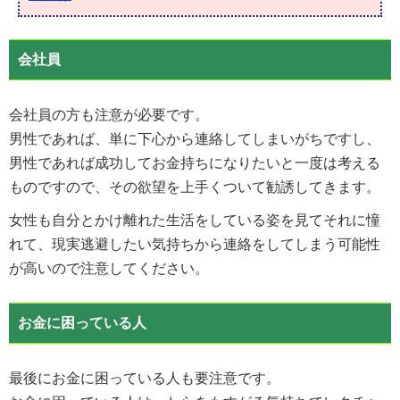
会社員
会社員の方も注意が必要です。
男性であれば、単に下心から連絡してしまいがちですし、
男性であれば成功してお金持ちになりたいと一度は考える
ものですので、その欲望を上手くついて勧誘してきます。
女性も自分とかけ離れた生活をしている姿を見てそれに憧
れて、現実逃避したい気持ちから連絡をしてしまう可能性
が高いので注意してください。
お金に困っている人
最後にお金に困っている人も要注意です。