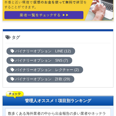
タグ
バイナリーオプション LINE (12)
バイナリーオプション SNS (7)
バイナリーオプション レクチャー (2)
バイナリーオプション 詐欺 (29)
管理人オススメ！項目別ランキング
数多くある海外業者の中から出金報告の多い業者やネッテラ