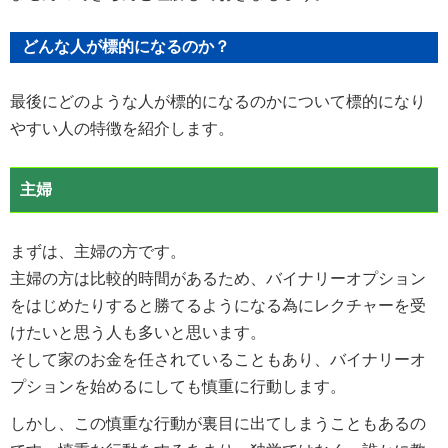
どんな人が標的になるのか？
最後にどのような人が標的になるのかについて標的になり
やすい人の特徴を紹介します。
主婦
まずは、主婦の方です。
主婦の方は比較的時間があるため、バイナリーオプション
をはじめたりすると勝てるようになる為にレクチャーを受
けたいと思う人も多いと思います。
そして家のお金を任されていることもあり、バイナリーオ
プションを始めるにしても慎重に行動します。
しかし、この慎重な行動が裏目に出てしまうこともあるの