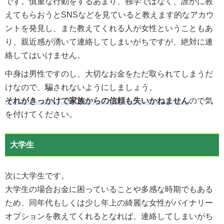
です。慎重な行動をするあまり、独学ではなく、誰かに教
えてもらおうとSNSなどを見ていると教えます的なアカウ
ントを発見し、また教えてくれる人が女性ということもあ
り、親近感が湧いて連絡してしまいがちですが、絶対に連
絡してはいけません。
中身は男性ですのし、大切なお金をただ取られてしまうだ
けなので、騙されないようにしましょう。
それがきっかけで家族からの信頼も失いかねません
ので気
を付けてください。
大学生
次に大学生です。
大学生の場合お金に困っていることや多感な時期でもある
ため、同年代もしくは少し年上の綺麗な女性がバイナリー
オプションを教えてくれるとなれば、連絡してしまいがち