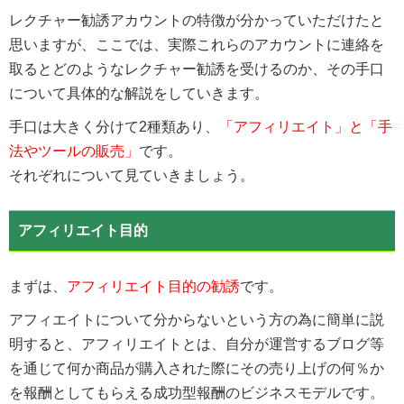
レクチャー勧誘アカウントの特徴が分かっていただけたと
思いますが、ここでは、実際これらのアカウントに連絡を
取るとどのようなレクチャー勧誘を受けるのか、その手口
について具体的な解説をしていきます。
手口は大きく分けて2種類あり、
「アフィリエイト」と「手
法やツールの販売」
です。
それぞれについて見ていきましょう。
アフィリエイト目的
まずは、
アフィリエイト目的の勧誘
です。
アフィエイトについて分からないという方の為に簡単に説
明すると、アフィリエイトとは、自分が運営するブログ等
を通じて何か商品が購入された際にその売り上げの何％か
を報酬としてもらえる成功型報酬のビジネスモデルです。