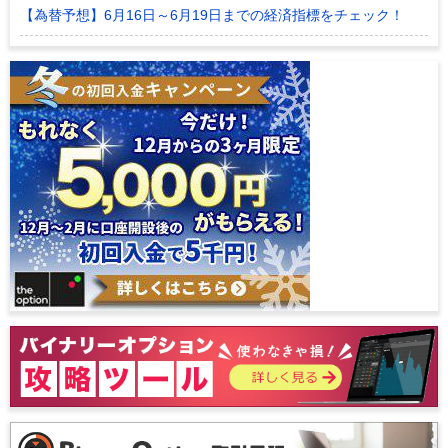
【為替予想】6月16日～6月19日までの経済指標をチェック！