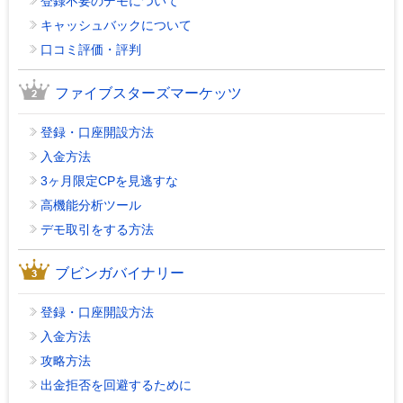
登録不要のデモについて
キャッシュバックについて
口コミ評価・評判
ファイブスターズマーケッツ
登録・口座開設方法
入金方法
3ヶ月限定CPを見逃すな
高機能分析ツール
デモ取引をする方法
ブビンガバイナリー
登録・口座開設方法
入金方法
攻略方法
出金拒否を回避するために