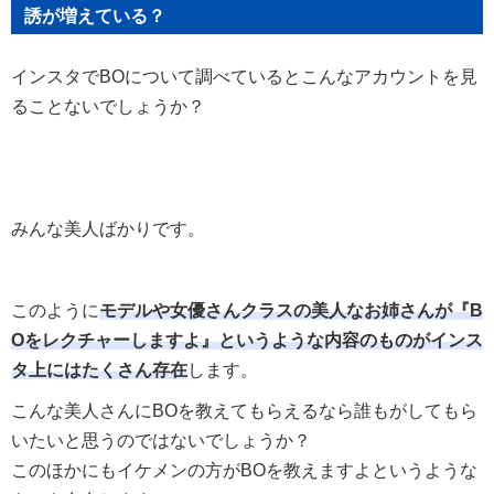
誘が増えている？
インスタでBOについて調べているとこんなアカウントを見
ることないでしょうか？
みんな美人ばかりです。
このように
モデルや女優さんクラスの美人なお姉さんが『B
Oをレクチャーしますよ』というような内容のものがインス
タ上にはたくさん存在
します。
こんな美人さんにBOを教えてもらえるなら誰もがしてもら
いたいと思うのではないでしょうか？
このほかにもイケメンの方がBOを教えますよというような