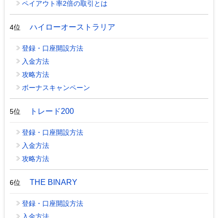
ペイアウト率2倍の取引とは
ハイローオーストラリア
4位
登録・口座開設方法
入金方法
攻略方法
ボーナスキャンペーン
トレード200
5位
登録・口座開設方法
入金方法
攻略方法
THE BINARY
6位
登録・口座開設方法
入金方法