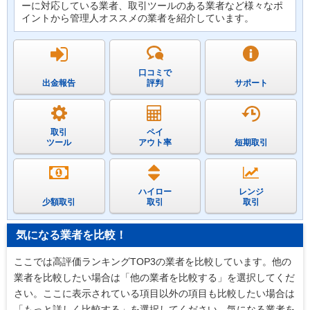
ーに対応している業者、取引ツールのある業者など様々なポ
イントから管理人オススメの業者を紹介しています。
口コミで
出金報告
評判
サポート
取引
ペイ
ツール
アウト率
短期取引
ハイロー
レンジ
少額取引
取引
取引
気になる業者を比較！
ここでは高評価ランキングTOP3の業者を比較しています。他の
業者を比較したい場合は「他の業者を比較する」を選択してくだ
さい。ここに表示されている項目以外の項目も比較したい場合は
「もっと詳しく比較する」を選択してください。気になる業者を