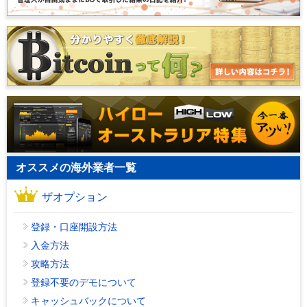
オススメの海外業者一覧
ザオプション
登録・口座開設方法
入金方法
攻略方法
登録不要のデモについて
キャッシュバックについて