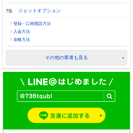
ジェットオプション
7位
登録・口座開設方法
入金方法
攻略方法
その他の業者も見る