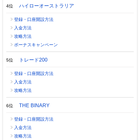
ハイローオーストラリア
4位
登録・口座開設方法
入金方法
攻略方法
ボーナスキャンペーン
トレード200
5位
登録・口座開設方法
入金方法
攻略方法
THE BINARY
6位
登録・口座開設方法
入金方法
攻略方法