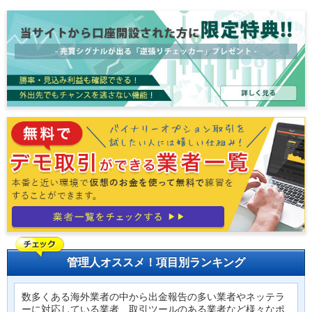
管理人オススメ！項目別ランキング
数多くある海外業者の中から出金報告の多い業者やネッテラ
ーに対応している業者、取引ツールのある業者など様々なポ