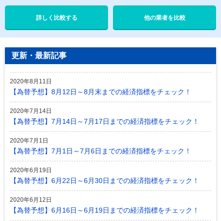
他の業者を比較
更新・最新記事
2020年8月11日
【為替予想】8月12日～8月末までの経済指標をチェック！
2020年7月14日
【為替予想】7月14日～7月17日までの経済指標をチェック！
2020年7月1日
【為替予想】7月1日～7月6日までの経済指標をチェック！
2020年6月19日
【為替予想】6月22日～6月30日までの経済指標をチェック！
2020年6月12日
【為替予想】6月16日～6月19日までの経済指標をチェック！