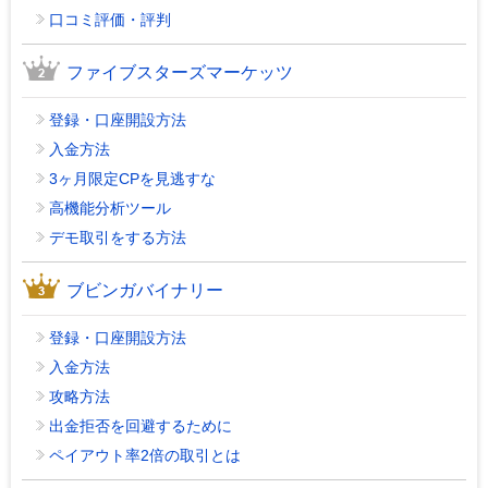
口コミ評価・評判
ファイブスターズマーケッツ
登録・口座開設方法
入金方法
3ヶ月限定CPを見逃すな
高機能分析ツール
デモ取引をする方法
ブビンガバイナリー
登録・口座開設方法
入金方法
攻略方法
出金拒否を回避するために
ペイアウト率2倍の取引とは