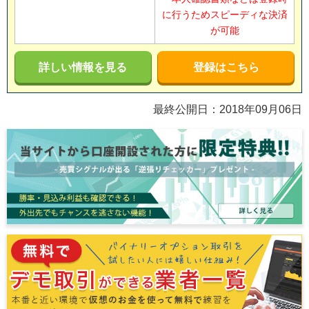
に行うためスピーディな決済
が可能
詳しい情報を見る
登録はこちら
最終公開日：
2018年09月06日