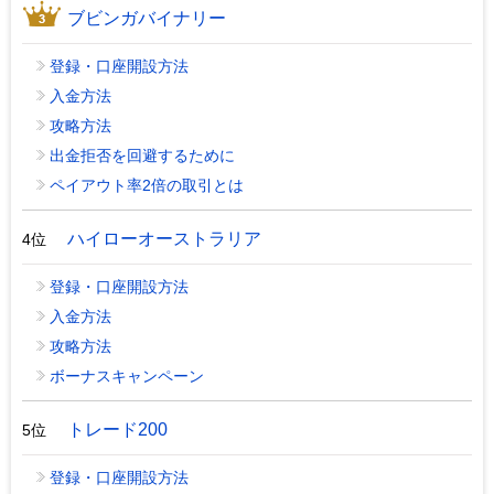
ブビンガバイナリー
登録・口座開設方法
入金方法
攻略方法
出金拒否を回避するために
ペイアウト率2倍の取引とは
ハイローオーストラリア
4位
登録・口座開設方法
入金方法
攻略方法
ボーナスキャンペーン
トレード200
5位
登録・口座開設方法