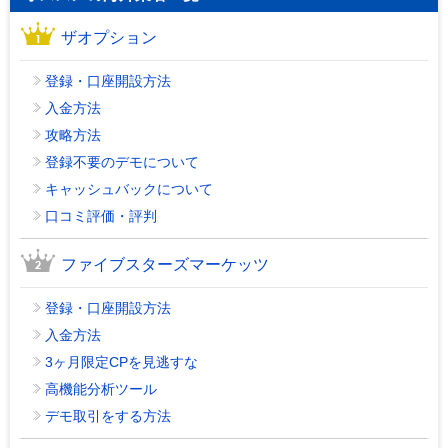
ザオプション
登録・口座開設方法
入金方法
攻略方法
登録不要のデモについて
キャッシュバックについて
口コミ評価・評判
ファイブスターズマーケッツ
登録・口座開設方法
入金方法
3ヶ月限定CPを見逃すな
高機能分析ツール
デモ取引をする方法