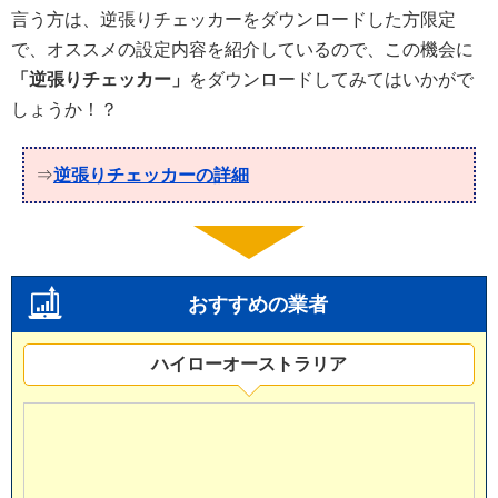
言う方は、逆張りチェッカーをダウンロードした方限定
で、オススメの設定内容を紹介しているので、この機会に
「逆張りチェッカー」
をダウンロードしてみてはいかがで
しょうか！？
⇒
逆張りチェッカーの詳細
おすすめの業者
ハイローオーストラリア