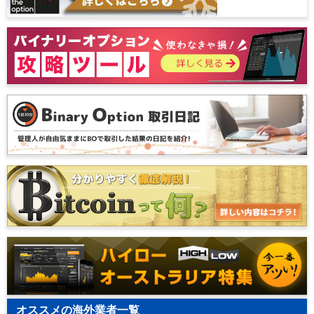
オススメの海外業者一覧