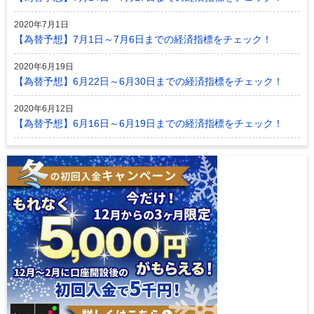
2020年7月1日
【為替予想】7月1日～7月6日までの経済指標をチェック！
2020年6月19日
【為替予想】6月22日～6月30日までの経済指標をチェック！
2020年6月12日
【為替予想】6月16日～6月19日までの経済指標をチェック！