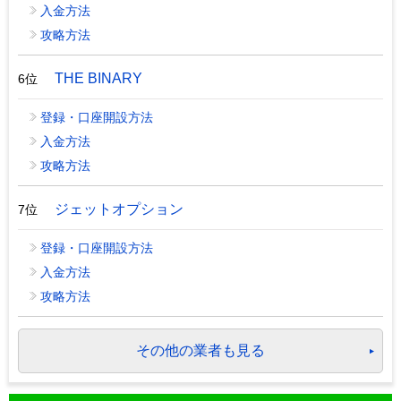
入金方法
攻略方法
THE BINARY
6位
登録・口座開設方法
入金方法
攻略方法
ジェットオプション
7位
登録・口座開設方法
入金方法
攻略方法
その他の業者も見る