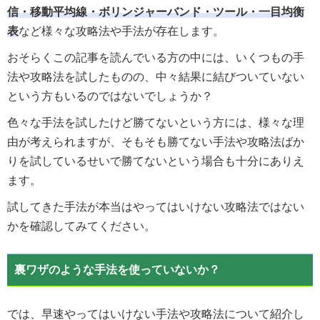
信・移動平均線・ボリンジャーバンド・ツール・一目均衡
表
など様々な攻略法や手法が存在します。
おそらくこの記事を読んでいる方の中には、いくつもの手
法や攻略法を試したものの、中々結果に結びついていない
という方もいるのではないでしょうか？
色々な手法を試したけど勝てないという方には、様々な理
由が考えられますが、そもそも勝てない手法や攻略法ばか
りを試しているせいで勝てないという場合も十分にありえ
ます。
試してきた手法が本当はやってはいけない攻略法ではない
かを確認してみてください。
裏ワザのような手法を使っていないか？
では、早速やってはいけない手法や攻略法について紹介し