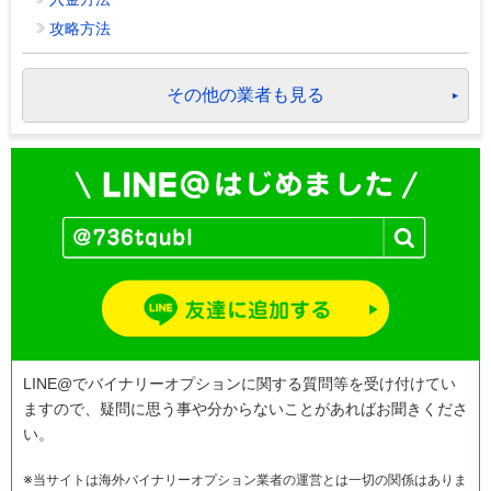
攻略方法
その他の業者も見る
LINE@でバイナリーオプションに関する質問等を受け付けてい
ますので、疑問に思う事や分からないことがあればお聞きくださ
い。
※当サイトは海外バイナリーオプション業者の運営とは一切の関係はありま