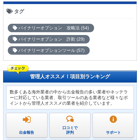
タグ
バイナリーオプション 攻略法 (54)
バイナリーオプション 詐欺 (29)
バイナリーオプションツール (57)
管理人オススメ！項目別ランキング
数多くある海外業者の中から出金報告の多い業者やネッテラ
ーに対応している業者、取引ツールのある業者など様々なポ
イントから管理人オススメの業者を紹介しています。
口コミで
出金報告
評判
サポート