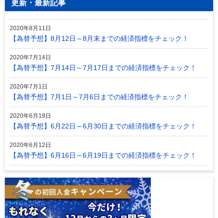
更新・最新記事
2020年8月11日
【為替予想】8月12日～8月末までの経済指標をチェック！
2020年7月14日
【為替予想】7月14日～7月17日までの経済指標をチェック！
2020年7月1日
【為替予想】7月1日～7月6日までの経済指標をチェック！
2020年6月19日
【為替予想】6月22日～6月30日までの経済指標をチェック！
2020年6月12日
【為替予想】6月16日～6月19日までの経済指標をチェック！