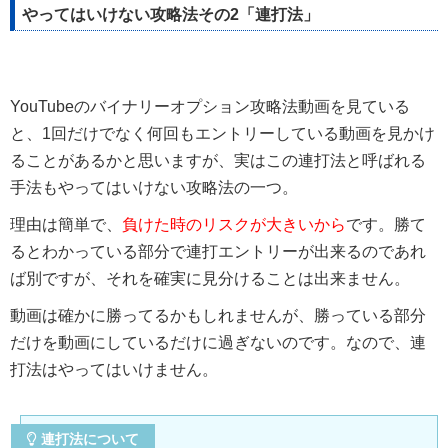
やってはいけない攻略法その2「連打法」
YouTubeのバイナリーオプション攻略法動画を見ている
と、1回だけでなく何回もエントリーしている動画を見かけ
ることがあるかと思いますが、実はこの連打法と呼ばれる
手法もやってはいけない攻略法の一つ。
理由は簡単で、
負けた時のリスクが大きいから
です。勝て
るとわかっている部分で連打エントリーが出来るのであれ
ば別ですが、それを確実に見分けることは出来ません。
動画は確かに勝ってるかもしれませんが、勝っている部分
だけを動画にしているだけに過ぎないのです。なので、連
打法はやってはいけません。
連打法について