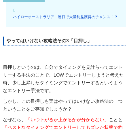
ハイローオーストラリア 連打で大量利益獲得のチャンス！？
やってはいけない攻略法その3「目押し」
目押しというのは、自分でタイミングを見計らってエント
リーする手法のことで、LOWでエントリーしようと考えた
時、少し上昇したタイミングでエントリーするというよう
なエントリー手法です。
しかし、この目押しも実はやってはいけない攻略法の一つ
ということをご存知でしょうか？
なぜなら、
「いつ下がるか上がるかが分からない」
ことと
「ベストなタイミングでエントリーしてもズレた状態で約