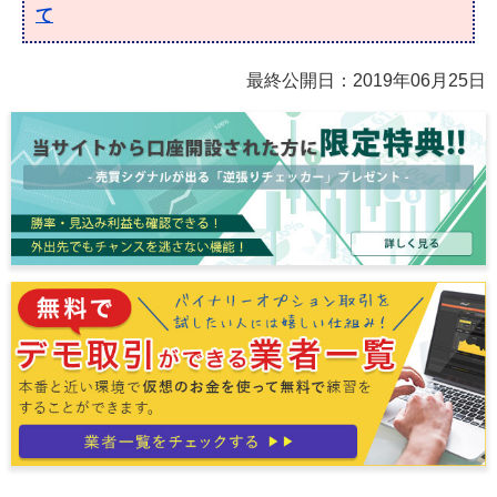
て
最終公開日：
2019年06月25日