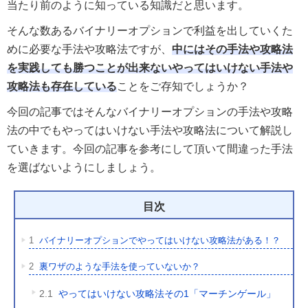
当たり前のように知っている知識だと思います。
そんな数あるバイナリーオプションで利益を出していくた
めに必要な手法や攻略法ですが、
中にはその手法や攻略法
を実践しても勝つことが出来ないやってはいけない手法や
攻略法も存在している
ことをご存知でしょうか？
今回の記事ではそんなバイナリーオプションの手法や攻略
法の中でもやってはいけない手法や攻略法について解説し
ていきます。今回の記事を参考にして頂いて間違った手法
を選ばないようにしましょう。
目次
1
バイナリーオプションでやってはいけない攻略法がある！？
2
裏ワザのような手法を使っていないか？
2.1
やってはいけない攻略法その1「マーチンゲール」