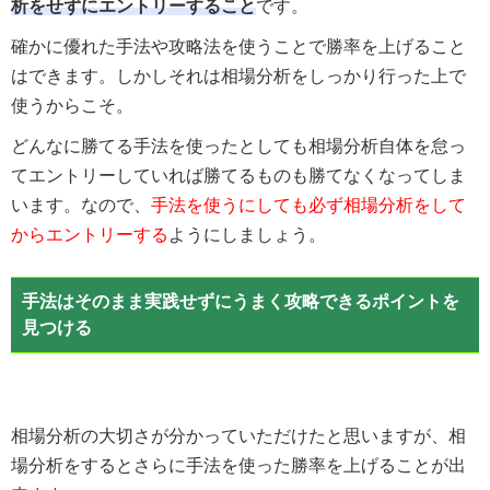
析をせずにエントリーすること
です。
確かに優れた手法や攻略法を使うことで勝率を上げること
はできます。しかしそれは相場分析をしっかり行った上で
使うからこそ。
どんなに勝てる手法を使ったとしても相場分析自体を怠っ
てエントリーしていれば勝てるものも勝てなくなってしま
います。なので、
手法を使うにしても必ず相場分析をして
からエントリーする
ようにしましょう。
手法はそのまま実践せずにうまく攻略できるポイントを
見つける
相場分析の大切さが分かっていただけたと思いますが、相
場分析をするとさらに手法を使った勝率を上げることが出