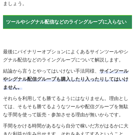
ましょう。
ツールやシグナル配信などのライングループに入らない
最後にバイナリーオプションによくあるサインツールやシ
グナル配信などのライングループについて解説します。
結論から言うとやってはいけない手法同様、
サインツール
やシグナル配信グループも購入したり入ったりしてはいけ
ません。
それらを利用しても勝てるようにはなりません。理由とし
ては、そもそも勝てるようなツールや配信グループを無駄
な手間を使って販売・参加させる理由が無いからです。
手間をかける時間があるなら自分で稼いだ方がはるかに大
きな利益が生み出せます。それをあえてするということ