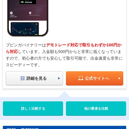
ブビンガバイナリーは
デモトレード対応で取引もわずか100円か
ら対応
しています。入金額も500円からと非常に低くなっていま
すので、初心者の方でも安心して取引可能で、出金速度も非常に
スピーディーです。
詳細を見る
公式サイトへ
他の業者を比較