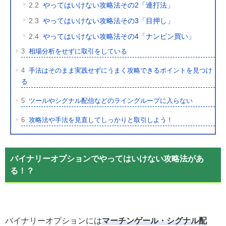
2.2
やってはいけない攻略法その2「連打法」
2.3
やってはいけない攻略法その3「目押し」
2.4
やってはいけない攻略法その4「ナンピン買い」
3
相場分析をせずに取引をしている
4
手法はそのまま実践せずにうまく攻略できるポイントを見つけ
る
5
ツールやシグナル配信などのライングループに入らない
6
攻略法や手法を見直してしっかりと取引しよう！
バイナリーオプションでやってはいけない攻略法があ
る！？
バイナリーオプションには
マーチンゲール・シグナル配