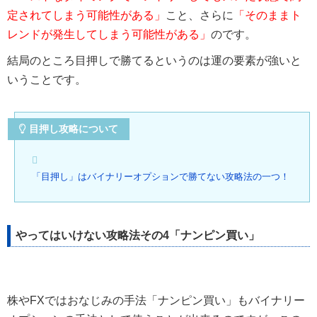
定されてしまう可能性がある」
こと、さらに
「そのままト
レンドが発生してしまう可能性がある」
のです。
結局のところ目押しで勝てるというのは運の要素が強いと
いうことです。
目押し攻略について
「目押し」はバイナリーオプションで勝てない攻略法の一つ！
やってはいけない攻略法その4「ナンピン買い」
株やFXではおなじみの手法「ナンピン買い」もバイナリー