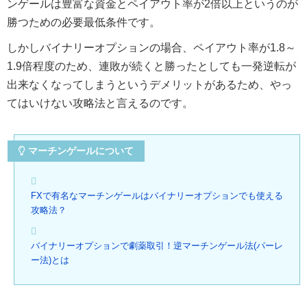
ンゲールは豊富な資金とペイアウト率が2倍以上というのが
勝つための必要最低条件です。
しかしバイナリーオプションの場合、ペイアウト率が1.8～
1.9倍程度のため、連敗が続くと勝ったとしても一発逆転が
出来なくなってしまうというデメリットがあるため、やっ
てはいけない攻略法と言えるのです。
マーチンゲールについて
FXで有名なマーチンゲールはバイナリーオプションでも使える
攻略法？
バイナリーオプションで劇薬取引！逆マーチンゲール法(パーレ
ー法)とは