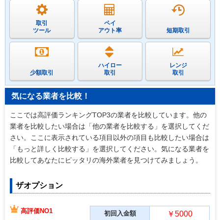
取引
ペイ
ツール
アウト率
短期取引
ハイロー
レンジ
少額取引
取引
取引
気になる業者を比較！
ここでは高評価ランキングTOP3の業者を比較しています。他の
業者を比較したい場合は「他の業者を比較する」を選択してくだ
さい。ここに表示されている項目以外の項目も比較したい場合は
「もっと詳しく比較する」を選択してください。気になる業者を
比較してあなたにピッタリの海外業者を見つけてみましょう。
ザオプション
高評価NO1
初回入金額
￥5000