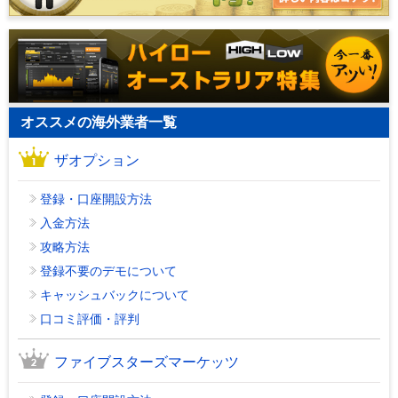
オススメの海外業者一覧
ザオプション
登録・口座開設方法
入金方法
攻略方法
登録不要のデモについて
キャッシュバックについて
口コミ評価・評判
ファイブスターズマーケッツ