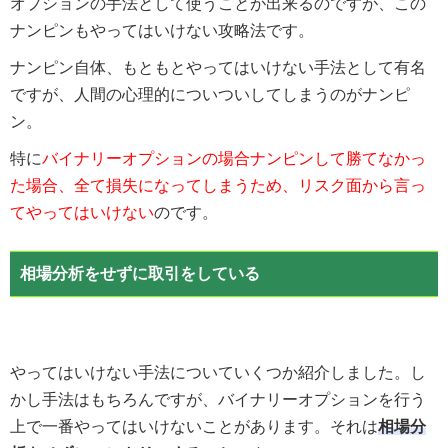
オプションの手法として使うことが出来るのですが、この
ナンピンもやってはいけない攻略法です。
ナンピン自体、もともとやってはいけない手法として有名
ですが、人間の心理的についついしてしまうのがナンピ
ン。
特に
バイナリーオプションの場合ナンピンして勝てなかっ
た場合、全て損失になってしまうため、リスク面から言っ
てやってはいけない
のです。
相場分析をせずに取引をしている
やってはいけない手法についていくつか紹介しました。し
かし手法はもちろんですが、バイナリーオプションを行う
上で一番やってはいけないことがあります。それは
相場分