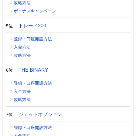
攻略方法
ボーナスキャンペーン
トレード200
5位
登録・口座開設方法
入金方法
攻略方法
THE BINARY
6位
登録・口座開設方法
入金方法
攻略方法
ジェットオプション
7位
登録・口座開設方法
入金方法