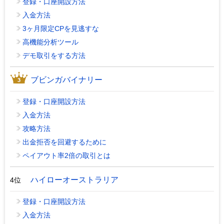
登録・口座開設方法
入金方法
3ヶ月限定CPを見逃すな
高機能分析ツール
デモ取引をする方法
ブビンガバイナリー
登録・口座開設方法
入金方法
攻略方法
出金拒否を回避するために
ペイアウト率2倍の取引とは
ハイローオーストラリア
4位
登録・口座開設方法
入金方法