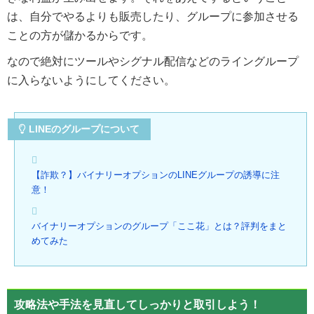
は、自分でやるよりも販売したり、グループに参加させる
ことの方が儲かるからです。
なので絶対にツールやシグナル配信などのライングループ
に入らないようにしてください。
LINEのグループについて
【詐欺？】バイナリーオプションのLINEグループの誘導に注
意！
バイナリーオプションのグループ「ここ花」とは？評判をまと
めてみた
攻略法や手法を見直してしっかりと取引しよう！