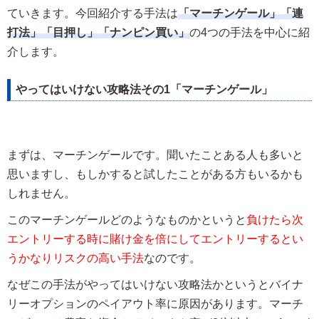
ていきます。今回紹介する手法は
「マーチンゲール」「連
打法」「目押し」「ナンピン買い」
の4つの手法を中心に紹
介します。
やってはいけない攻略法その1「マーチンゲール」
まずは、マーチンゲールです。聞いたことある人も多いと
思いますし、もしかすると試したことがある方もいるかも
しれません。
このマーチンゲールどのようなものかというと
負けたら次
エントリーする時に賭け金を倍にしてエントリーするとい
うかなりリスクの高い手法
なのです。
なぜこの手法がやってはいけない攻略法かというとバイナ
リーオプションのペイアウト率に原因があります。マーチ