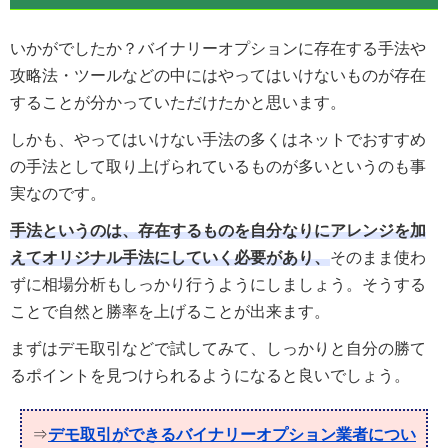
いかがでしたか？バイナリーオプションに存在する手法や
攻略法・ツールなどの中にはやってはいけないものが存在
することが分かっていただけたかと思います。
しかも、やってはいけない手法の多くはネットでおすすめ
の手法として取り上げられているものが多いというのも事
実なのです。
手法というのは、存在するものを自分なりにアレンジを加
えてオリジナル手法にしていく必要があり、
そのまま使わ
ずに相場分析もしっかり行うようにしましょう。そうする
ことで自然と勝率を上げることが出来ます。
まずはデモ取引などで試してみて、しっかりと自分の勝て
るポイントを見つけられるようになると良いでしょう。
⇒
デモ取引ができるバイナリーオプション業者につい