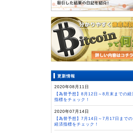
更新情報
2020年08月11日
【為替予想】8月12日～8月末までの経
指標をチェック！
2020年07月14日
【為替予想】7月14日～7月17日までの
経済指標をチェック！