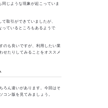
でも同じような現象が起こっていま
ルして取引ができていましたが、
くなっているところもあるようで
すのも良いですが、利用したい業
わせたりしてみることをオススメ
い
ちろん違いがあります。今回はそ
ソコン版を見てみましょう。