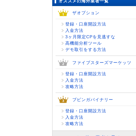
オススメの海外業者一覧
ザオプション
登録・口座開設方法
入金方法
3ヶ月限定CPを見逃すな
高機能分析ツール
デモ取引をする方法
ファイブスターズマーケッツ
登録・口座開設方法
入金方法
攻略方法
ブビンガバイナリー
登録・口座開設方法
入金方法
攻略方法