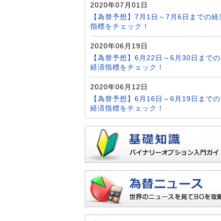
2020年07月01日
【為替予想】7月1日～7月6日までの経
指標をチェック！
2020年06月19日
【為替予想】6月22日～6月30日までの
経済指標をチェック！
2020年06月12日
【為替予想】6月16日～6月19日までの
経済指標をチェック！