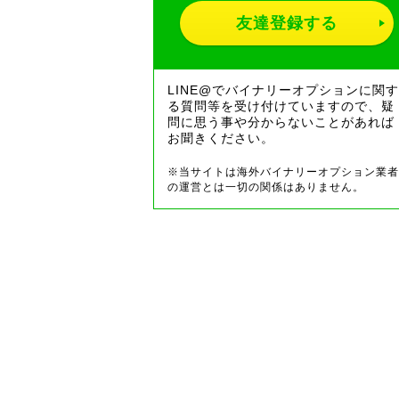
友達登録する
LINE@でバイナリーオプションに関す
る質問等を受け付けていますので、疑
問に思う事や分からないことがあれば
お聞きください。
※当サイトは海外バイナリーオプション業者
の運営とは一切の関係はありません。