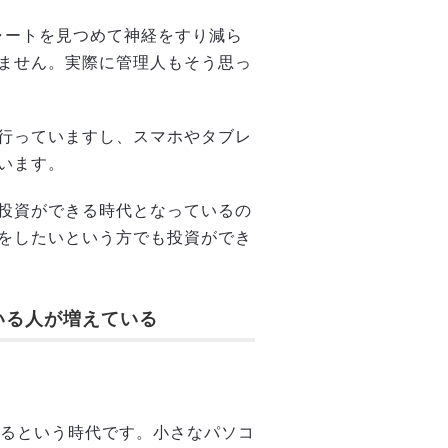
ャートを見つめて神経をすり減ら
ません。実際に管理人もそう思っ
行っていますし、スマホやタブレ
います。
投資ができる時代となっているの
をしたいという方でも投資ができ
いる人が増えている
いるという時代です。小さなパソコ