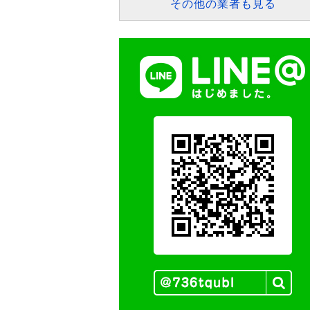
その他の業者も見る