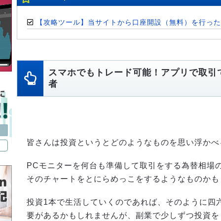
【攻略ツール】当サイトから口座開設（無料）を行った
スマホでもトレード可能！アプリで取引
者
皆さんは投資というとどのようなものを思い浮かべ
PCモニターを何台も準備して取引をする為替相場
そのチャートをとにらめっこをするようなものかも
投資1本で生活していくのであれば、そのように四
要があるかもしれませんが、副業で少しずつ投資を