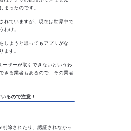
しまったのです。
されていますが、現在は世界中で
うわけ。
をしようと思ってもアプリがな
ります。
neユーザーが取引できないというわ
できる業者もあるので、その業者
ているので注意！
プリが削除されたり、認証されなかっ