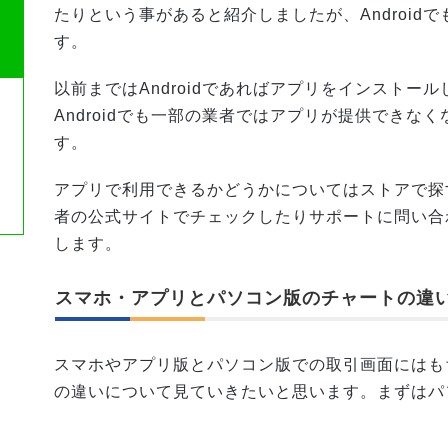
たりという事があると紹介しましたが、Android
す。
以前まではAndroidであればアプリをインストー
Androidでも一部の業者ではアプリが提供できな
す。
アプリで利用できるかどうかについてはストアで探
者の公式サイトでチェックしたりサポートに問い合
します。
スマホ・アプリとパソコン版のチャートの違
スマホやアプリ版とパソコン版での取引画面にはも
の違いについて見ていきたいと思います。まずはパ