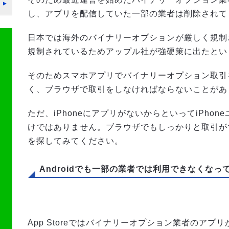
し、アプリを配信していた一部の業者は削除されて
日本では海外のバイナリーオプションが厳しく規制
規制されているためアップル社が強硬策に出たとい
そのためスマホアプリでバイナリーオプション取引
く、ブラウザで取引をしなければならないことがあ
ただ、iPhoneにアプリがないからといってiPho
けではありません。ブラウザでもしっかりと取引が
を探してみてください。
Androidでも一部の業者では利用できなくなっ
App Storeではバイナリーオプション業者のア