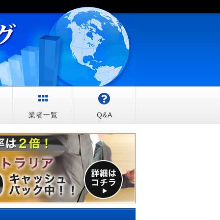
較
業者一覧
Q&A