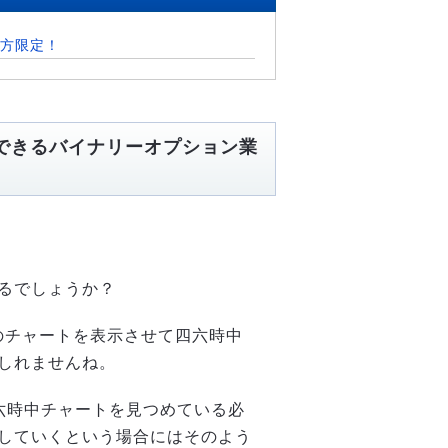
方限定！
できるバイナリーオプション業
るでしょうか？
のチャートを表示させて四六時中
しれませんね。
六時中チャートを見つめている必
していくという場合にはそのよう