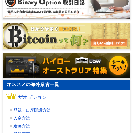
オススメの海外業者一覧
ザオプション
登録・口座開設方法
入金方法
攻略方法