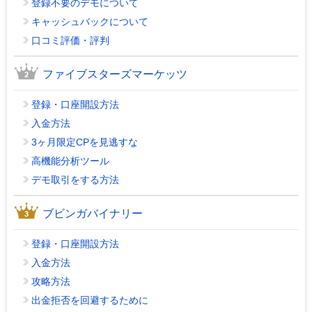
登録不要のデモについて
キャッシュバックについて
口コミ評価・評判
ファイブスターズマーケッツ
登録・口座開設方法
入金方法
3ヶ月限定CPを見逃すな
高機能分析ツール
デモ取引をする方法
ブビンガバイナリー
登録・口座開設方法
入金方法
攻略方法
出金拒否を回避するために