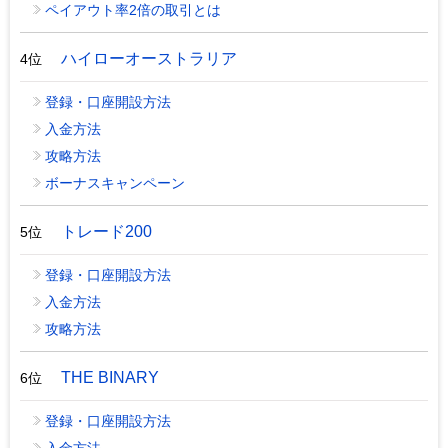
ペイアウト率2倍の取引とは
ハイローオーストラリア
4位
登録・口座開設方法
入金方法
攻略方法
ボーナスキャンペーン
トレード200
5位
登録・口座開設方法
入金方法
攻略方法
THE BINARY
6位
登録・口座開設方法