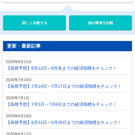
他の業者を比較
更新・最新記事
2020年8月11日
【為替予想】8月12日～8月末までの経済指標をチェック！
2020年7月14日
【為替予想】7月14日～7月17日までの経済指標をチェック！
2020年7月1日
【為替予想】7月1日～7月6日までの経済指標をチェック！
2020年6月19日
【為替予想】6月22日～6月30日までの経済指標をチェック！
2020年6月12日