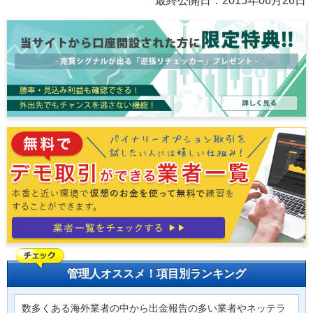
最終公開日：
2015年06月26日
管理人オススメ！項目別ランキング
数多くある海外業者の中から出金報告の多い業者やネッテラ