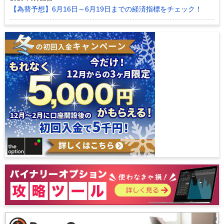
【為替予想】6月16日～6月19日までの経済指標をチェック！