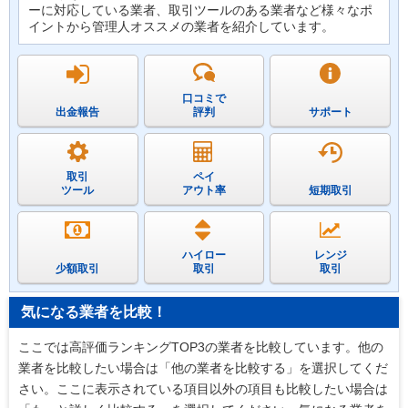
ーに対応している業者、取引ツールのある業者など様々なポ
イントから管理人オススメの業者を紹介しています。
口コミで
出金報告
評判
サポート
取引
ペイ
ツール
アウト率
短期取引
ハイロー
レンジ
少額取引
取引
取引
気になる業者を比較！
ここでは高評価ランキングTOP3の業者を比較しています。他の
業者を比較したい場合は「他の業者を比較する」を選択してくだ
さい。ここに表示されている項目以外の項目も比較したい場合は