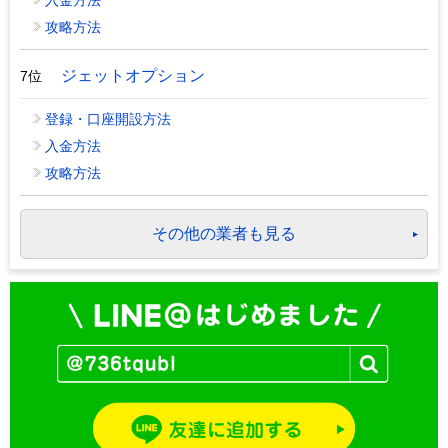
入金方法
攻略方法
ジェットオプション
7位
登録・口座開設方法
入金方法
攻略方法
その他の業者も見る