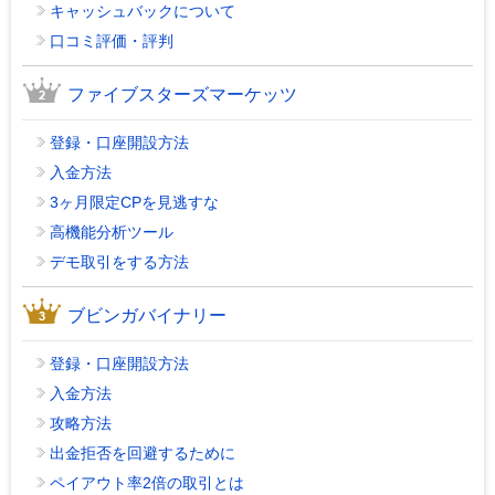
キャッシュバックについて
口コミ評価・評判
ファイブスターズマーケッツ
登録・口座開設方法
入金方法
3ヶ月限定CPを見逃すな
高機能分析ツール
デモ取引をする方法
ブビンガバイナリー
登録・口座開設方法
入金方法
攻略方法
出金拒否を回避するために
ペイアウト率2倍の取引とは