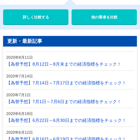
他の業者を比較
更新・最新記事
2020年8月11日
【為替予想】8月12日～8月末までの経済指標をチェック！
2020年7月14日
【為替予想】7月14日～7月17日までの経済指標をチェック！
2020年7月1日
【為替予想】7月1日～7月6日までの経済指標をチェック！
2020年6月19日
【為替予想】6月22日～6月30日までの経済指標をチェック！
2020年6月12日
【為替予想】6月16日～6月19日までの経済指標をチェック！