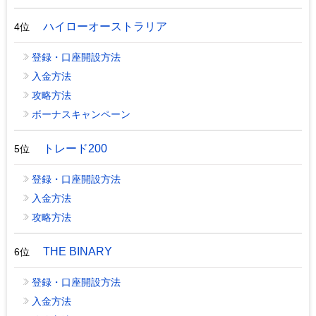
ハイローオーストラリア
4位
登録・口座開設方法
入金方法
攻略方法
ボーナスキャンペーン
トレード200
5位
登録・口座開設方法
入金方法
攻略方法
THE BINARY
6位
登録・口座開設方法
入金方法