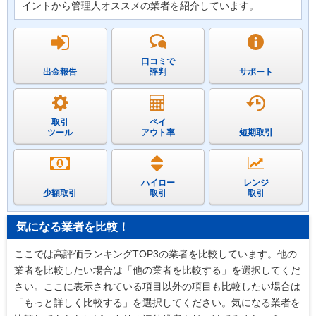
イントから管理人オススメの業者を紹介しています。
口コミで
出金報告
評判
サポート
取引
ペイ
ツール
アウト率
短期取引
ハイロー
レンジ
少額取引
取引
取引
気になる業者を比較！
ここでは高評価ランキングTOP3の業者を比較しています。他の
業者を比較したい場合は「他の業者を比較する」を選択してくだ
さい。ここに表示されている項目以外の項目も比較したい場合は
「もっと詳しく比較する」を選択してください。気になる業者を