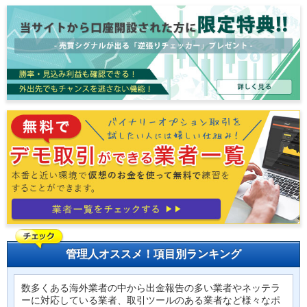
管理人オススメ！項目別ランキング
数多くある海外業者の中から出金報告の多い業者やネッテラ
ーに対応している業者、取引ツールのある業者など様々なポ