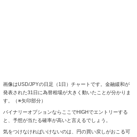
画像はUSD/JPYの日足（1日）チャートです。金融緩和が
発表された31日に為替相場が大きく動いたことが分かりま
す。（※矢印部分）
バイナリーオプションならここでHIGHでエントリーする
と、予想が当たる確率が高いと言えるでしょう。
気をつけなければいけないのは、円の買い戻しがおこる可