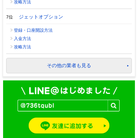
攻略方法
ジェットオプション
7位
登録・口座開設方法
入金方法
攻略方法
その他の業者も見る