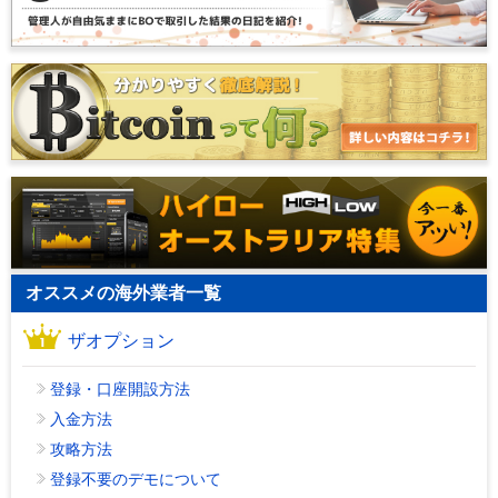
オススメの海外業者一覧
ザオプション
登録・口座開設方法
入金方法
攻略方法
登録不要のデモについて