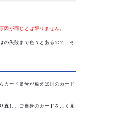
原因が同じとは限りません。
はの失敗まで色々とあるので、そ
らカード番号が違えば別のカード
り直し、ご自身のカードをよく見