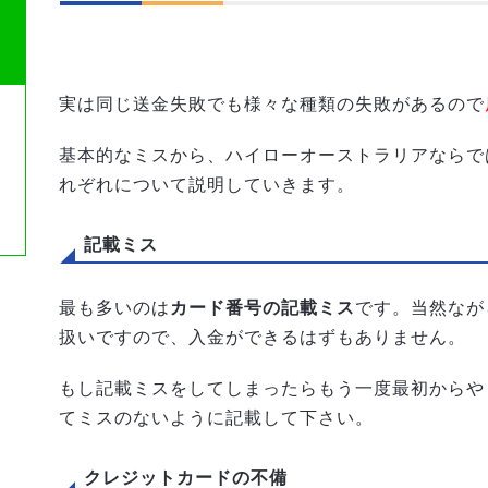
実は同じ送金失敗でも様々な種類の失敗があるので
基本的なミスから、ハイローオーストラリアならで
れぞれについて説明していきます。
記載ミス
最も多いのは
カード番号の記載ミス
です。当然なが
扱いですので、入金ができるはずもありません。
もし記載ミスをしてしまったらもう一度最初からや
てミスのないように記載して下さい。
クレジットカードの不備