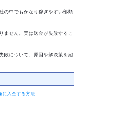
社の中でもかなり稼ぎやすい部類
りません。実は送金が失敗するこ
失敗について、原因や解決策を紹
座に入金する方法