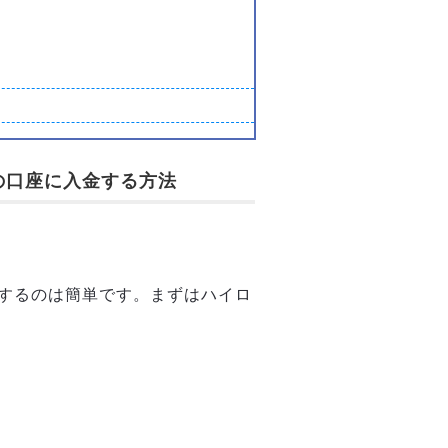
の口座に入金する方法
するのは簡単です。まずはハイロ