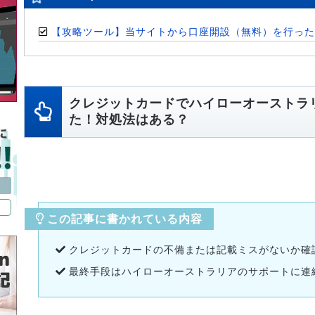
【攻略ツール】当サイトから口座開設（無料）を行った
クレジットカードでハイローオーストラ
た！対処法はある？
この記事に書かれている内容
クレジットカードの不備または記載ミスがないか確
最終手段はハイローオーストラリアのサポートに連