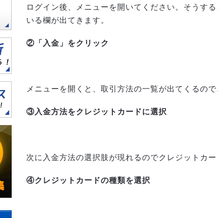
ログイン後、メニューを開いてください。そうする
いる欄が出てきます。
②「入金」をクリック
メニューを開くと、取引方法の一覧が出てくるので
③入金方法をクレジットカードに選択
次に入金方法の選択肢が現れるのでクレジットカー
④クレジットカードの種類を選択