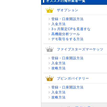
オススメの海外業者一覧
ザオプション
登録・口座開設方法
入金方法
3ヶ月限定CPを見逃すな
高機能分析ツール
デモ取引をする方法
ファイブスターズマーケッツ
登録・口座開設方法
入金方法
攻略方法
ブビンガバイナリー
登録・口座開設方法
入金方法
攻略方法