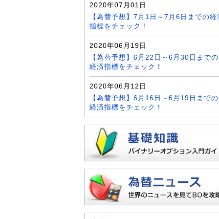
2020年07月01日
【為替予想】7月1日～7月6日までの経
指標をチェック！
2020年06月19日
【為替予想】6月22日～6月30日までの
経済指標をチェック！
2020年06月12日
【為替予想】6月16日～6月19日までの
経済指標をチェック！