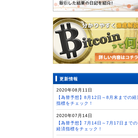
更新情報
2020年08月11日
【為替予想】8月12日～8月末までの経
指標をチェック！
2020年07月14日
【為替予想】7月14日～7月17日までの
経済指標をチェック！