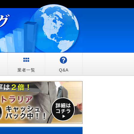
較
業者一覧
Q&A