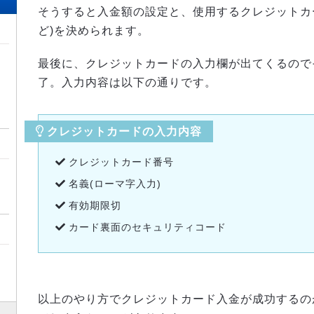
そうすると入金額の設定と、使用するクレジットカードの規
ど)を決められます。
最後に、クレジットカードの入力欄が出てくるので
了。入力内容は以下の通りです。
クレジットカードの入力内容
クレジットカード番号
名義(ローマ字入力)
有効期限切
カード裏面のセキュリティコード
以上のやり方でクレジットカード入金が成功するの