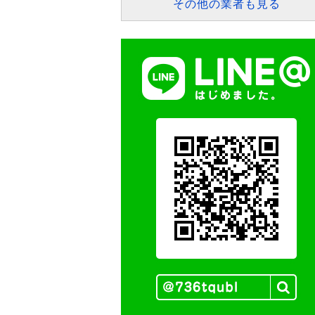
その他の業者も見る