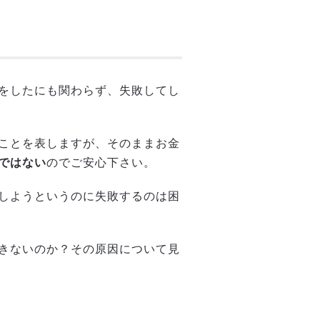
をしたにも関わらず、失敗してし
ことを表しますが、そのままお金
ではない
のでご安心下さい。
しようというのに失敗するのは困
きないのか？その原因について見