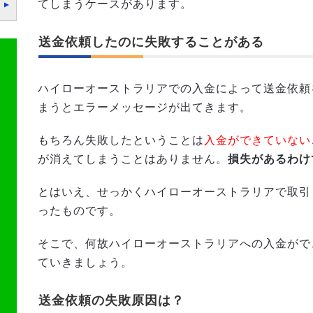
てしまうケースがあります。
送金依頼したのに失敗することがある
ハイローオーストラリアでの入金によって送金依頼
まうとエラーメッセージが出てきます。
もちろん失敗したということは
入金ができていない
が消えてしまうことはありません。
損失があるわけ
とはいえ、せっかくハイローオーストラリアで取引
ったものです。
そこで、何故ハイローオーストラリアへの入金がで
ていきましょう。
送金依頼の失敗原因は？