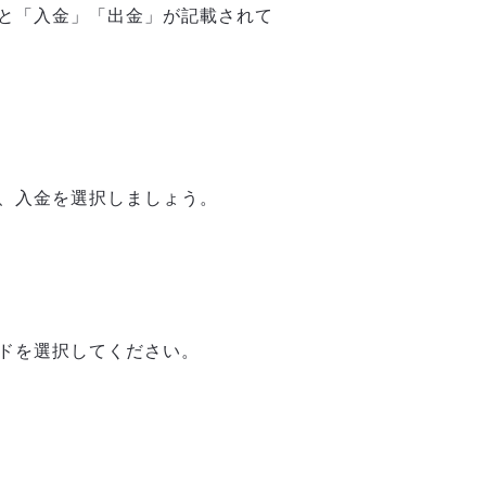
と「入金」「出金」が記載されて
、入金を選択しましょう。
ドを選択してください。