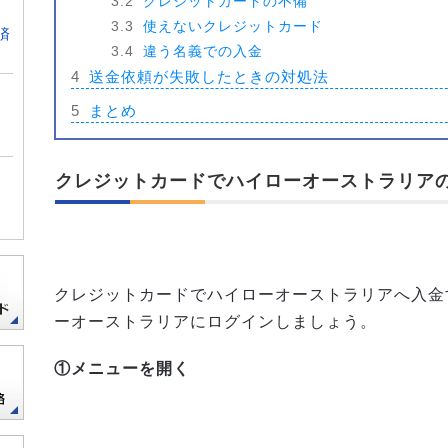
3.2
クレジットカードの不備
3.3
使えないクレジットカード
済
3.4
違う名義での入金
4
送金依頼が失敗したときの対処法
5
まとめ
クレジットカードでハイローオーストラリア
クレジットカードでハイローオーストラリアへ入金
ーオーストラリアにログインしましょう。
①メニューを開く