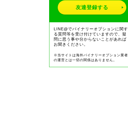
友達登録する
LINE@でバイナリーオプションに関す
る質問等を受け付けていますので、疑
問に思う事や分からないことがあれば
お聞きください。
※当サイトは海外バイナリーオプション業者
の運営とは一切の関係はありません。