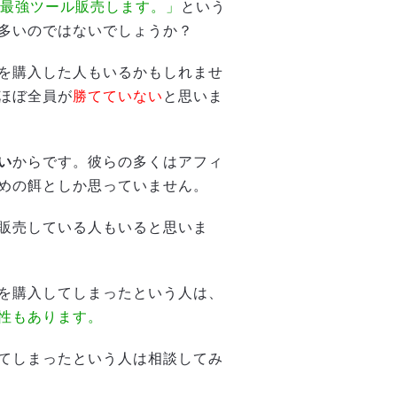
の最強ツール販売します。」
という
多いのではないでしょうか？
を購入した人もいるかもしれませ
ほぼ全員が
勝てていない
と思いま
い
からです。彼らの多くはアフィ
めの餌としか思っていません。
販売している人もいると思いま
を購入してしまったという人は、
性もあります。
てしまったという人は相談してみ