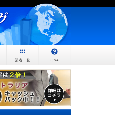
較
業者一覧
Q&A