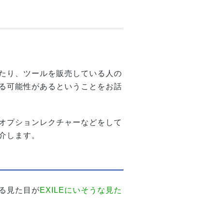
たり、ツールを販売している人の
る可能性があるということをお話
オプションレクチャーなどをして
介します。
る見た目が
EXILEにいそうな見た