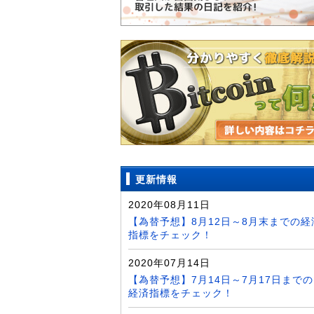
更新情報
2020年08月11日
【為替予想】8月12日～8月末までの経
指標をチェック！
2020年07月14日
【為替予想】7月14日～7月17日までの
経済指標をチェック！