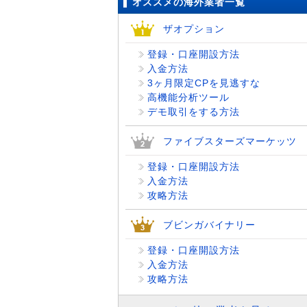
オススメの海外業者一覧
ザオプション
登録・口座開設方法
入金方法
3ヶ月限定CPを見逃すな
高機能分析ツール
デモ取引をする方法
ファイブスターズマーケッツ
登録・口座開設方法
入金方法
攻略方法
ブビンガバイナリー
登録・口座開設方法
入金方法
攻略方法