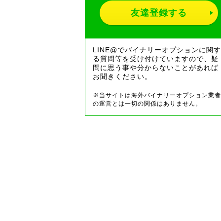
友達登録する
LINE@でバイナリーオプションに関す
る質問等を受け付けていますので、疑
問に思う事や分からないことがあれば
お聞きください。
※当サイトは海外バイナリーオプション業者
の運営とは一切の関係はありません。