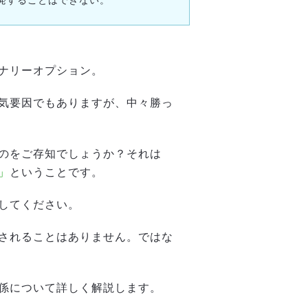
発することはできない。
ナリーオプション。
気要因でもありますが、中々勝っ
のをご存知でしょうか？それは
」
ということです。
してください。
されることはありません。ではな
係について詳しく解説します。