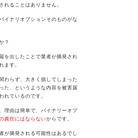
されることはありません。
バイナリオプションそのものがな
か？
届を出したことで業者が摘発され
れます。
関わらず、大きく損してしまった
った、というような内容を被害届
われているのです。
。
理由は簡単で、バイナリーオプ
の責任にはならない
からです。
者が摘発される可能性はあるでし