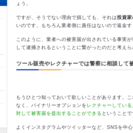
ょう。
ですが、そうでない理由で損しても、それは
投資家
いのです。もちろん業者側に責任はないので返金す
このように、業者への被害届が出されている事実が
して逮捕されるということに繋がったのだと考えら
ツール販売やレクチャーでは警察に相談して
もうひとつ知っておいて欲しいことがあります。こ
なく、バイナリーオプションを
レクチャーしている
対して被害届を提出することができる
ということで
よくインスタグラムやツイッターなど、SNSを中