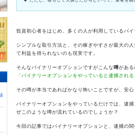
ただし、取引して大損したからといって、業者を摘
投資初心者をはじめ、多くの人が利用しているバイ
シンプルな取引方法と、その稼ぎやすさが最大の人
て利益を得られないのも現実です。
そんなバイナリーオプションですがこんな
噂
がある
「バイナリーオプションをやっていると逮捕される
その噂が本当であればかなり怖いことですが、安心
済
バイナリーオプションをやっているだけでは、逮捕
ぜこのような噂が流れているのでしょうか？
今回の記事ではバイナリーオプションと、逮捕の関