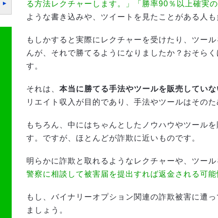
る方法レクチャーします。」「勝率90％以上確実
ような書き込みや、ツイートを見たことがある人も
もしかすると実際にレクチャーを受けたり、ツール
んが、それで勝てるようになりましたか？おそらく
す。
それは、
本当に勝てる手法やツールを販売していな
リエイト収入が目的であり、手法やツールはそのた
もちろん、中にはちゃんとしたノウハウやツールを
す。ですが、ほとんどが詐欺に近いものです。
明らかに詐欺と取れるようなレクチャーや、ツール
警察に相談して被害届を提出すれば返金される可能
もし、バイナリーオプション関連の詐欺被害に遭っ
ましょう。