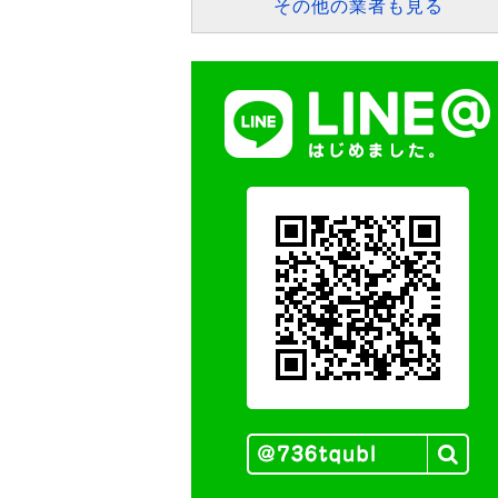
その他の業者も見る