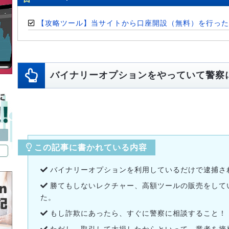
【攻略ツール】当サイトから口座開設（無料）を行った
バイナリーオプションをやっていて警察
この記事に書かれている内容
バイナリーオプションを利用しているだけで逮捕さ
勝てもしないレクチャー、高額ツールの販売をして
た。
もし詐欺にあったら、すぐに警察に相談すること！