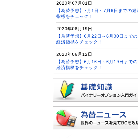
2020年07月01日
【為替予想】7月1日～7月6日までの経
指標をチェック！
2020年06月19日
【為替予想】6月22日～6月30日までの
経済指標をチェック！
2020年06月12日
【為替予想】6月16日～6月19日までの
経済指標をチェック！