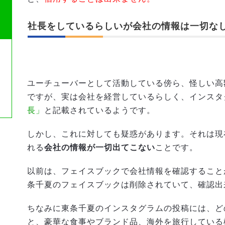
社長をしているらしいが会社の情報は一切な
ユーチューバーとして活動している傍ら、怪しい高
ですが、実は会社を経営しているらしく、インスタ
長」
と記載されているようです。
しかし、これに対しても疑惑があります。それは現
れる
会社の情報が一切出てこない
ことです。
以前は、フェイスブックで会社情報を確認すること
条千夏のフェイスブックは削除されていて、確認出
ちなみに東条千夏のインスタグラムの投稿には、ど
と、豪華な食事やブランド品、海外を旅行している