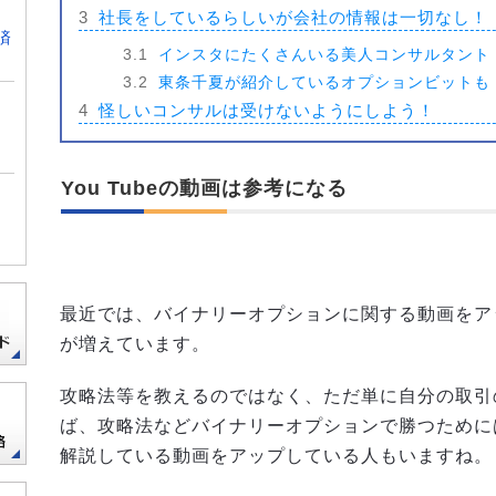
3
社長をしているらしいが会社の情報は一切なし！
済
3.1
インスタにたくさんいる美人コンサルタント
3.2
東条千夏が紹介しているオプションビットも
4
怪しいコンサルは受けないようにしよう！
You Tubeの動画は参考になる
最近では、バイナリーオプションに関する動画をア
が増えています。
攻略法等を教えるのではなく、ただ単に自分の取引
ば、攻略法などバイナリーオプションで勝つために
解説している動画をアップしている人もいますね。