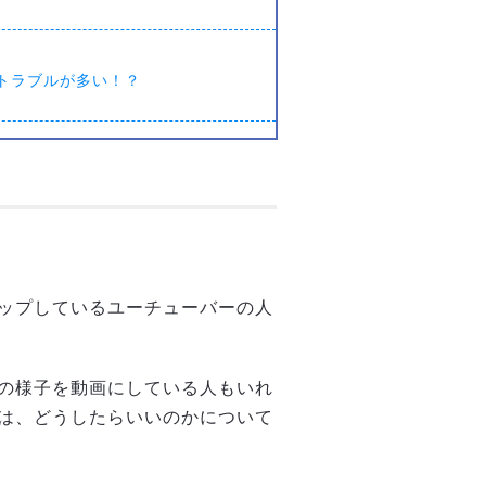
トラブルが多い！？
ップしているユーチューバーの人
の様子を動画にしている人もいれ
は、どうしたらいいのかについて