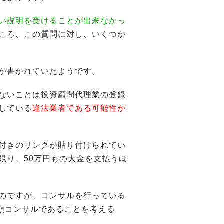
い説明を受けることが出来なかっ
ころ、この質問に対し、いくつか
が書かれていたようです。
ないことは投資顧問代理業の登録
している
違法業者である可能性が
付きのリンクが貼り付けられてい
限り、50万円もの大金を支払うほ
のですが、コンサルを行っている
高額コンサルであることを考える