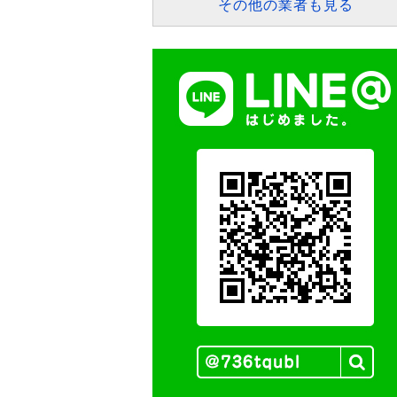
その他の業者も見る