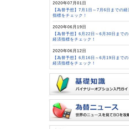
2020年07月01日
【為替予想】7月1日～7月6日までの経
指標をチェック！
2020年06月19日
【為替予想】6月22日～6月30日までの
経済指標をチェック！
2020年06月12日
【為替予想】6月16日～6月19日までの
経済指標をチェック！