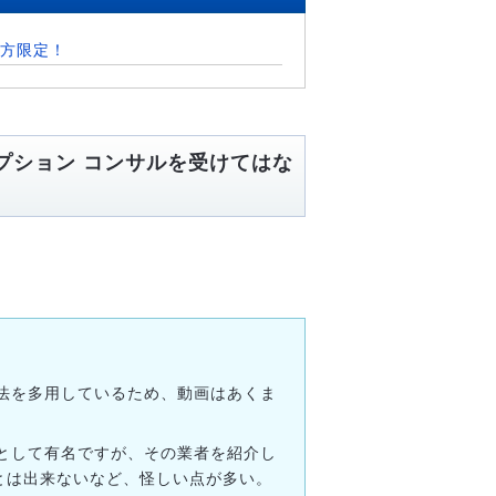
方限定！
オプション コンサルを受けてはな
法を多用しているため、動画はあくま
として有名ですが、その業者を紹介し
とは出来ないなど、怪しい点が多い。