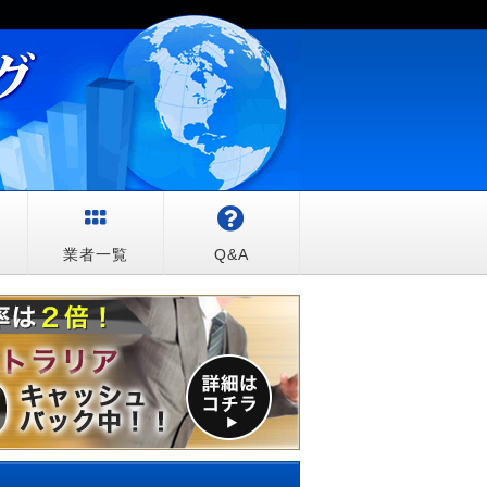
較
業者一覧
Q&A