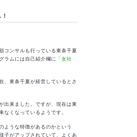
し！
額コンサルも行っている東条千夏
グラムには自己紹介欄に
「女社
在、東条千夏が経営しているとさ
が出来ました。ですが、現在は東
来なくなっているようです。
のような特徴があるのかという
様子がアップされていて、よくあ