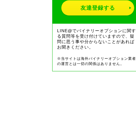
友達登録する
LINE@でバイナリーオプションに関す
る質問等を受け付けていますので、疑
問に思う事や分からないことがあれば
お聞きください。
※当サイトは海外バイナリーオプション業者
の運営とは一切の関係はありません。