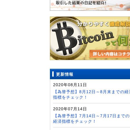
更新情報
2020年08月11日
【為替予想】8月12日～8月末までの経
指標をチェック！
2020年07月14日
【為替予想】7月14日～7月17日までの
経済指標をチェック！