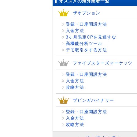
オススメの海外業者一覧
ザオプション
登録・口座開設方法
入金方法
3ヶ月限定CPを見逃すな
高機能分析ツール
デモ取引をする方法
ファイブスターズマーケッツ
登録・口座開設方法
入金方法
攻略方法
ブビンガバイナリー
登録・口座開設方法
入金方法
攻略方法