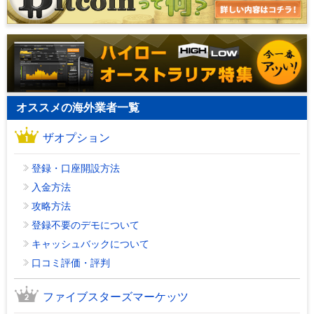
オススメの海外業者一覧
ザオプション
登録・口座開設方法
入金方法
攻略方法
登録不要のデモについて
キャッシュバックについて
口コミ評価・評判
ファイブスターズマーケッツ