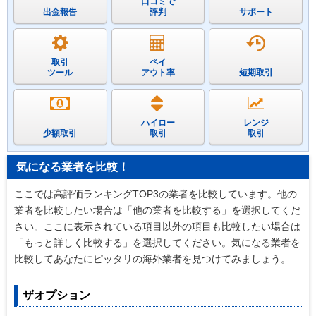
口コミで
出金報告
評判
サポート
取引
ペイ
ツール
アウト率
短期取引
ハイロー
レンジ
少額取引
取引
取引
気になる業者を比較！
ここでは高評価ランキングTOP3の業者を比較しています。他の
業者を比較したい場合は「他の業者を比較する」を選択してくだ
さい。ここに表示されている項目以外の項目も比較したい場合は
「もっと詳しく比較する」を選択してください。気になる業者を
比較してあなたにピッタリの海外業者を見つけてみましょう。
ザオプション