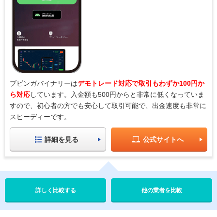
ブビンガバイナリーは
デモトレード対応で取引もわずか100円か
ら対応
しています。入金額も500円からと非常に低くなっていま
すので、初心者の方でも安心して取引可能で、出金速度も非常に
スピーディーです。
詳細を見る
公式サイトへ
他の業者を比較