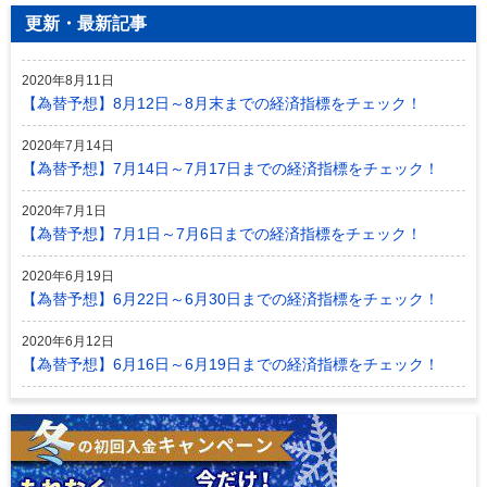
更新・最新記事
2020年8月11日
【為替予想】8月12日～8月末までの経済指標をチェック！
2020年7月14日
【為替予想】7月14日～7月17日までの経済指標をチェック！
2020年7月1日
【為替予想】7月1日～7月6日までの経済指標をチェック！
2020年6月19日
【為替予想】6月22日～6月30日までの経済指標をチェック！
2020年6月12日
【為替予想】6月16日～6月19日までの経済指標をチェック！