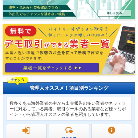
管理人オススメ！項目別ランキング
数多くある海外業者の中から出金報告の多い業者やネッテラ
ーに対応している業者、取引ツールのある業者など様々なポ
イントから管理人オススメの業者を紹介しています。