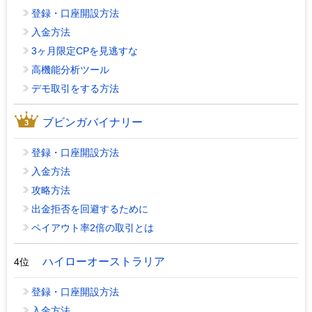
登録・口座開設方法
入金方法
3ヶ月限定CPを見逃すな
高機能分析ツール
デモ取引をする方法
ブビンガバイナリー
登録・口座開設方法
入金方法
攻略方法
出金拒否を回避するために
ペイアウト率2倍の取引とは
ハイローオーストラリア
4位
登録・口座開設方法
入金方法