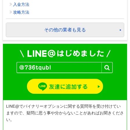
入金方法
攻略方法
その他の業者も見る
LINE@でバイナリーオプションに関する質問等を受け付けてい
ますので、疑問に思う事や分からないことがあればお聞きくださ
い。