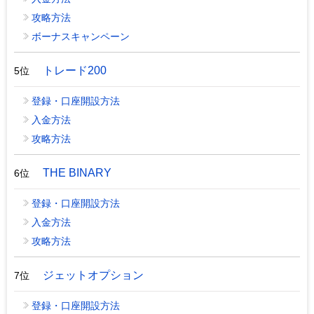
攻略方法
ボーナスキャンペーン
トレード200
5位
登録・口座開設方法
入金方法
攻略方法
THE BINARY
6位
登録・口座開設方法
入金方法
攻略方法
ジェットオプション
7位
登録・口座開設方法