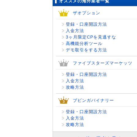
オススメの海外業者一覧
ザオプション
登録・口座開設方法
入金方法
3ヶ月限定CPを見逃すな
高機能分析ツール
デモ取引をする方法
ファイブスターズマーケッツ
登録・口座開設方法
入金方法
攻略方法
ブビンガバイナリー
登録・口座開設方法
入金方法
攻略方法