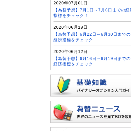
2020年07月01日
【為替予想】7月1日～7月6日までの経
指標をチェック！
2020年06月19日
【為替予想】6月22日～6月30日までの
経済指標をチェック！
2020年06月12日
【為替予想】6月16日～6月19日までの
経済指標をチェック！