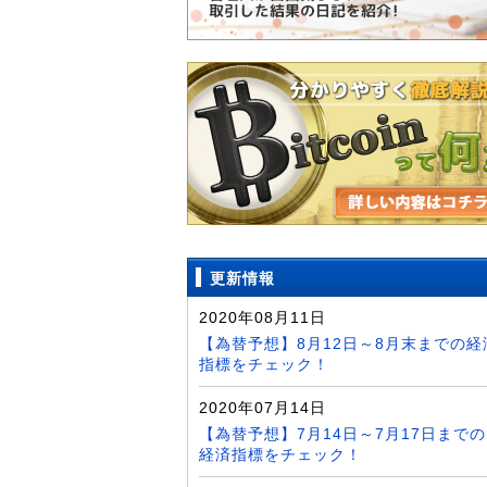
更新情報
2020年08月11日
【為替予想】8月12日～8月末までの経
指標をチェック！
2020年07月14日
【為替予想】7月14日～7月17日までの
経済指標をチェック！