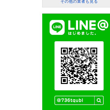
その他の業者も見る